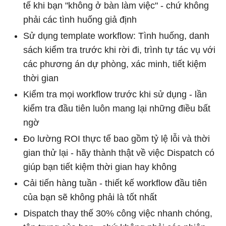
tế khi bạn "không ở bàn làm việc" - chứ không
phải các tình huống giả định
Sử dụng template workflow: Tình huống, danh
sách kiểm tra trước khi rời đi, trình tự tác vụ với
các phương án dự phòng, xác minh, tiết kiệm
thời gian
Kiểm tra mọi workflow trước khi sử dụng - lần
kiểm tra đầu tiên luôn mang lại những điều bất
ngờ
Đo lường ROI thực tế bao gồm tỷ lệ lỗi và thời
gian thử lại - hãy thành thật về việc Dispatch có
giúp bạn tiết kiệm thời gian hay không
Cải tiến hàng tuần - thiết kế workflow đầu tiên
của bạn sẽ không phải là tốt nhất
Dispatch thay thế 30% công việc nhanh chóng,