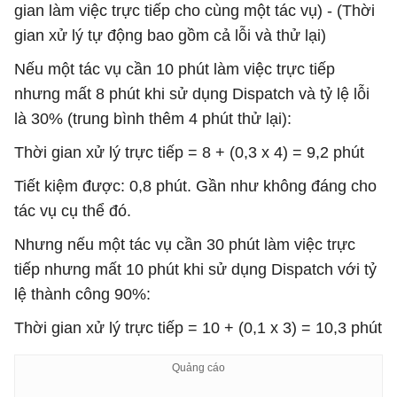
gian làm việc trực tiếp cho cùng một tác vụ) - (Thời
gian xử lý tự động bao gồm cả lỗi và thử lại)
Nếu một tác vụ cần 10 phút làm việc trực tiếp
nhưng mất 8 phút khi sử dụng Dispatch và tỷ lệ lỗi
là 30% (trung bình thêm 4 phút thử lại):
Thời gian xử lý trực tiếp = 8 + (0,3 x 4) = 9,2 phút
Tiết kiệm được: 0,8 phút. Gần như không đáng cho
tác vụ cụ thể đó.
Nhưng nếu một tác vụ cần 30 phút làm việc trực
tiếp nhưng mất 10 phút khi sử dụng Dispatch với tỷ
lệ thành công 90%:
Thời gian xử lý trực tiếp = 10 + (0,1 x 3) = 10,3 phút