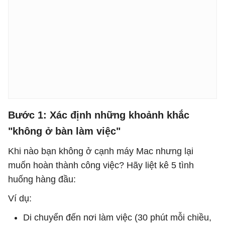
Bước 1: Xác định những khoảnh khắc
"không ở bàn làm việc"
Khi nào bạn không ở cạnh máy Mac nhưng lại
muốn hoàn thành công việc? Hãy liệt kê 5 tình
huống hàng đầu:
Ví dụ:
Di chuyển đến nơi làm việc (30 phút mỗi chiều,