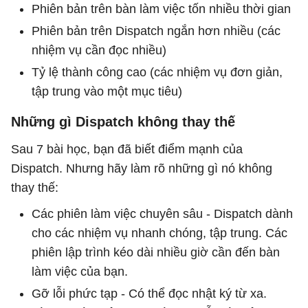
Phiên bản trên bàn làm việc tốn nhiều thời gian
Phiên bản trên Dispatch ngắn hơn nhiều (các
nhiệm vụ cần đọc nhiều)
Tỷ lệ thành công cao (các nhiệm vụ đơn giản,
tập trung vào một mục tiêu)
Những gì Dispatch không thay thế
Sau 7 bài học, bạn đã biết điểm mạnh của
Dispatch. Nhưng hãy làm rõ những gì nó không
thay thế:
Các phiên làm việc chuyên sâu - Dispatch dành
cho các nhiệm vụ nhanh chóng, tập trung. Các
phiên lập trình kéo dài nhiều giờ cần đến bàn
làm việc của bạn.
Gỡ lỗi phức tạp - Có thể đọc nhật ký từ xa.