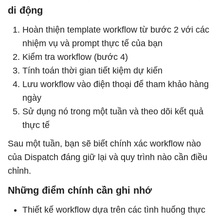
di động
Hoàn thiện template workflow từ bước 2 với các
nhiệm vụ và prompt thực tế của bạn
Kiểm tra workflow (bước 4)
Tính toán thời gian tiết kiệm dự kiến
Lưu workflow vào điện thoại để tham khảo hàng
ngày
Sử dụng nó trong một tuần và theo dõi kết quả
thực tế
Sau một tuần, bạn sẽ biết chính xác workflow nào
của Dispatch đáng giữ lại và quy trình nào cần điều
chỉnh.
Những điểm chính cần ghi nhớ
Thiết kế workflow dựa trên các tình huống thực