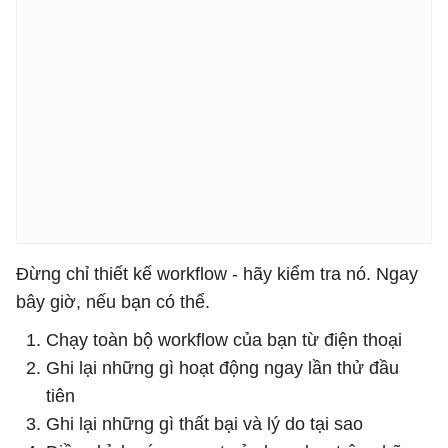
Đừng chỉ thiết kế workflow - hãy kiểm tra nó. Ngay
bây giờ, nếu bạn có thể.
Chạy toàn bộ workflow của bạn từ điện thoại
Ghi lại những gì hoạt động ngay lần thử đầu
tiên
Ghi lại những gì thất bại và lý do tại sao