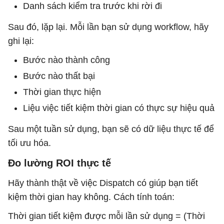
Danh sách kiểm tra trước khi rời đi
Sau đó, lặp lại. Mỗi lần bạn sử dụng workflow, hãy
ghi lại:
Bước nào thành công
Bước nào thất bại
Thời gian thực hiện
Liệu việc tiết kiệm thời gian có thực sự hiệu quả
Sau một tuần sử dụng, bạn sẽ có dữ liệu thực tế để
tối ưu hóa.
Đo lường ROI thực tế
Hãy thành thật về việc Dispatch có giúp bạn tiết
kiệm thời gian hay không. Cách tính toán:
Thời gian tiết kiệm được mỗi lần sử dụng = (Thời