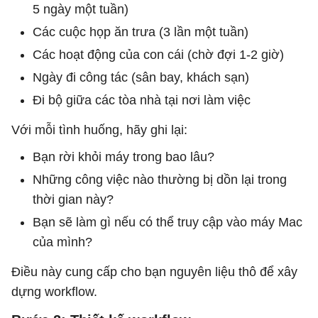
5 ngày một tuần)
Các cuộc họp ăn trưa (3 lần một tuần)
Các hoạt động của con cái (chờ đợi 1-2 giờ)
Ngày đi công tác (sân bay, khách sạn)
Đi bộ giữa các tòa nhà tại nơi làm việc
Với mỗi tình huống, hãy ghi lại:
Bạn rời khỏi máy trong bao lâu?
Những công việc nào thường bị dồn lại trong
thời gian này?
Bạn sẽ làm gì nếu có thể truy cập vào máy Mac
của mình?
Điều này cung cấp cho bạn nguyên liệu thô để xây
dựng workflow.