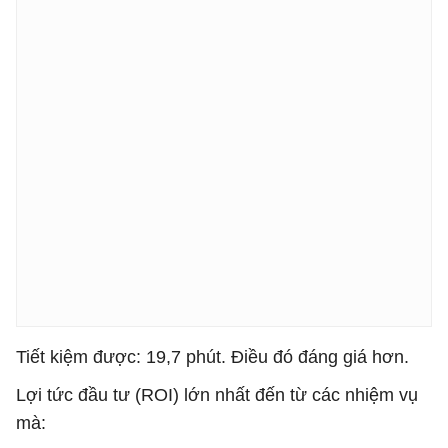
Tiết kiệm được: 19,7 phút. Điều đó đáng giá hơn.
Lợi tức đầu tư (ROI) lớn nhất đến từ các nhiệm vụ
mà: