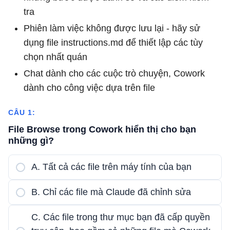
tra
Phiên làm việc không được lưu lại - hãy sử
dụng file instructions.md để thiết lập các tùy
chọn nhất quán
Chat dành cho các cuộc trò chuyện, Cowork
dành cho công việc dựa trên file
CÂU 1:
File Browse trong Cowork hiển thị cho bạn
những gì?
A. Tất cả các file trên máy tính của bạn
B. Chỉ các file mà Claude đã chỉnh sửa
C. Các file trong thư mục bạn đã cấp quyền