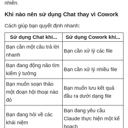
nhiên.
Khi nào nên sử dụng Chat thay vì Cowork
Cách giúp bạn quyết định nhanh:
Sử dụng Chat khi...
Sử dụng Cowork khi...
Bạn cần một câu trả lời
Bạn cần xử lý các file
nhanh
Bạn đang động não tìm
Bạn cần xử lý nhiều file
kiếm ý tưởng
Bạn muốn soạn thảo
Bạn muốn lưu kết quả
một đoạn hội thoại nào
đầu ra dưới dạng file
đó
Bạn đang yêu cầu
Bạn đang hỏi về các
Claude thực hiện một kế
khái niệm
hoạch