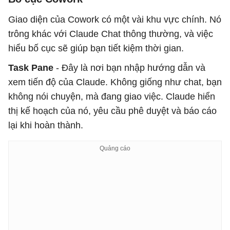
Giao diện của Cowork có một vài khu vực chính. Nó
trông khác với Claude Chat thông thường, và việc
hiểu bố cục sẽ giúp bạn tiết kiệm thời gian.
Task Pane
- Đây là nơi bạn nhập hướng dẫn và
xem tiến độ của Claude. Không giống như chat, bạn
không nói chuyện, mà đang giao việc. Claude hiển
thị kế hoạch của nó, yêu cầu phê duyệt và báo cáo
lại khi hoàn thành.