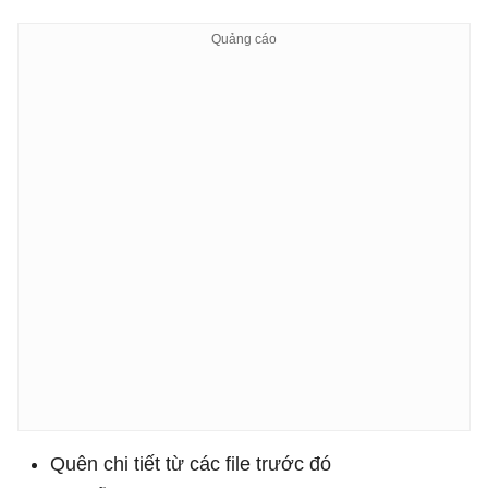
Quên chi tiết từ các file trước đó