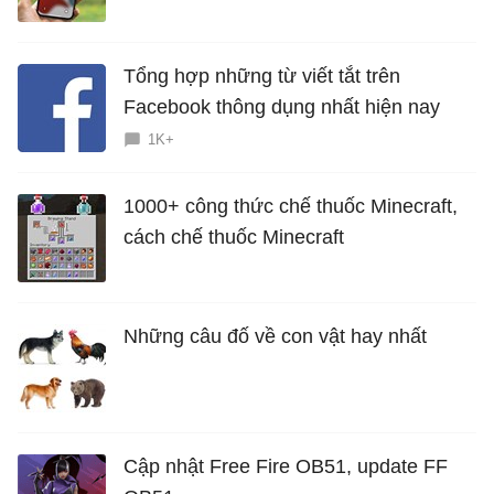
hiểm?
Tổng hợp những từ viết tắt trên
Facebook thông dụng nhất hiện nay
1K+
1000+ công thức chế thuốc Minecraft,
cách chế thuốc Minecraft
Những câu đố về con vật hay nhất
Cập nhật Free Fire OB51, update FF