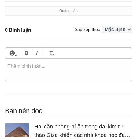
Sắp xếp theo
0 Bình luận
Bạn nên đọc
Hai căn phòng bí ẩn trong đại kim tự
tháp Giza khiến các nhà khoa học đau