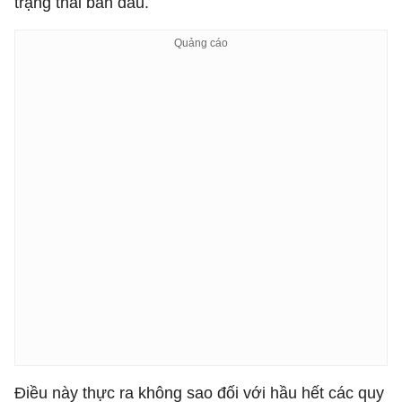
trạng thái ban đầu.
Điều này thực ra không sao đối với hầu hết các quy