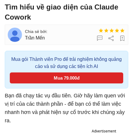
Tìm hiểu về giao diện của Claude
Cowork
Trần Mến
Mua gói Thành viên Pro để trải nghiệm không quảng
cáo và sử dụng các tiện ích AI
Mua 79.000đ
Bạn đã chạy tác vụ đầu tiên. Giờ hãy làm quen với
vị trí của các thành phần - để bạn có thể làm việc
nhanh hơn và phát hiện sự cố trước khi chúng xảy
ra.
Advertisement