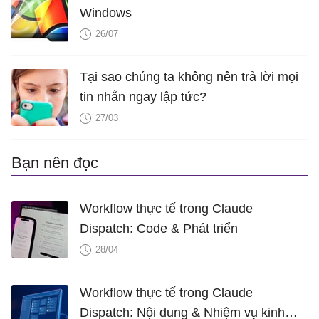
Windows
26/07
Tại sao chúng ta không nên trả lời mọi
tin nhắn ngay lập tức?
27/03
Bạn nên đọc
Workflow thực tế trong Claude
Dispatch: Code & Phát triển
28/04
Workflow thực tế trong Claude
Dispatch: Nội dung & Nhiệm vụ kinh