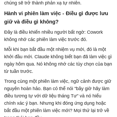
chúng sẽ trở thành phản xạ tự nhiên.
Hành vi phiên làm việc - Điều gì được lưu
giữ và điều gì không?
Đây là điều khiến nhiều người bất ngờ: Cowork
không nhớ các phiên làm việc trước đó.
Mỗi khi bạn bắt đầu một nhiệm vụ mới, đó là một
khởi đầu mới. Claude không biết bạn đã làm việc gì
ngày hôm qua. Nó không nhớ các tùy chọn của bạn
từ tuần trước.
Trong cùng một phiên làm việc, ngữ cảnh được giữ
nguyên hoàn hảo. Bạn có thể nói "bây giờ hãy làm
điều tương tự với dữ liệu tháng Tư" và nó hiểu
chính xác ý bạn. Nhưng khi đóng ứng dụng hoặc
bắt đầu một phiên làm việc mới? Mọi thứ lại trở về