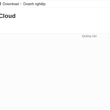
Download
Doanh nghiệp
Cloud