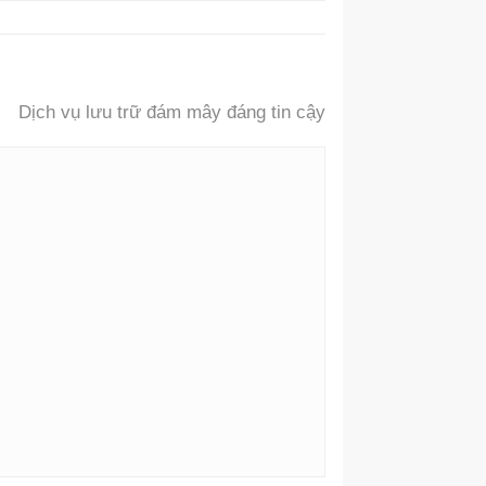
Dịch vụ lưu trữ đám mây đáng tin cậy