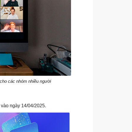
ì cho các nhóm nhiều người
h vào ngày 14/04/2025.