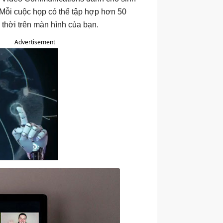
 Mỗi cuộc họp có thể tập hợp hơn 50
 thời trên màn hình của bạn.
Advertisement