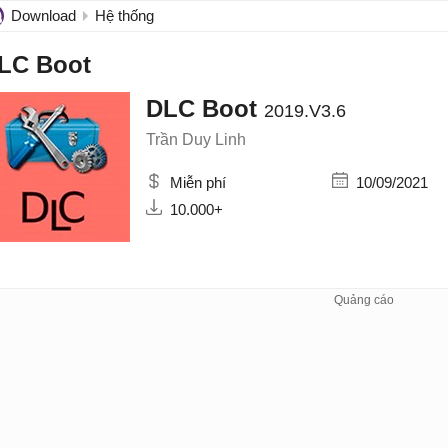
Download
Hệ thống
LC Boot
DLC Boot
2019.V3.6
Trần Duy Linh
Miễn phí
10/09/2021
10.000+