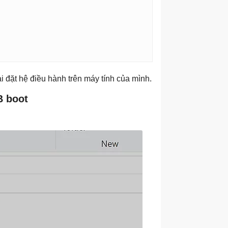
 đặt hệ điều hành trên máy tính của mình.
B boot