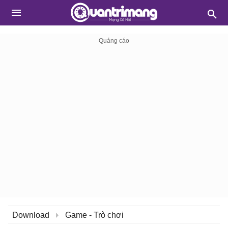
Download
Game - Trò chơi