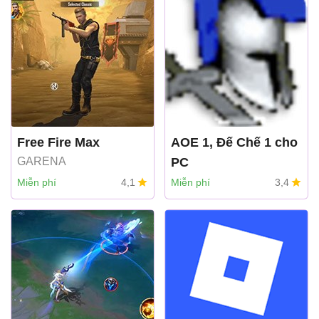
Free Fire Max
AOE 1, Đế Chế 1 cho
GARENA
PC
Ensemble Studios
Miễn phí
4,1
Miễn phí
3,4