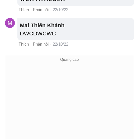
Thích
·
Phản hồi
·
22/10/22
Mai Thiên Khánh
DWCDWCWC
Thích
·
Phản hồi
·
22/10/22