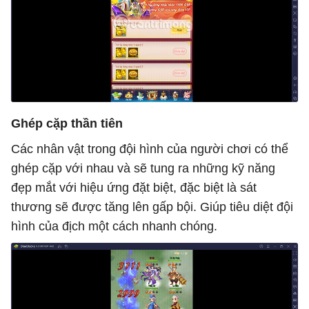
Ghép cặp thần tiên
Các nhân vật trong đội hình của người chơi có thể
ghép cặp với nhau và sẽ tung ra những kỹ năng
đẹp mắt với hiệu ứng đặt biệt, đặc biệt là sát
thương sẽ được tăng lên gấp bội. Giúp tiêu diệt đội
hình của địch một cách nhanh chóng.