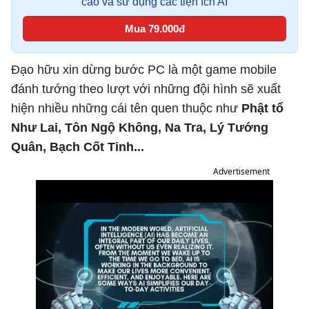
cáo và sử dụng các tiện ích AI
Mua 79.000đ
Đạo hữu xin dừng bước PC là một game mobile
đánh tướng theo lượt với những đội hình sẽ xuất
hiện nhiều những cái tên quen thuộc như
Phật tổ
Như Lai, Tôn Ngộ Không,
Na Tra, Lý Tướng
Quân, Bạch Cốt Tinh...
Advertisement