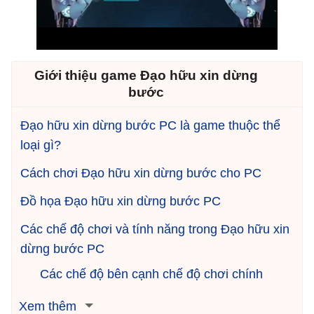
Giới thiệu game Đạo hữu xin dừng
bước
Đạo hữu xin dừng bước PC là game thuộc thể
loại gì?
Cách chơi Đạo hữu xin dừng bước cho PC
Đồ họa Đạo hữu xin dừng bước PC
Các chế độ chơi và tính năng trong Đạo hữu xin
dừng bước PC
Các chế độ bên cạnh chế độ chơi chính
Xem thêm