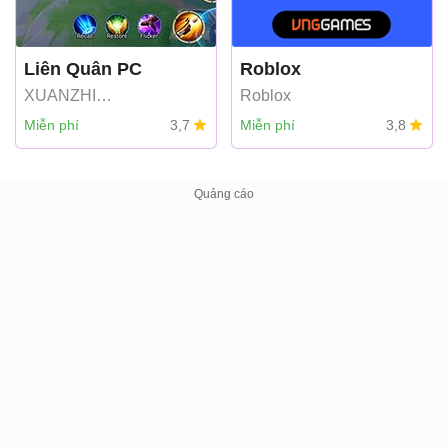
Liên Quân PC
Roblox
XUANZHI
Roblox
INTERNATIONAL CO.,
Miễn phí
3,7
Miễn phí
3,8
LIMITED