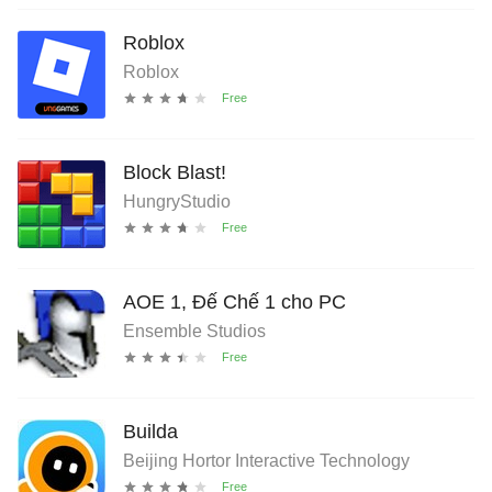
Roblox
Roblox
Block Blast!
HungryStudio
AOE 1, Đế Chế 1 cho PC
Ensemble Studios
Builda
Beijing Hortor Interactive Technology