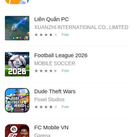
Liên Quân PC
XUANZHI INTERNATIONAL CO., LIMITED
Football League 2026
MOBILE SOCCER
Dude Theft Wars
Poxel Studios
FC Mobile VN
Garena