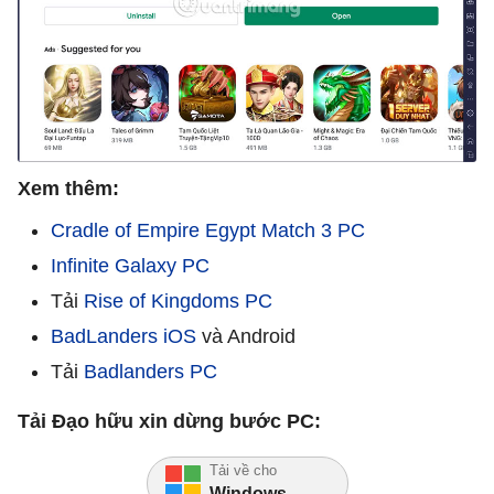
Xem thêm:
Cradle of Empire Egypt Match 3 PC
Infinite Galaxy PC
Tải
Rise of Kingdoms PC
BadLanders iOS
và Android
Tải
Badlanders PC
Tải Đạo hữu xin dừng bước PC:
Tải về cho
Windows