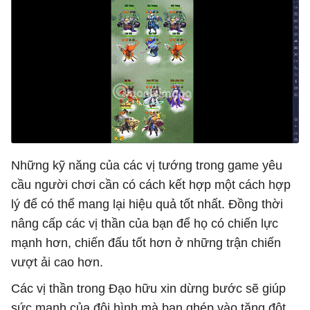
Những kỹ năng của các vị tướng trong game yêu
cầu người chơi cần có cách kết hợp một cách hợp
lý để có thể mang lại hiệu quả tốt nhất. Đồng thời
nâng cấp các vị thần của bạn để họ có chiến lực
mạnh hơn, chiến đấu tốt hơn ở những trận chiến
vượt ải cao hơn.
Các vị thần trong Đạo hữu xin dừng bước sẽ giúp
sức mạnh của đội hình mà bạn ghép vào tăng đột