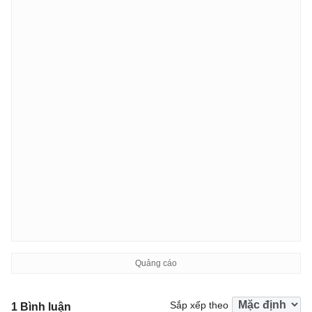
Sắp xếp theo
1 Bình luận