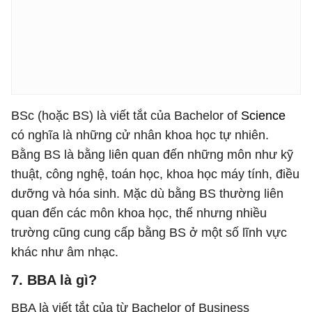
BSc (hoặc BS) là viết tắt của Bachelor of
Science
có nghĩa là những cử nhân khoa học tự nhiên.
Bằng BS là bằng liên quan đến những môn như kỹ
thuật, công nghệ, toán học, khoa học máy tính, điều
dưỡng và hóa sinh. Mặc dù bằng BS thường liên
quan đến các môn khoa học, thế nhưng nhiều
trường cũng cung cấp bằng BS ở một số lĩnh vực
khác như âm nhạc.
7. BBA là gì?
BBA là viết tắt của từ Bachelor of Business