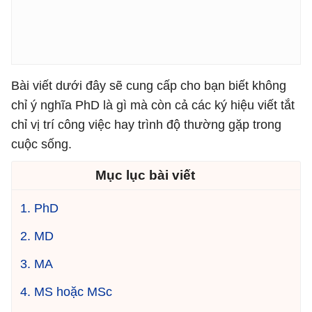
Bài viết dưới đây sẽ cung cấp cho bạn biết không
chỉ ý nghĩa PhD là gì mà còn cả các ký hiệu viết tắt
chỉ vị trí công việc hay trình độ thường gặp trong
cuộc sống.
Mục lục bài viết
1. PhD
2. MD
3. MA
4. MS hoặc MSc