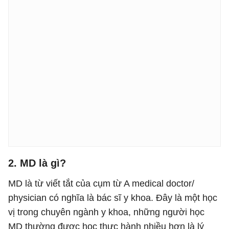
2. MD
là gì?
MD là từ viết tắt của cụm từ A medical doctor/
physician có nghĩa là bác sĩ y khoa. Đây là một học
vị trong chuyên ngành y khoa, những người học
MD thường được học thực hành nhiều hơn là lý