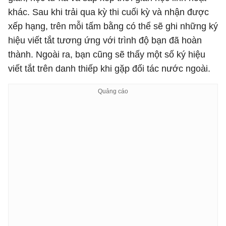
khác. Sau khi trải qua kỳ thi cuối kỳ và nhận được
xếp hạng, trên mỗi tấm bằng có thể sẽ ghi những ký
hiệu viết tắt tương ứng với trình độ bạn đã hoàn
thành. Ngoài ra, bạn cũng sẽ thấy một số ký hiệu
viết tắt trên danh thiếp khi gặp đối tác nước ngoài.