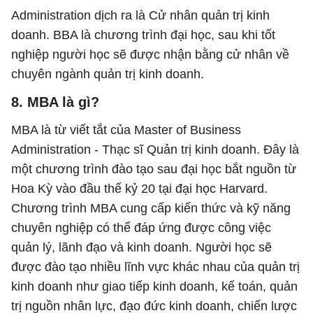
Administration dịch ra là Cử nhân quản trị kinh
doanh. BBA là chương trình đại học, sau khi tốt
nghiệp người học sẽ được nhận bằng cử nhân về
chuyên ngành quản trị kinh doanh.
8. MBA là gì?
MBA là từ viết tắt của Master of Business
Administration - Thạc sĩ Quản trị kinh doanh. Đây là
một chương trình đào tạo sau đại học bắt nguồn từ
Hoa Kỳ vào đầu thế kỷ 20 tại đại học Harvard.
Chương trình MBA cung cấp kiến thức và kỹ năng
chuyên nghiệp có thể đáp ứng được công việc
quản lý, lãnh đạo và kinh doanh. Người học sẽ
được đào tạo nhiều lĩnh vực khác nhau của quản trị
kinh doanh như giao tiếp kinh doanh, kế toán, quản
trị nguồn nhân lực, đạo đức kinh doanh, chiến lược