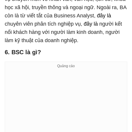
học xã hội, truyền thông và ngoại ngữ. Ngoài ra, BA
còn là từ viết tắt của Business Analyst,
đây là
chuyên viên phân tích nghiệp vụ,
đây là
người kết
nối khách hàng với người làm kinh doanh, người
làm kỹ thuật của doanh nghiệp.
6. BSC
là gì?