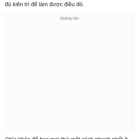
đủ kiên trì để làm được điều đó.