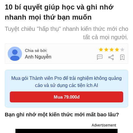
10 bí quyết giúp học và ghi nhớ
nhanh mọi thứ bạn muốn
Tuyệt chiêu "hấp thụ" nhanh kiến thức mới cho
tất cả mọi người.
Anh Nguyễn
Mua gói Thành viên Pro để trải nghiệm không quảng
cáo và sử dụng các tiện ích AI
Mua 79.000đ
Bạn ghi nhớ một kiến thức mới mất bao lâu?
Advertisement