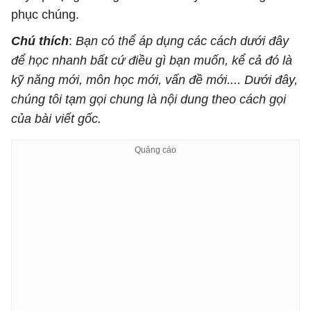
phục chúng.
Chú thích
:
Bạn có thể áp dụng các cách dưới đây
để học nhanh bất cứ điều gì bạn muốn, kể cả đó là
kỹ năng mới, môn học mới, vấn đề mới.... Dưới đây,
chúng tôi tạm gọi chung là nội dung theo cách gọi
của bài viết gốc.