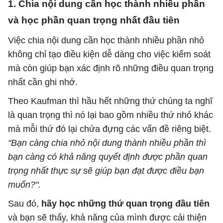
1. Chia nội dung cần học thành nhiều phần
và học phần quan trọng nhất đầu tiên
Việc chia nội dung cần học thành nhiều phần nhỏ
không chỉ tạo điều kiện dễ dàng cho việc kiểm soát
mà còn giúp bạn xác định rõ những điều quan trọng
nhất cần ghi nhớ.
Theo Kaufman thì hầu hết những thứ chúng ta nghĩ
là quan trọng thì nó lại bao gồm nhiều thứ nhỏ khác
mà mỗi thứ đó lại chứa đựng các vấn đề riêng biệt.
"Bạn càng chia nhỏ nội dung thành nhiều phần thì
bạn càng có khả năng quyết định được phần quan
trọng nhất thực sự sẽ giúp bạn đạt được điều bạn
muốn?".
Sau đó,
hãy học những thứ quan trọng đầu tiên
và bạn sẽ thấy, khả năng của mình được cải thiện