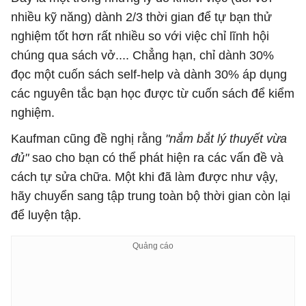
nhiều kỹ năng) dành 2/3 thời gian để tự bạn thử
nghiệm tốt hơn rất nhiều so với việc chỉ lĩnh hội
chúng qua sách vở.... Chẳng hạn, chỉ dành 30%
đọc một cuốn sách self-help và dành 30% áp dụng
các nguyên tắc bạn học được từ cuốn sách để kiểm
nghiệm.
Kaufman cũng đề nghị rằng
"nắm bắt lý thuyết vừa
đủ"
sao cho bạn có thể phát hiện ra các vấn đề và
cách tự sửa chữa. Một khi đã làm được như vậy,
hãy chuyển sang tập trung toàn bộ thời gian còn lại
để luyện tập.