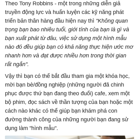
Theo Tony Robbins - một trong những diễn giả
truyền động lực và huấn luyện các kỹ năng phát
triển bản thân hàng đầu hiện nay thì
"Không quan
trọng bạn bao nhiêu tuổi, giới tính của bạn là gì và
bạn xuất phát từ đâu, việc sử dụng một hình mẫu
nào đó đều giúp bạn có khả năng thực hiện ước mơ
nhanh hơn và đạt được nhiều hơn trong thời gian
rất ngắn".
Vậy thì bạn có thể bắt đầu tham gia một khóa học,
mời bạn bè/đồng nghiệp (những người đã chinh
phục được thứ bạn đang theo đuổi) cafe, xem một
bộ phim, đọc sách về thần tượng của bạn hoặc một
cách nào khác có thể giúp bạn khám phá con
đường thành công của những người bạn đang sử
dụng làm "hình mẫu".