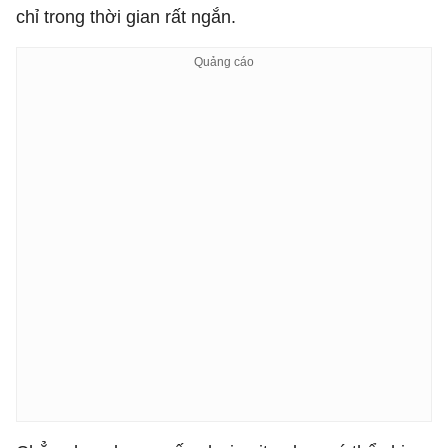
chỉ trong thời gian rất ngắn.