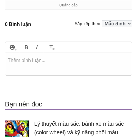
Sắp xếp theo
0 Bình luận
Bạn nên đọc
Lý thuyết màu sắc, bánh xe màu sắc
(color wheel) và kỹ năng phối màu