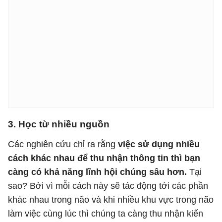
3. Học từ nhiều nguồn
Các nghiên cứu chỉ ra rằng
việc sử dụng nhiều
cách khác nhau để thu nhận thông tin thì bạn
càng có khả năng lĩnh hội chúng sâu hơn.
Tại
sao? Bởi vì mỗi cách này sẽ tác động tới các phần
khác nhau trong não và khi nhiều khu vực trong não
làm việc cùng lúc thì chúng ta càng thu nhận kiến