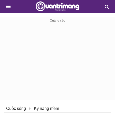
Cuộc sống
Kỹ năng mềm