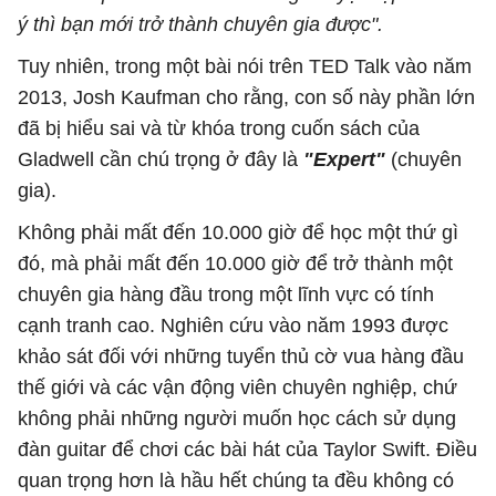
ý thì bạn mới trở thành chuyên gia được".
Tuy nhiên, trong một bài nói trên TED Talk vào năm
2013, Josh Kaufman cho rằng, con số này phần lớn
đã bị hiểu sai và từ khóa trong cuốn sách của
Gladwell cần chú trọng ở đây là
"Expert"
(chuyên
gia).
Không phải mất đến 10.000 giờ để học một thứ gì
đó, mà phải mất đến 10.000 giờ để trở thành một
chuyên gia hàng đầu trong một lĩnh vực có tính
cạnh tranh cao. Nghiên cứu vào năm 1993 được
khảo sát đối với những tuyển thủ cờ vua hàng đầu
thế giới và các vận động viên chuyên nghiệp, chứ
không phải những người muốn học cách sử dụng
đàn guitar để chơi các bài hát của Taylor Swift. Điều
quan trọng hơn là hầu hết chúng ta đều không có