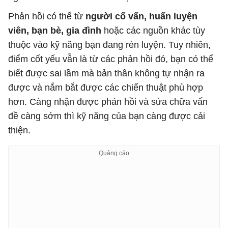
Phản hồi có thể từ
người cố vấn, huấn luyện
viên, bạn bè, gia đình
hoặc các nguồn khác tùy
thuộc vào kỹ năng bạn đang rèn luyện. Tuy nhiên,
điểm cốt yếu vẫn là từ các phản hồi đó, bạn có thể
biết được sai lầm mà bản thân không tự nhận ra
được và nắm bắt được các chiến thuật phù hợp
hơn. Càng nhận được phản hồi và sửa chữa vấn
đề càng sớm thì kỹ năng của bạn càng được cải
thiện.