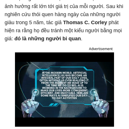
ảnh hưởng rất lớn tới giá trị của mỗi người. Sau khi
nghiên cứu thói quen hàng ngày của những người
giàu trong 5 năm, tác giả
Thomas C. Corley
phát
hiện ra rằng họ đều tránh một kiểu người bằng mọi
giá:
đó là những người bi quan
.
Advertisement