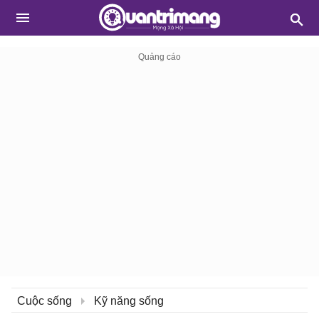
Cuộc sống
Kỹ năng sống