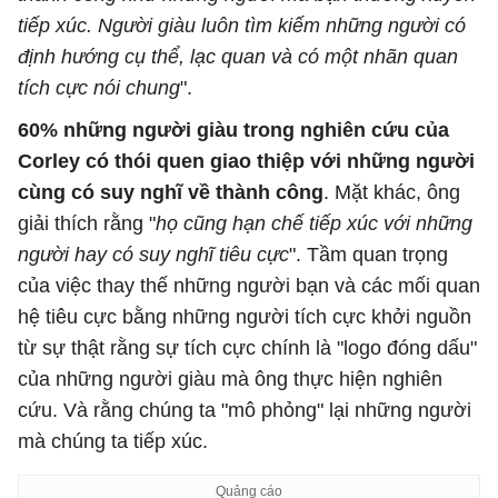
tiếp xúc. Người giàu luôn tìm kiếm những người có
định hướng cụ thể, lạc quan và có một nhãn quan
tích cực nói chung
".
60% những người giàu trong nghiên cứu của
Corley có thói quen giao thiệp với những người
cùng có suy nghĩ về thành công
. Mặt khác, ông
giải thích rằng "
họ cũng hạn chế tiếp xúc với những
người hay có suy nghĩ tiêu cực
". Tầm quan trọng
của việc thay thế những người bạn và các mối quan
hệ tiêu cực bằng những người tích cực khởi nguồn
từ sự thật rằng sự tích cực chính là "logo đóng dấu"
của những người giàu mà ông thực hiện nghiên
cứu. Và rằng chúng ta "mô phỏng" lại những người
mà chúng ta tiếp xúc.