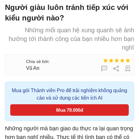
Người giàu luôn tránh tiếp xúc với
kiểu người nào?
Những mối quan hệ xung quanh sẽ ảnh
hưởng tới thành công của bạn nhiều hơn bạn
nghĩ
Vũ An
Mua gói Thành viên Pro để trải nghiệm không quảng
cáo và sử dụng các tiện ích AI
Mua 79.000đ
Những người mà bạn giao du thực ra lại quan trọng
hơn bạn nghĩ nhiều. Thực tế thì tình bạn có thể có