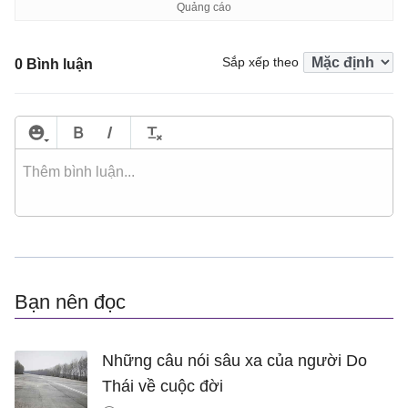
Sắp xếp theo
0 Bình luận
Bạn nên đọc
Những câu nói sâu xa của người Do
Thái về cuộc đời