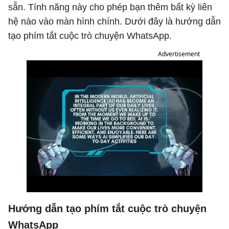
sẵn. Tính năng này cho phép bạn thêm bất kỳ liên
hệ nào vào màn hình chính. Dưới đây là hướng dẫn
tạo phím tắt cuộc trò chuyện WhatsApp.
Advertisement
Hướng dẫn tạo phím tắt cuộc trò chuyện
WhatsApp