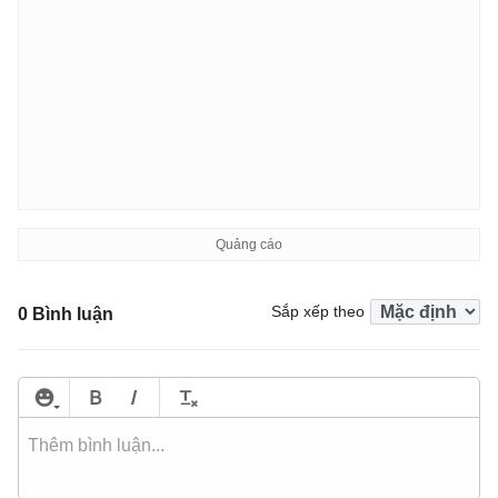
Sắp xếp theo
0 Bình luận