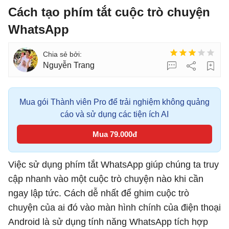
Cách tạo phím tắt cuộc trò chuyện
WhatsApp
Nguyễn Trang
Mua gói Thành viên Pro để trải nghiệm không quảng
cáo và sử dụng các tiện ích AI
Mua 79.000đ
Việc sử dụng phím tắt WhatsApp giúp chúng ta truy
cập nhanh vào một cuộc trò chuyện nào khi cần
ngay lập tức. Cách dễ nhất để ghim cuộc trò
chuyện của ai đó vào màn hình chính của điện thoại
Android là sử dụng tính năng WhatsApp tích hợp