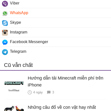
Viber
WhatsApp
Skype
Instagram
Facebook Messenger
Telegram
Cũ vẫn chất
Hướng dẫn tải Minecraft miễn phí trên
iPhone
4 ngày
3
Những câu đố về con vật hay nhất