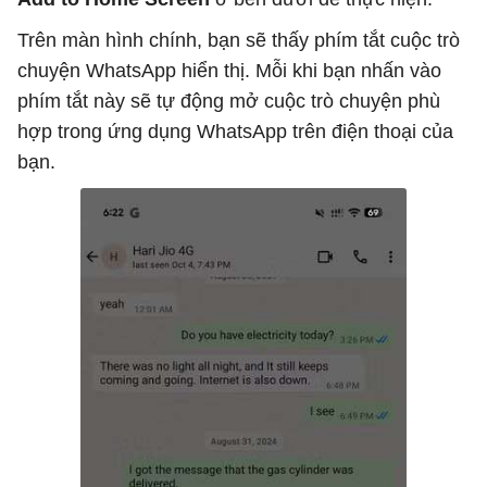
Trên màn hình chính, bạn sẽ thấy phím tắt cuộc trò
chuyện WhatsApp hiển thị. Mỗi khi bạn nhấn vào
phím tắt này sẽ tự động mở cuộc trò chuyện phù
hợp trong ứng dụng WhatsApp trên điện thoại của
bạn.