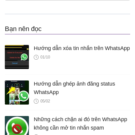
Bạn nên đọc
Hướng dẫn xóa tin nhắn trên WhatsApp
01/10
Hướng dẫn ghép ảnh đăng status
WhatsApp
05/02
Những cách chặn ai đó trên WhatsApp
không cần mở tin nhắn spam