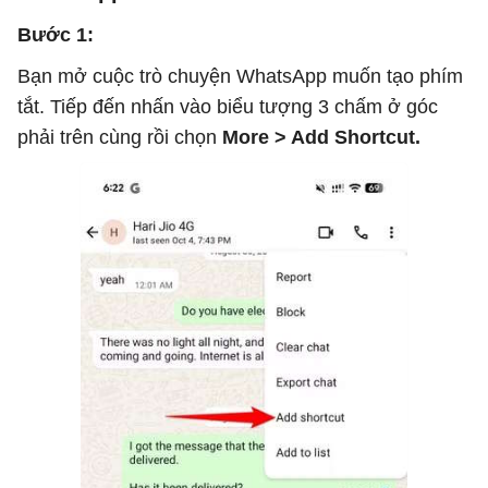
Bước 1:
Bạn mở cuộc trò chuyện WhatsApp muốn tạo phím
tắt. Tiếp đến nhấn vào biểu tượng 3 chấm ở góc
phải trên cùng rồi chọn
More > Add Shortcut.