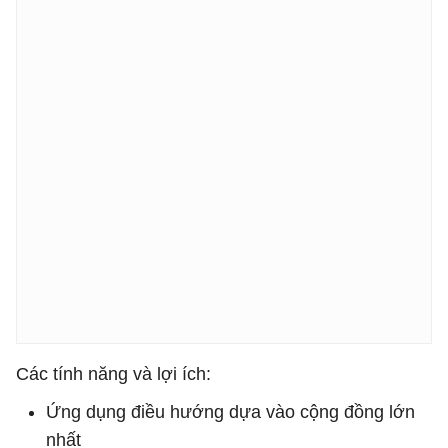
Các tính năng và lợi ích:
Ứng dụng điều hướng dựa vào cộng đồng lớn
nhất