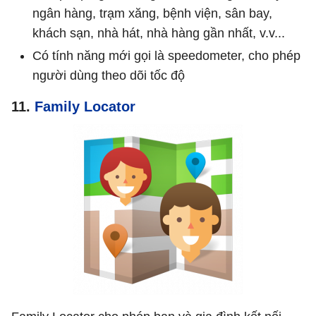
ngân hàng, trạm xăng, bệnh viện, sân bay,
khách sạn, nhà hát, nhà hàng gần nhất, v.v...
Có tính năng mới gọi là speedometer, cho phép
người dùng theo dõi tốc độ
11.
Family Locator