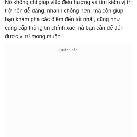
Nó không chỉ giúp việc điều hướng và tìm kiếm vị trí
trở nên dễ dàng, nhanh chóng hơn, mà còn giúp
bạn khám phá các điểm đến tốt nhất, cũng như
cung cấp thông tin chính xác mà bạn cần để đến
được vị trí mong muốn.