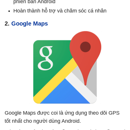
phiên bản Android
Hoàn thành hỗ trợ và chăm sóc cá nhân
2.
Google Maps
Google Maps được coi là ứng dụng theo dõi GPS
tốt nhất cho người dùng Android.