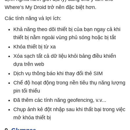
Where’s My Droid trở nên đặc biệt hơn.
Các tính năng và lợi ích:
Khả năng theo dõi thiết bị của bạn ngay cả khi
thiết bị nằm ngoài vùng phủ sóng hoặc bị tắt
Khóa thiết bị từ xa
Xóa sạch tất cả dữ liệu khỏi bảng điều khiển
dựa trên web
Dịch vụ thông báo khi thay đổi thẻ SIM
Chế độ hoạt động trong nền tiêu thụ năng lượng
pin tối thiểu
Đã thêm các tính năng geofencing, v.v...
Chụp ảnh kẻ đột nhập sau khi thất bại trong việc
mở khóa thiết bị