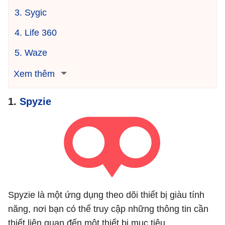
3. Sygic
4. Life 360
5. Waze
Xem thêm
1.
Spyzie
Spyzie là một ứng dụng theo dõi thiết bị giàu tính
năng, nơi bạn có thể truy cập những thông tin cần
thiết liên quan đến một thiết bị mục tiêu.