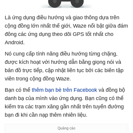
Là ứng dụng điều hướng và giao thông dựa trên
cộng đồng lớn nhất thế giới, Waze nổi bật giữa đám
đông các ứng dụng theo dõi GPS tốt nhất cho
Android.
Nó cung cấp tính năng điều hướng từng chặng,
được kích hoạt với hướng dẫn bằng giọng nói và
bản đồ trực tiếp, cập nhật liên tục bởi các biên tập
viên trong cộng đồng Waze.
Bạn có thể
thêm bạn bè trên Facebook
và đồng bộ
danh bạ của mình vào ứng dụng. Bạn cũng có thể
kiểm tra các trạm xăng gần nhất trên tuyến đường
bạn đi khi cần nạp thêm nhiên liệu.