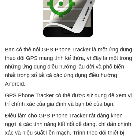
Bạn có thể nói GPS Phone Tracker là một ứng dụng
theo dõi GPS mang tính kế thừa, vì đây là một trong
những ứng dụng điều hướng lâu đời và phổ biến
nhất trong số tất cả các ứng dụng điều hướng
Android.
GPS Phone Tracker có thể được sử dụng để xem vị
trí chính xác của gia đình và bạn bè của bạn.
Điều làm cho GPS Phone Tracker rất đáng khen
ngợi là các tính năng kết nối dễ dàng, chỉ dẫn chính
xác và hiệu suất liền mạch. Trình theo dõi thiết bị