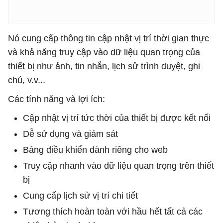
Nó cung cấp thông tin cập nhật vị trí thời gian thực
và khả năng truy cập vào dữ liệu quan trọng của
thiết bị như ảnh, tin nhắn, lịch sử trình duyệt, ghi
chú, v.v...
Các tính năng và lợi ích:
Cập nhật vị trí tức thời của thiết bị được kết nối
Dễ sử dụng và giám sát
Bảng điều khiển dành riêng cho web
Truy cập nhanh vào dữ liệu quan trọng trên thiết
bị
Cung cấp lịch sử vị trí chi tiết
Tương thích hoàn toàn với hầu hết tất cả các