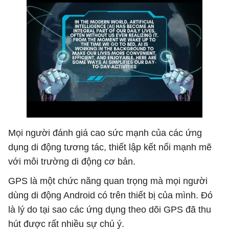
Mọi người đánh giá cao sức mạnh của các ứng
dụng di động tương tác, thiết lập kết nối mạnh mẽ
với môi trường di động cơ bản.
GPS là một chức năng quan trọng mà mọi người
dùng di động Android có trên thiết bị của mình. Đó
là lý do tại sao các ứng dụng theo dõi GPS đã thu
hút được rất nhiều sự chú ý.