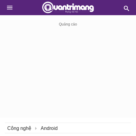
Công nghệ
Android