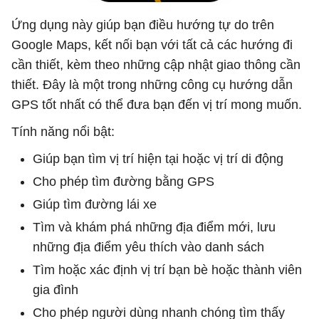
Ứng dụng này giúp bạn điều hướng tự do trên
Google Maps, kết nối bạn với tất cả các hướng đi
cần thiết, kèm theo những cập nhật giao thông cần
thiết. Đây là một trong những công cụ hướng dẫn
GPS tốt nhất có thể đưa bạn đến vị trí mong muốn.
Tính năng nổi bật:
Giúp bạn tìm vị trí hiện tại hoặc vị trí di động
Cho phép tìm đường bằng GPS
Giúp tìm đường lái xe
Tìm và khám phá những địa điểm mới, lưu
những địa điểm yêu thích vào danh sách
Tìm hoặc xác định vị trí bạn bè hoặc thành viên
gia đình
Cho phép người dùng nhanh chóng tìm thấy