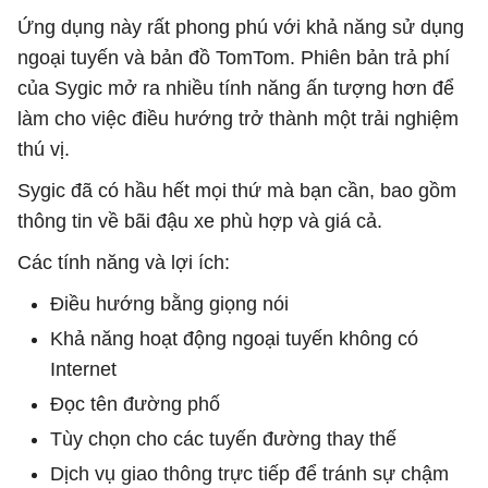
Ứng dụng này rất phong phú với khả năng sử dụng
ngoại tuyến và bản đồ TomTom. Phiên bản trả phí
của Sygic mở ra nhiều tính năng ấn tượng hơn để
làm cho việc điều hướng trở thành một trải nghiệm
thú vị.
Sygic đã có hầu hết mọi thứ mà bạn cần, bao gồm
thông tin về bãi đậu xe phù hợp và giá cả.
Các tính năng và lợi ích:
Điều hướng bằng giọng nói
Khả năng hoạt động ngoại tuyến không có
Internet
Đọc tên đường phố
Tùy chọn cho các tuyến đường thay thế
Dịch vụ giao thông trực tiếp để tránh sự chậm