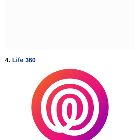
4.
Life 360