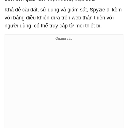
Khá dễ cài đặt, sử dụng và giám sát, Spyzie đi kèm
với bảng điều khiển dựa trên web thân thiện với
người dùng, có thể truy cập từ mọi thiết bị.