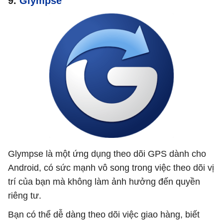
9.
Glympse
Glympse là một ứng dụng theo dõi GPS dành cho
Android, có sức mạnh vô song trong việc theo dõi vị
trí của bạn mà không làm ảnh hưởng đến quyền
riêng tư.
Bạn có thể dễ dàng theo dõi việc giao hàng, biết