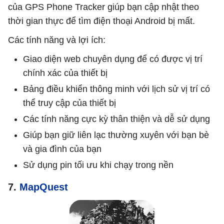
của GPS Phone Tracker giúp bạn cập nhật theo
thời gian thực để tìm điện thoại Android bị mất.
Các tính năng và lợi ích:
Giao diện web chuyên dụng để có được vị trí
chính xác của thiết bị
Bảng điều khiển thông minh với lịch sử vị trí có
thể truy cập của thiết bị
Các tính năng cực kỳ thân thiện và dễ sử dụng
Giúp bạn giữ liên lạc thường xuyên với bạn bè
và gia đình của bạn
Sử dụng pin tối ưu khi chạy trong nền
7.
MapQuest