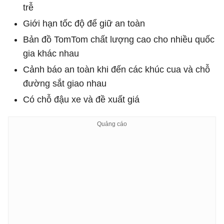
trễ
Giới hạn tốc độ để giữ an toàn
Bản đồ TomTom chất lượng cao cho nhiều quốc
gia khác nhau
Cảnh báo an toàn khi đến các khúc cua và chỗ
đường sắt giao nhau
Có chỗ đậu xe và đề xuất giá