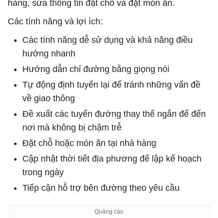
hàng, sửa thông tin đặt chỗ và đặt món ăn.
Các tính năng và lợi ích:
Các tính năng dễ sử dụng và khả năng điều
hướng nhanh
Hướng dẫn chỉ đường bằng giọng nói
Tự động định tuyến lại để tránh những vấn đề
về giao thông
Đề xuất các tuyến đường thay thế ngắn để đến
nơi mà không bị chậm trễ
Đặt chỗ hoặc món ăn tại nhà hàng
Cập nhật thời tiết địa phương để lập kế hoạch
trong ngày
Tiếp cận hỗ trợ bên đường theo yêu cầu