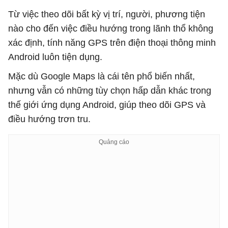
Từ việc theo dõi bất kỳ vị trí, người, phương tiện
nào cho đến việc điều hướng trong lãnh thổ không
xác định, tính năng GPS trên điện thoại thông minh
Android luôn tiện dụng.
Mặc dù Google Maps là cái tên phổ biến nhất,
nhưng vẫn có những tùy chọn hấp dẫn khác trong
thế giới ứng dụng Android, giúp theo dõi GPS và
điều hướng trơn tru.