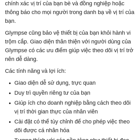
chính xác vị trí của bạn bè và đồng nghiệp hoặc
thông báo cho mọi người trong danh bạ về vị trí của
bạn.
Glympse cũng bảo vệ thiết bị của bạn khỏi hành vi
trộm cắp. Giao diện thân thiện với người dùng của
Glympse có các ưu điểm giúp việc theo dõi vị trí trở
nên dễ dàng.
Các tính năng và lợi ích:
Giao diện dễ sử dụng, trực quan
Duy trì quyền riêng tư của bạn
Giúp ích cho doanh nghiệp bằng cách theo dõi
vị trí thời gian thực của nhân viên
Cài đặt có thể tùy chỉnh để cho phép việc theo
dõi được cá nhân hóa