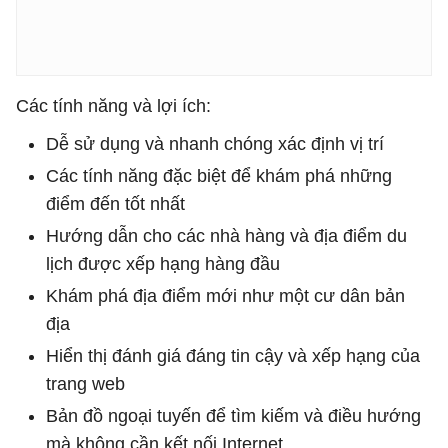
Các tính năng và lợi ích:
Dễ sử dụng và nhanh chóng xác định vị trí
Các tính năng đặc biệt để khám phá những
điểm đến tốt nhất
Hướng dẫn cho các nhà hàng và địa điểm du
lịch được xếp hạng hàng đầu
Khám phá địa điểm mới như một cư dân bản
địa
Hiển thị đánh giá đáng tin cậy và xếp hạng của
trang web
Bản đồ ngoại tuyến để tìm kiếm và điều hướng
mà không cần kết nối Internet