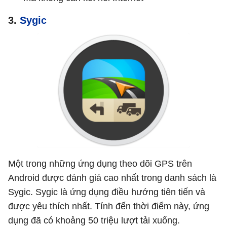
3.
Sygic
Một trong những ứng dụng theo dõi GPS trên
Android được đánh giá cao nhất trong danh sách là
Sygic. Sygic là ứng dụng điều hướng tiên tiến và
được yêu thích nhất. Tính đến thời điểm này, ứng
dụng đã có khoảng 50 triệu lượt tải xuống.