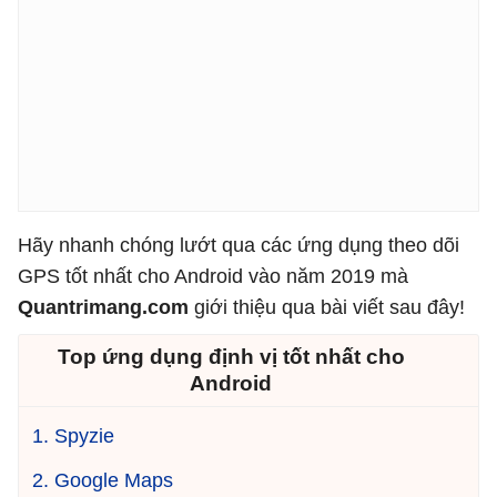
Hãy nhanh chóng lướt qua các ứng dụng theo dõi
GPS tốt nhất cho Android vào năm 2019 mà
Quantrimang.com
giới thiệu qua bài viết sau đây!
Top ứng dụng định vị tốt nhất cho
Android
1. Spyzie
2. Google Maps