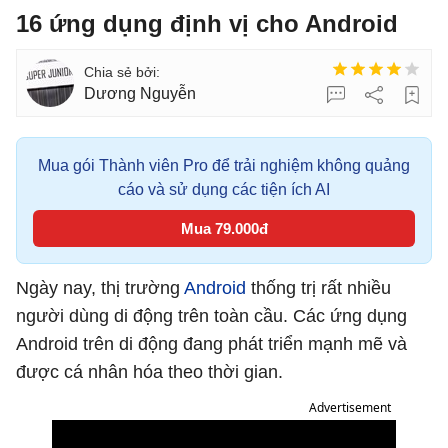
16 ứng dụng định vị cho Android
Dương Nguyễn
Mua gói Thành viên Pro để trải nghiệm không quảng
cáo và sử dụng các tiện ích AI
Mua 79.000đ
Ngày nay, thị trường
Android
thống trị rất nhiều
người dùng di động trên toàn cầu. Các ứng dụng
Android trên di động đang phát triển mạnh mẽ và
được cá nhân hóa theo thời gian.
Advertisement