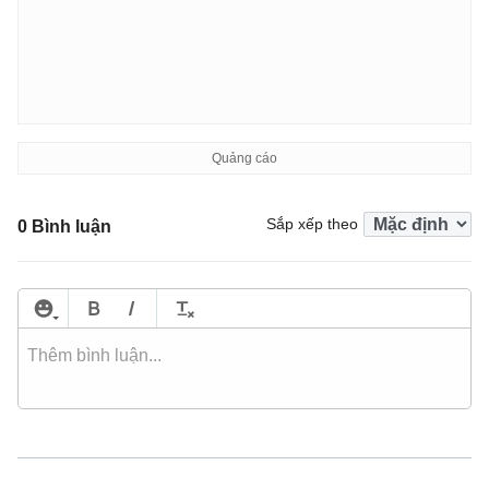
Sắp xếp theo
0 Bình luận