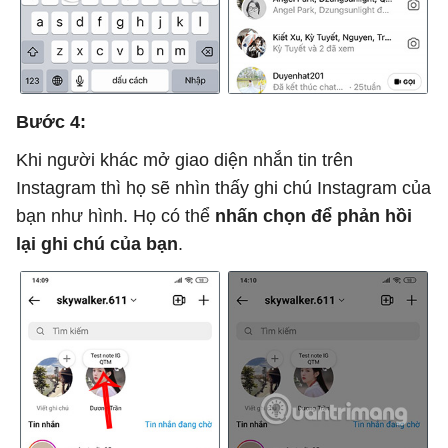
Bước 4:
Khi người khác mở giao diện nhắn tin trên
Instagram thì họ sẽ nhìn thấy ghi chú Instagram của
bạn như hình. Họ có thể
nhấn chọn để phản hồi
lại ghi chú của bạn
.