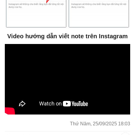
Video hướng dẫn viết note trên Instagram
Thứ Năm, 25/09/2025 18:03