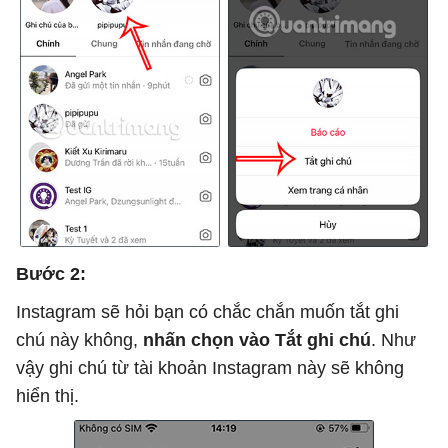
Bước 2:
Instagram sẽ hỏi bạn có chắc chắn muốn tắt ghi
chú này không,
nhấn chọn vào Tắt ghi chú
. Như
vậy ghi chú từ tài khoản Instagram này sẽ không
hiển thị.