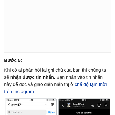
Bước 5:
Khi có ai phản hồi lại ghi chú của bạn thì chúng ta
sẽ
nhận được tin nhắn
. Bạn nhấn vào tin nhắn
này để đọc và giao diện hiển thị ở
chế độ tạm thời
trên Instagram
.