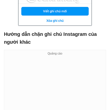
Hướng dẫn chặn ghi chú Instagram của
người khác