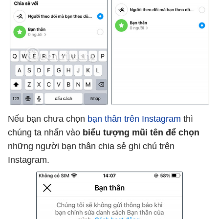
Nếu bạn chưa chọn
bạn thân trên Instagram
thì
chúng ta nhấn vào
biểu tượng mũi tên để chọn
những người bạn thân chia sẻ ghi chú trên
Instagram.