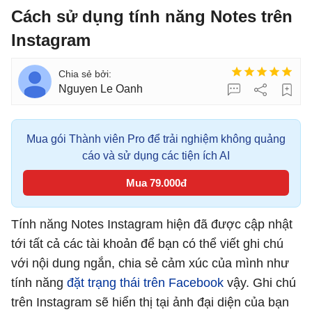
Cách sử dụng tính năng Notes trên
Instagram
Nguyen Le Oanh
Mua gói Thành viên Pro để trải nghiệm không quảng
cáo và sử dụng các tiện ích AI
Mua 79.000đ
Tính năng Notes Instagram hiện đã được cập nhật
tới tất cả các tài khoản để bạn có thể viết ghi chú
với nội dung ngắn, chia sẻ cảm xúc của mình như
tính năng
đặt trạng thái trên Facebook
vậy. Ghi chú
trên Instagram sẽ hiển thị tại ảnh đại diện của bạn