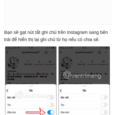
Bạn sẽ gạt nút tắt ghi chú trên Instagram sang bên
trái để hiển thị lại ghi chú từ họ nếu có chia sẻ.