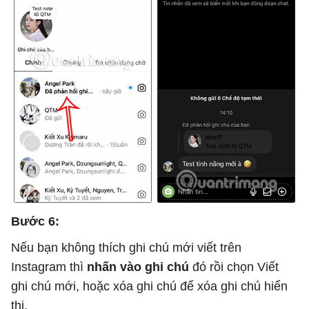
Bước 6:
Nếu bạn không thích ghi chú mới viết trên
Instagram thì
nhấn vào ghi chú
đó rồi chọn Viết
ghi chú mới, hoặc xóa ghi chú để xóa ghi chú hiển
thị.