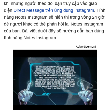
khi những người theo dõi bạn truy cập vào giao
diện
Direct Message trên ứng dụng Instagram
. Tính
năng Notes Instagram sẽ hiển thị trong vòng 24 giờ
để người khác có thể phản hồi lại Notes Instagram
của bạn. Bài viết dưới đây sẽ hướng dẫn bạn dùng
tính năng Notes Instagram.
Advertisement