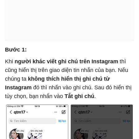
Bước 1:
Khi
người khác viết ghi chú trên Instagram
thì
cũng hiển thị trên giao diện tin nhắn của bạn. Nếu
chúng ta
không thích hiển thị ghi chú từ
Instagram
đó thì nhấn vào ghi chú. Sau đó hiển thị
tùy chọn, bạn nhấn vào
Tắt ghi chú
.