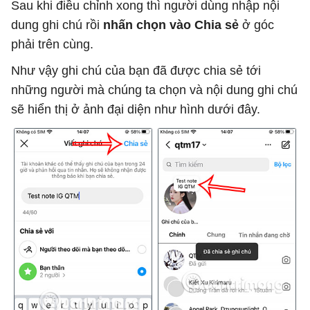
Sau khi điều chỉnh xong thì người dùng nhập nội
dung ghi chú rồi
nhấn chọn vào Chia sẻ
ở góc
phải trên cùng.
Như vậy ghi chú của bạn đã được chia sẻ tới
những người mà chúng ta chọn và nội dung ghi chú
sẽ hiển thị ở ảnh đại diện như hình dưới đây.