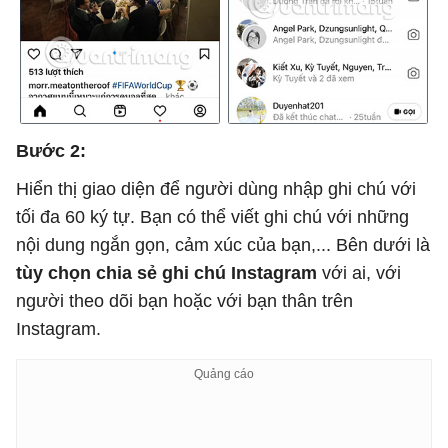
Bước 2:
Hiển thị giao diện để người dùng nhập ghi chú với
tối đa 60 ký tự. Bạn có thể viết ghi chú với những
nội dung ngắn gọn, cảm xúc của bạn,... Bên dưới là
tùy chọn chia sẻ ghi chú Instagram
với ai, với
người theo dõi bạn hoặc với bạn thân trên
Instagram.