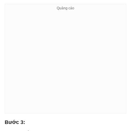
Bước 3: