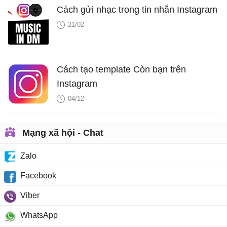
Cách gửi nhạc trong tin nhắn Instagram
21/02
Cách tạo template Còn bạn trên
Instagram
04/12
Mạng xã hội - Chat
Zalo
Facebook
Viber
WhatsApp