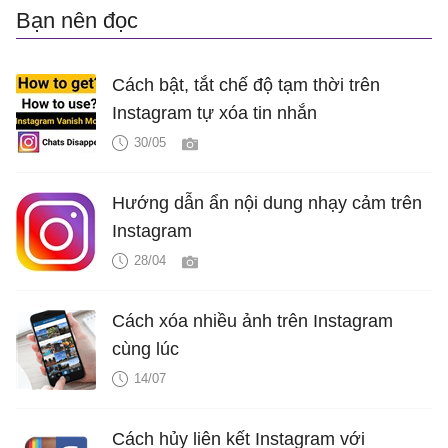
Bạn nên đọc
Cách bật, tắt chế độ tạm thời trên
Instagram tự xóa tin nhắn
30/05
Hướng dẫn ẩn nội dung nhạy cảm trên
Instagram
28/04
Cách xóa nhiều ảnh trên Instagram
cùng lúc
14/07
Cách hủy liên kết Instagram với