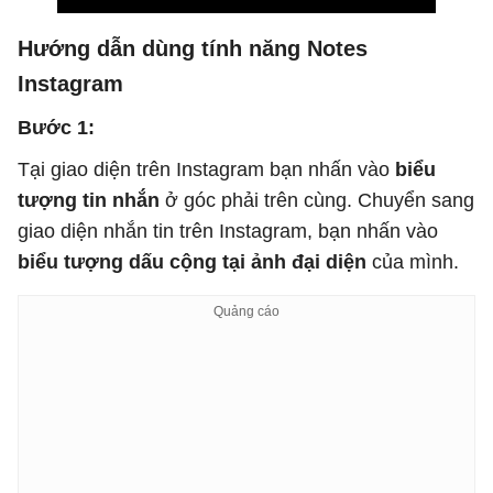
Hướng dẫn dùng tính năng Notes
Instagram
Bước 1:
Tại giao diện trên Instagram bạn nhấn vào
biểu
tượng tin nhắn
ở góc phải trên cùng. Chuyển sang
giao diện nhắn tin trên Instagram, bạn nhấn vào
biểu tượng dấu cộng tại ảnh đại diện
của mình.