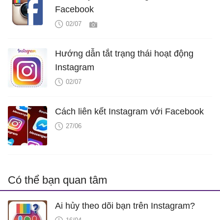
Facebook
02/07
Hướng dẫn tắt trạng thái hoạt động
Instagram
02/07
Cách liên kết Instagram với Facebook
27/06
Có thể bạn quan tâm
Ai hủy theo dõi bạn trên Instagram?