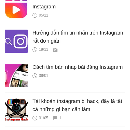
Instagram
05/11
Hướng dẫn tìm tin nhắn trên Instagram
rất đơn giản
19/11
Cách tìm bản nháp bài đăng Instagram
08/01
Tài khoản Instagram bị hack, đây là tất
cả những gì bạn cần làm
31/05
1