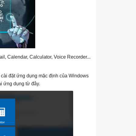
, Calendar, Calculator, Voice Recorder...
ỡ cài đặt ứng dụng mặc định của Windows
ải ứng dụng từ đây.