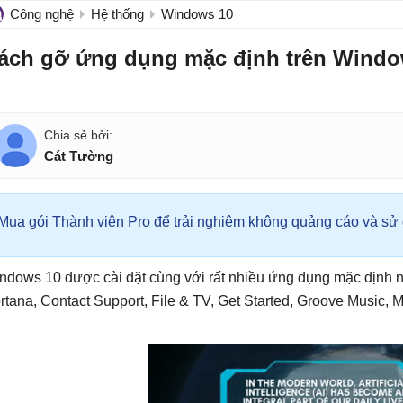
Công nghệ
Hệ thống
Windows 10
ách gỡ ứng dụng mặc định trên Windo
Cát Tường
Mua gói Thành viên Pro để trải nghiệm không quảng cáo và sử d
ndows 10 được cài đặt cùng với rất nhiều ứng dụng mặc định nh
rtana, Contact Support, File & TV, Get Started, Groove Music, 