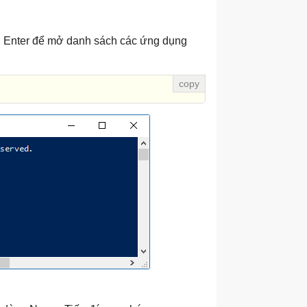
n Enter để mở danh sách các ứng dụng