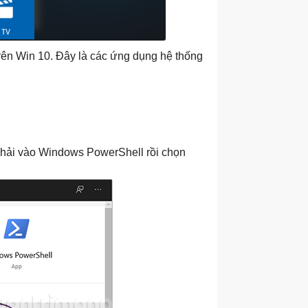
ên Win 10. Đây là các ứng dụng hệ thống
 phải vào Windows PowerShell rồi chọn