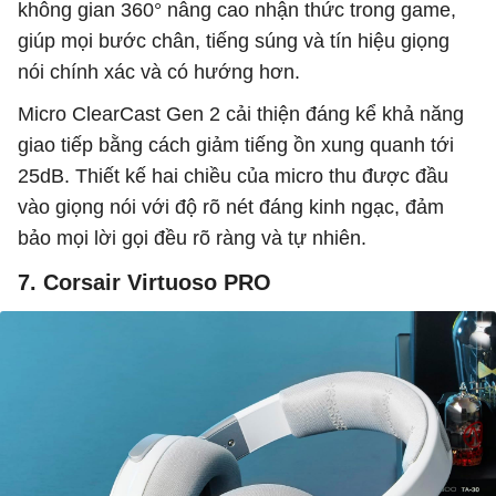
không gian 360° nâng cao nhận thức trong game,
giúp mọi bước chân, tiếng súng và tín hiệu giọng
nói chính xác và có hướng hơn.
Micro ClearCast Gen 2 cải thiện đáng kể khả năng
giao tiếp bằng cách giảm tiếng ồn xung quanh tới
25dB. Thiết kế hai chiều của micro thu được đầu
vào giọng nói với độ rõ nét đáng kinh ngạc, đảm
bảo mọi lời gọi đều rõ ràng và tự nhiên.
7. Corsair Virtuoso PRO