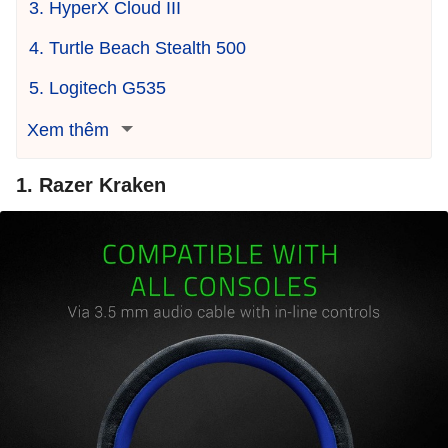
3. HyperX Cloud III
4. Turtle Beach Stealth 500
5. Logitech G535
Xem thêm
1. Razer Kraken