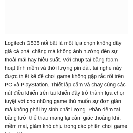
Logitech G535 nổi bật là một lựa chọn không dây
giá cả phải chăng mà không ảnh hưởng đến sự
thoải mái hay hiệu suất. Với chụp tai bằng foam
hoạt tính mềm và thời lượng pin dài, tai nghe này
được thiết kế để chơi game không gặp rắc rối trên
PC và PlayStation. Thiết lập cắm và chạy cùng các
nút điều khiển trên tai khiến đây trở thành lựa chọn
tuyệt vời cho những game thủ muốn sự đơn giản
mà không phải hy sinh chất lượng. Phần đệm tai
bằng lưới thể thao mang lại cảm giác thoáng khí,
mềm mại, giảm khó chịu trong các phiên chơi game