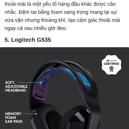
thoải mái là một yếu tố hàng đầu khác được cân
nhắc. Đệm tai bằng foam sang trọng mang lại sự
vừa vặn nhưng thoáng khí, tạo cảm giác thoải mái
ngay cả sau nhiều giờ đeo.
5. Logitech G535