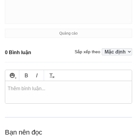
Sắp xếp theo
0 Bình luận
Bạn nên đọc