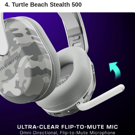
4. Turtle Beach Stealth 500