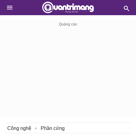
Công nghệ
Phần cứng