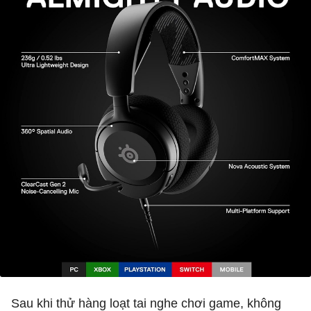
Sau khi thử hàng loạt tai nghe chơi game, không