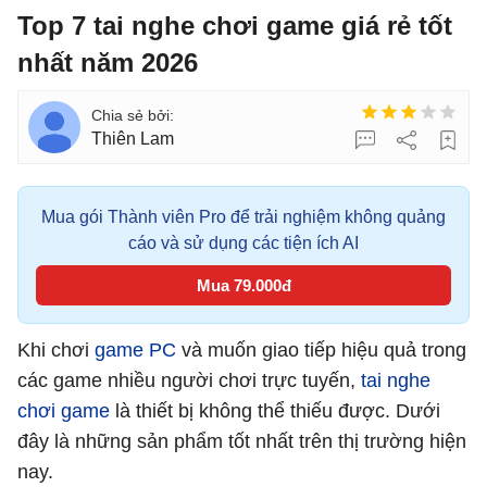
Top 7 tai nghe chơi game giá rẻ tốt
nhất năm 2026
Thiên Lam
Mua gói Thành viên Pro để trải nghiệm không quảng
cáo và sử dụng các tiện ích AI
Mua 79.000đ
Khi chơi
game PC
và muốn giao tiếp hiệu quả trong
các game nhiều người chơi trực tuyến,
tai nghe
chơi game
là thiết bị không thể thiếu được. Dưới
đây là những sản phẩm tốt nhất trên thị trường hiện
nay.