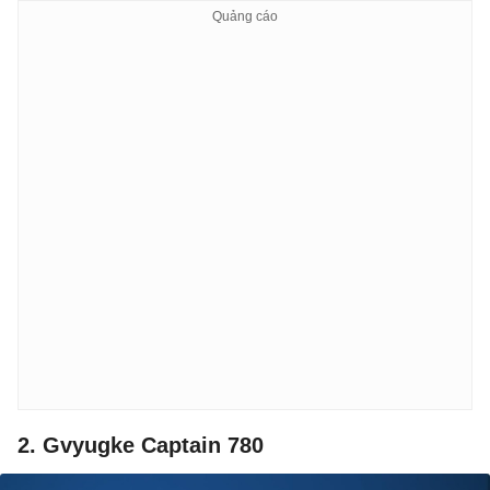
2. Gvyugke Captain 780