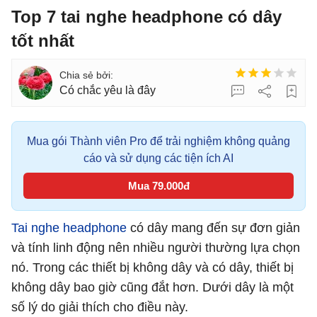
Top 7 tai nghe headphone có dây
tốt nhất
Có chắc yêu là đây
Mua gói Thành viên Pro để trải nghiệm không quảng
cáo và sử dụng các tiện ích AI
Mua 79.000đ
Tai nghe
headphone
có dây mang đến sự đơn giản
và tính linh động nên nhiều người thường lựa chọn
nó. Trong các thiết bị không dây và có dây, thiết bị
không dây bao giờ cũng đắt hơn. Dưới dây là một
số lý do giải thích cho điều này.