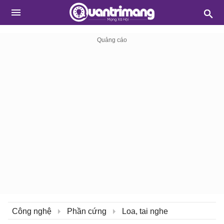
Công nghệ
Phần cứng
Loa, tai nghe