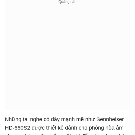
Những tai nghe có dây mạnh mẽ như Sennheiser
HD-660S2 được thiết kế dành cho phòng hòa âm