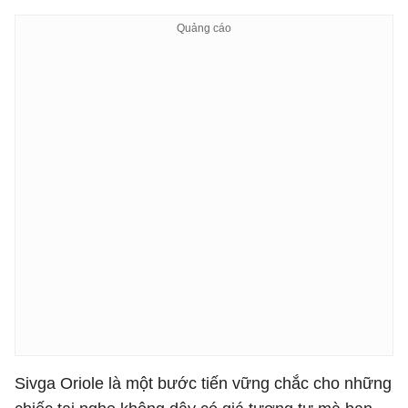
Sivga Oriole là một bước tiến vững chắc cho những