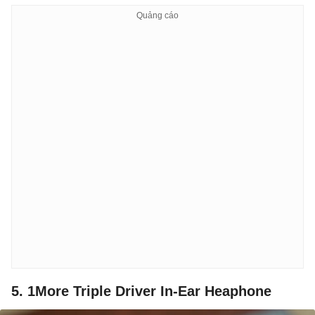
5. 1More Triple Driver In-Ear Heaphone