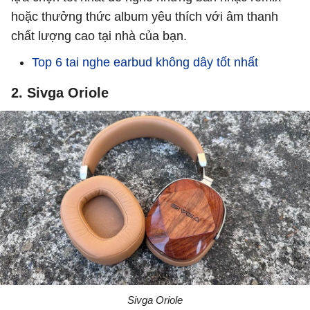
hoặc thưởng thức album yêu thích với âm thanh
chất lượng cao tại nhà của bạn.
Top 6 tai nghe earbud không dây tốt nhất
2. Sivga Oriole
Sivga Oriole