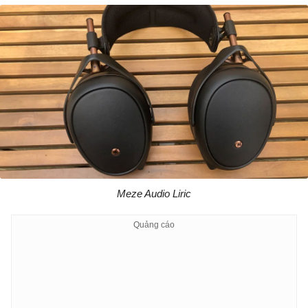
Meze Audio Liric