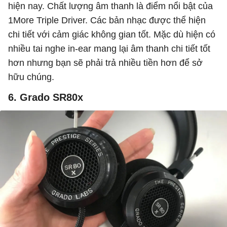
hiện nay. Chất lượng âm thanh là điểm nổi bật của
1More Triple Driver. Các bản nhạc được thể hiện
chi tiết với cảm giác không gian tốt. Mặc dù hiện có
nhiều tai nghe in-ear mang lại âm thanh chi tiết tốt
hơn nhưng bạn sẽ phải trả nhiều tiền hơn để sở
hữu chúng.
6. Grado SR80x