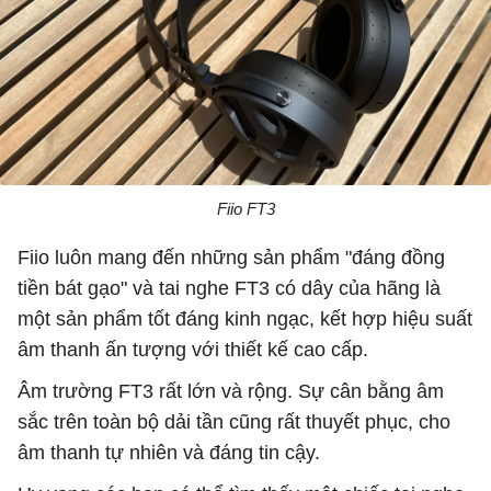
Fiio FT3
Fiio luôn mang đến những sản phẩm "đáng đồng
tiền bát gạo" và tai nghe FT3 có dây của hãng là
một sản phẩm tốt đáng kinh ngạc, kết hợp hiệu suất
âm thanh ấn tượng với thiết kế cao cấp.
Âm trường FT3 rất lớn và rộng. Sự cân bằng âm
sắc trên toàn bộ dải tần cũng rất thuyết phục, cho
âm thanh tự nhiên và đáng tin cậy.