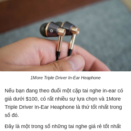
1More Triple Driver In-Ear Heaphone
Nếu bạn đang theo đuổi một cặp tai nghe in-ear có
giá dưới $100, có rất nhiều sự lựa chọn và 1More
Triple Driver In-Ear Heaphone là thứ tốt nhất trong
số đó.
Đây là một trong số những tai nghe giá rẻ tốt nhất