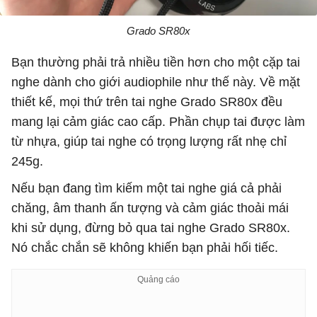
Grado SR80x
Bạn thường phải trả nhiều tiền hơn cho một cặp tai
nghe dành cho giới audiophile như thế này. Về mặt
thiết kế, mọi thứ trên tai nghe Grado SR80x đều
mang lại cảm giác cao cấp. Phần chụp tai được làm
từ nhựa, giúp tai nghe có trọng lượng rất nhẹ chỉ
245g.
Nếu bạn đang tìm kiếm một tai nghe giá cả phải
chăng, âm thanh ấn tượng và cảm giác thoải mái
khi sử dụng, đừng bỏ qua tai nghe Grado SR80x.
Nó chắc chắn sẽ không khiến bạn phải hối tiếc.