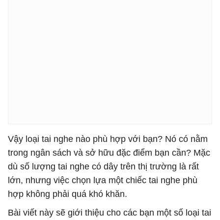
Vậy loại tai nghe nào phù hợp với bạn? Nó có nằm
trong ngân sách và sở hữu đặc điểm bạn cần? Mặc
dù số lượng tai nghe có dây trên thị trường là rất
lớn, nhưng việc chọn lựa một chiếc tai nghe phù
hợp không phải quá khó khăn.
Bài viết này sẽ giới thiệu cho các bạn một số loại tai