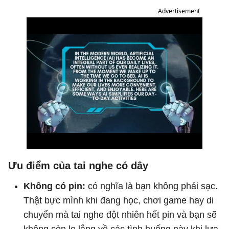
Advertisement
Ưu điểm của tai nghe có dây
Không có pin:
có nghĩa là bạn không phải sạc.
Thật bực mình khi đang học, chơi game hay di
chuyển mà tai nghe đột nhiên hết pin và bạn sẽ