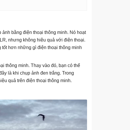
 ảnh bằng điện thoại thông minh. Nó hoạt
LR, nhưng không hiệu quả với điện thoại.
 tốt hơn những gì điện thoại thông minh
ại thông minh. Thay vào đó, bạn có thể
đây là khi chụp ảnh đen trắng. Trong
ệu quả trên điện thoại thông minh.