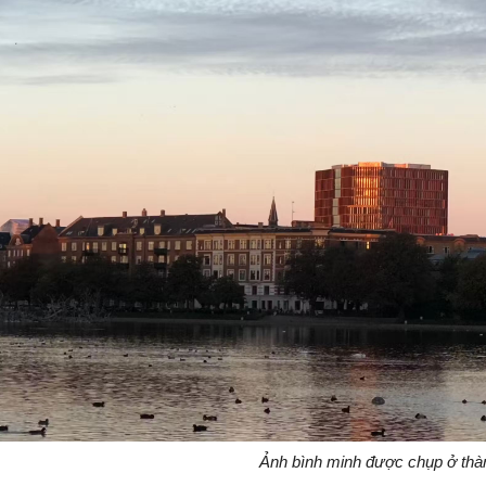
Ảnh bình minh được chụp ở thà