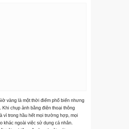
Giờ vàng là một thời điểm phổ biến nhưng
h. Khi chụp ảnh bằng điện thoại thông
là vì trong hầu hết mọi trường hợp, mọi
o khác ngoài việc sử dụng cá nhân.