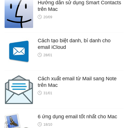
Hướng dẫn sử dụng Smart Contacts
trên Mac
20/09
Cách tạo biệt danh, bí danh cho
email iCloud
28/01
Cách xuất email từ Mail sang Note
trên Mac
31/01
6 ứng dụng email tốt nhất cho Mac
18/10