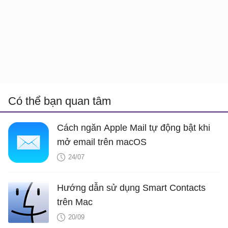
Có thể bạn quan tâm
Cách ngăn Apple Mail tự động bật khi
mở email trên macOS
24/07
Hướng dẫn sử dụng Smart Contacts
trên Mac
20/09