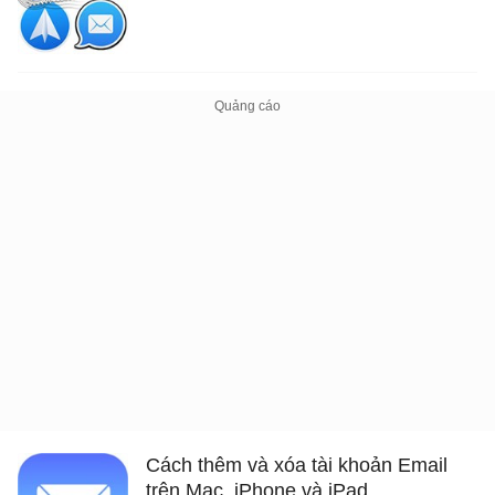
Cách thêm và xóa tài khoản Email
trên Mac, iPhone và iPad