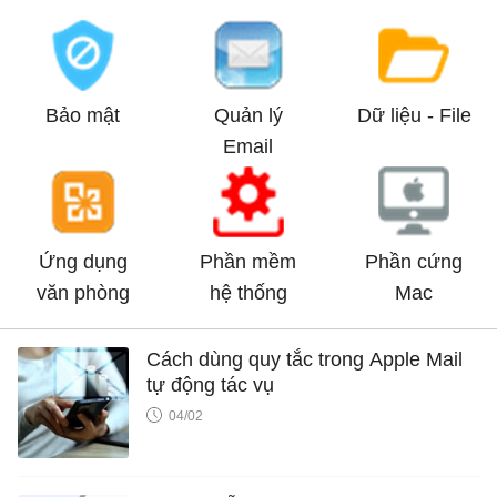
Bảo mật
Quản lý
Dữ liệu - File
Email
Ứng dụng
Phần mềm
Phần cứng
văn phòng
hệ thống
Mac
Cách dùng quy tắc trong Apple Mail
tự động tác vụ
04/02