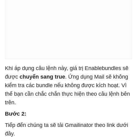
Khi áp dụng câu lệnh này, giá trị Enablebundles sẽ
được
chuyển sang true
. Ứng dụng Mail sẽ không
kiểm tra các bundle nếu không được kích hoạt. Vì
thế bạn cần chắc chắn thực hiện theo câu lệnh bên
trên.
Bước 2:
Tiếp đến chúng ta sẽ tải Gmailinator theo link dưới
đây.