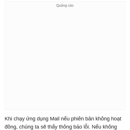
Khi chạy ứng dụng Mail nếu phiên bản không hoạt
đông, chúng ta sẽ thấy thông báo lỗi. Nếu không