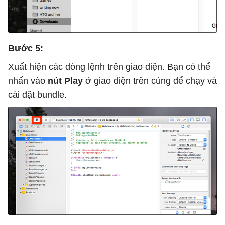
Bước 5:
Xuất hiện các dòng lệnh trên giao diện. Bạn có thể
nhấn vào
nút Play
ở giao diện trên cùng để chạy và
cài đặt bundle.