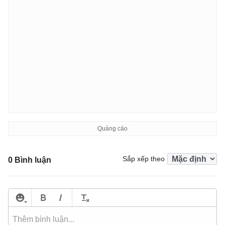
Sắp xếp theo
0 Bình luận