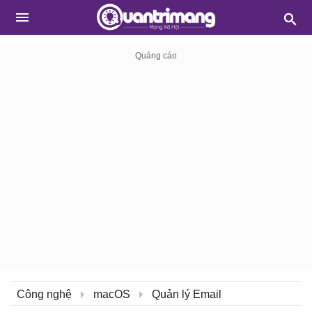
Công nghệ
macOS
Quản lý Email