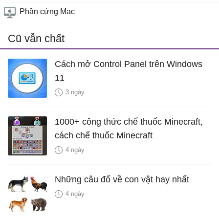
Phần cứng Mac
Cũ vẫn chất
Cách mở Control Panel trên Windows
11
3 ngày
1000+ công thức chế thuốc Minecraft,
cách chế thuốc Minecraft
4 ngày
Những câu đố về con vật hay nhất
4 ngày