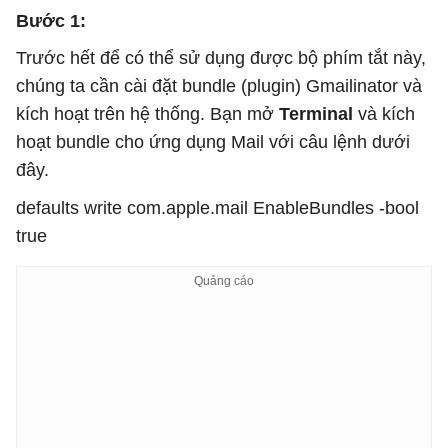
Bước 1:
Trước hết để có thể sử dụng được bộ phím tắt này,
chúng ta cần cài đặt bundle (plugin) Gmailinator và
kích hoạt trên hệ thống. Bạn mở
Terminal
và kích
hoạt bundle cho ứng dụng Mail với câu lệnh dưới
đây.
defaults write com.apple.mail EnableBundles -bool
true