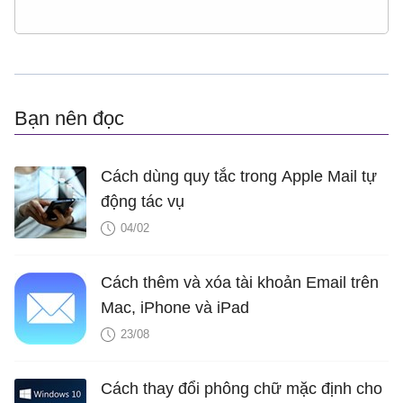
Bạn nên đọc
Cách dùng quy tắc trong Apple Mail tự
động tác vụ
04/02
Cách thêm và xóa tài khoản Email trên
Mac, iPhone và iPad
23/08
Cách thay đổi phông chữ mặc định cho