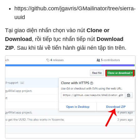
https://github.com/jgavris/GMailinator/tree/sierra-
uuid
Tại giao diện nhấn chọn vào nút
Clone or
Download
, rồi tiếp tục nhấn tiếp nút
Download
ZIP
. Sau khi tải về tiến hành giải nén tập tin trên.