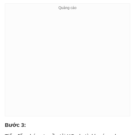
Bước 3: