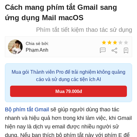
Cách mang phím tắt Gmail sang
ứng dụng Mail macOS
Phím tắt tiết kiệm thao tác sử dụng
Phạm Anh
Mua gói Thành viên Pro để trải nghiệm không quảng
cáo và sử dụng các tiện ích AI
Mua 79.000đ
Bộ phím tắt Gmail
sẽ giúp người dùng thao tác
nhanh và hiệu quả hơn trong khi làm việc, khi Gmail
hiện nay là dịch vụ email được nhiều người sử
dụng. Nếu bạn thích bộ phím tắt này với phím E để