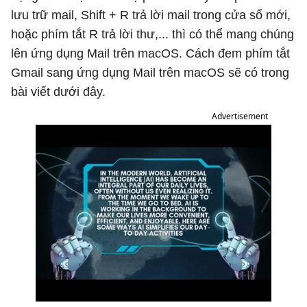
lưu trữ mail, Shift + R trả lời mail trong cửa sổ mới,
hoặc phím tắt R trả lời thư,... thì có thể mang chúng
lên ứng dụng Mail trên macOS. Cách đem phím tắt
Gmail sang ứng dụng Mail trên macOS sẽ có trong
bài viết dưới đây.
Advertisement