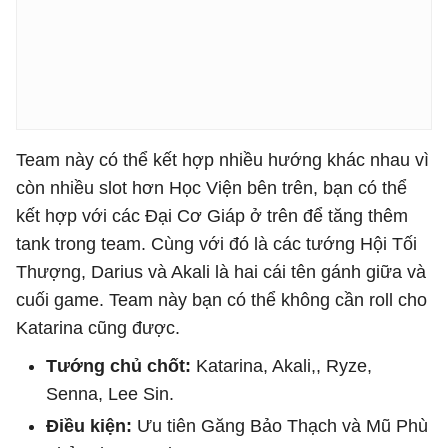
Team này có thể kết hợp nhiều hướng khác nhau vì
còn nhiều slot hơn Học Viện bên trên, bạn có thể
kết hợp với các Đại Cơ Giáp ở trên để tăng thêm
tank trong team. Cùng với đó là các tướng Hội Tối
Thượng, Darius và Akali là hai cái tên gánh giữa và
cuối game. Team này bạn có thể không cần roll cho
Katarina cũng được.
Tướng chủ chốt:
Katarina, Akali,, Ryze,
Senna, Lee Sin.
Điều kiện:
Ưu tiên Găng Bảo Thạch và Mũ Phù