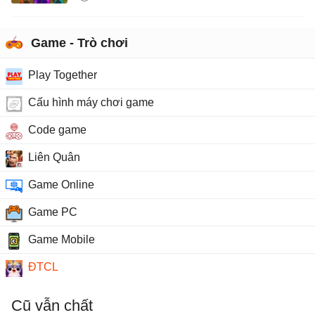
Game - Trò chơi
Play Together
Cấu hình máy chơi game
Code game
Liên Quân
Game Online
Game PC
Game Mobile
ĐTCL
Cũ vẫn chất