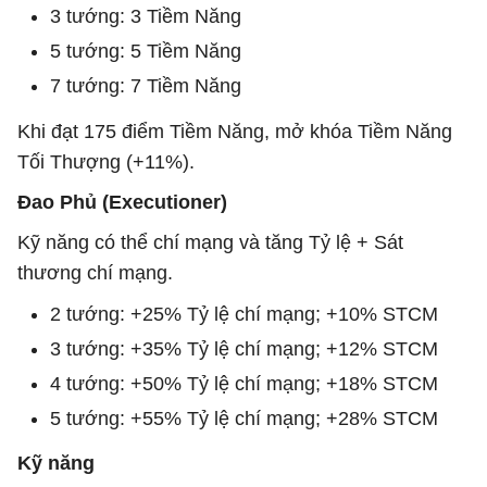
3 tướng: 3 Tiềm Năng
5 tướng: 5 Tiềm Năng
7 tướng: 7 Tiềm Năng
Khi đạt 175 điểm Tiềm Năng, mở khóa Tiềm Năng
Tối Thượng (+11%).
Đao Phủ (Executioner)
Kỹ năng có thể chí mạng và tăng Tỷ lệ + Sát
thương chí mạng.
2 tướng: +25% Tỷ lệ chí mạng; +10% STCM
3 tướng: +35% Tỷ lệ chí mạng; +12% STCM
4 tướng: +50% Tỷ lệ chí mạng; +18% STCM
5 tướng: +55% Tỷ lệ chí mạng; +28% STCM
Kỹ năng