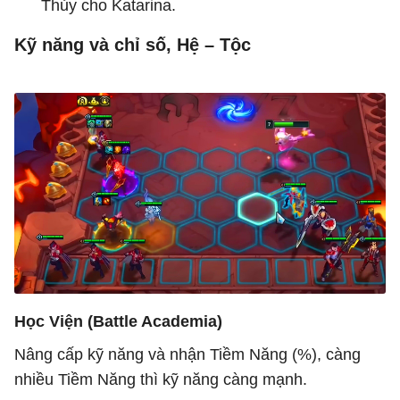
Thủy cho Katarina.
Kỹ năng và chỉ số, Hệ – Tộc
Học Viện (Battle Academia)
Nâng cấp kỹ năng và nhận Tiềm Năng (%), càng
nhiều Tiềm Năng thì kỹ năng càng mạnh.