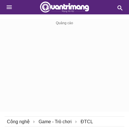
Công nghệ
Game - Trò chơi
ĐTCL