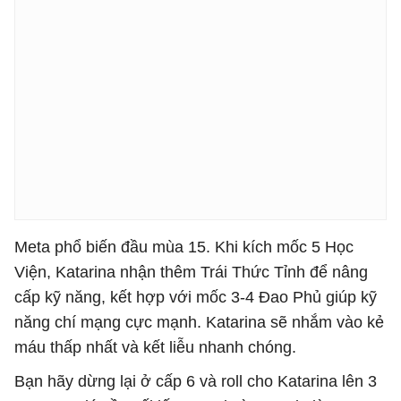
Meta phổ biến đầu mùa 15. Khi kích mốc 5 Học
Viện, Katarina nhận thêm Trái Thức Tỉnh để nâng
cấp kỹ năng, kết hợp với mốc 3-4 Đao Phủ giúp kỹ
năng chí mạng cực mạnh. Katarina sẽ nhắm vào kẻ
máu thấp nhất và kết liễu nhanh chóng.
Bạn hãy dừng lại ở cấp 6 và roll cho Katarina lên 3