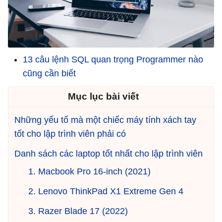
13 câu lệnh SQL quan trọng Programmer nào
cũng cần biết
Mục lục bài viết
Những yếu tố mà một chiếc máy tính xách tay
tốt cho lập trình viên phải có
Danh sách các laptop tốt nhất cho lập trình viên
1. Macbook Pro 16-inch (2021)
2. Lenovo ThinkPad X1 Extreme Gen 4
3. Razer Blade 17 (2022)