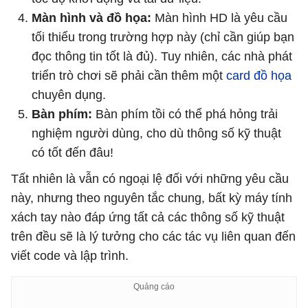
Màn hình và đồ họa:
Màn hình HD là yêu cầu
tối thiểu trong trường hợp này (chỉ cần giúp bạn
đọc thông tin tốt là đủ). Tuy nhiên, các nhà phát
triển trò chơi sẽ phải cần thêm một
card đồ họa
chuyên dụng.
Bàn phím:
Bàn phím tồi có thể phá hỏng trải
nghiệm người dùng, cho dù thông số kỹ thuật
có tốt đến đâu!
Tất nhiên là vẫn có ngoại lệ đối với những yêu cầu
này, nhưng theo nguyên tắc chung, bất kỳ máy tính
xách tay nào đáp ứng tất cả các thông số kỹ thuật
trên đều sẽ là lý tưởng cho các tác vụ liên quan đến
viết code và lập trình.