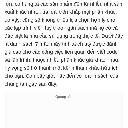
lớn, có hàng tá các sản phẩm đến từ nhiều nhà sản
xuất khác nhau, trải dài trên khắp mọi phân khúc,
do vậy, cũng sẽ không thiếu lựa chọn hợp lý cho
các lập trình viên tùy theo ngân sách mà họ có và
đặc biệt là nhu cầu sử dụng trong thực tế. Dưới đây
là danh sách 7 mẫu máy tính xách tay được đánh
giá cao cho các công việc liên quan đến viết code
và lập trình, thuộc nhiều phân khúc giá khác nhau,
hy vọng sẽ trở thành một kênh tham khảo hữu ích
cho bạn. Còn bây giờ, hãy đến với danh sách của
chúng ta ngay sau đây.