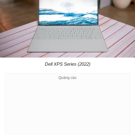
Dell XPS Series (2022)