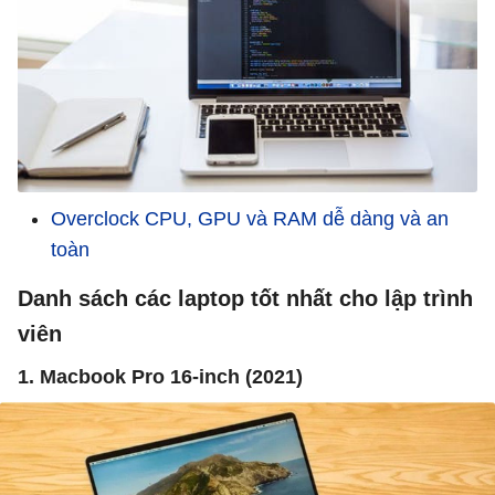
Overclock CPU, GPU và RAM dễ dàng và an
toàn
Danh sách các laptop tốt nhất cho lập trình
viên
1. Macbook Pro 16-inch (2021)