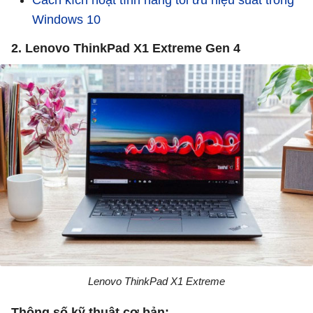
Windows 10
2. Lenovo ThinkPad X1 Extreme Gen 4
Lenovo ThinkPad X1 Extreme
Thông số kỹ thuật cơ bản: