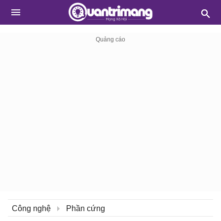
Công nghệ
Phần cứng