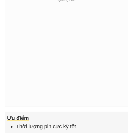
Ưu điểm
Thời lượng pin cực kỳ tốt