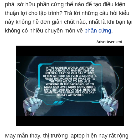
phải sở hữu phần cứng thế nào để tạo điều kiện
thuận lợi cho lập trình? Trả lời những câu hỏi kiểu
này không hề đơn giản chút nào, nhất là khi bạn lại
không có nhiều chuyên môn về
phần cứng
.
Advertisement
May mắn thay, thị trường laptop hiện nay rất rộng