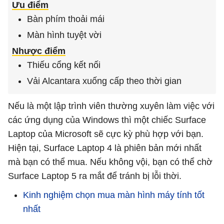
Ưu điểm
Bàn phím thoải mái
Màn hình tuyệt vời
Nhược điểm
Thiếu cổng kết nối
Vải Alcantara xuống cấp theo thời gian
Nếu là một lập trình viên thường xuyên làm việc với
các ứng dụng của Windows thì một chiếc Surface
Laptop của Microsoft sẽ cực kỳ phù hợp với bạn.
Hiện tại, Surface Laptop 4 là phiên bản mới nhất
mà bạn có thể mua. Nếu không vội, bạn có thể chờ
Surface Laptop 5 ra mắt để tránh bị lỗi thời.
Kinh nghiệm chọn mua màn hình máy tính tốt
nhất