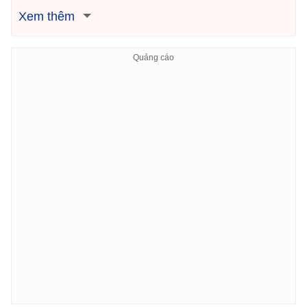
Xem thêm