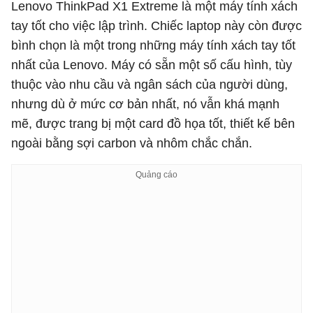
Lenovo ThinkPad X1 Extreme là một máy tính xách
tay tốt cho việc lập trình. Chiếc laptop này còn được
bình chọn là một trong những máy tính xách tay tốt
nhất của Lenovo. Máy có sẵn một số cấu hình, tùy
thuộc vào nhu cầu và ngân sách của người dùng,
nhưng dù ở mức cơ bản nhất, nó vẫn khá mạnh
mẽ, được trang bị một card đồ họa tốt, thiết kế bên
ngoài bằng sợi carbon và nhôm chắc chắn.