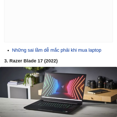
Những sai lầm dễ mắc phải khi mua laptop
3. Razer Blade 17 (2022)