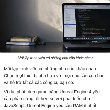
Mỗi lập trình viên có những nhu cầu khác nhau
Mỗi lập trình viên có những nhu cầu khác nhau.
Chọn một thiết bị phù hợp với mọi nhu cầu của bạn
và hỗ trợ tất cả các công cụ bạn có.
Ví dụ, phát triển game bằng Unreal Engine 4 yêu
cầu phần cứng tốt hơn so với phát triển cho
JavaScript. Unreal Engine yêu cầu RAM ít nhất