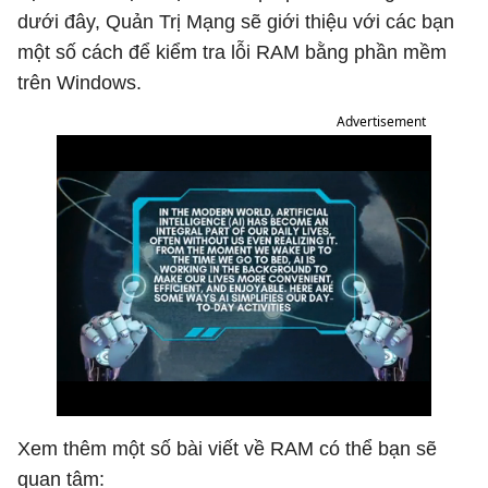
dưới đây, Quản Trị Mạng sẽ giới thiệu với các bạn
một số cách để kiểm tra lỗi RAM bằng phần mềm
trên Windows.
Advertisement
Xem thêm một số bài viết về RAM có thể bạn sẽ
quan tâm: