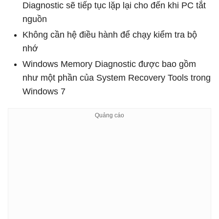
Diagnostic sẽ tiếp tục lặp lại cho đến khi PC tắt
nguồn
Không cần hệ điều hành để chạy kiểm tra bộ
nhớ
Windows Memory Diagnostic được bao gồm
như một phần của System Recovery Tools trong
Windows 7