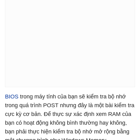
BIOS
trong máy tính của bạn sẽ kiểm tra bộ nhớ
trong quá trình POST nhưng đây là một bài kiểm tra
cực kỳ cơ bản. Để thực sự xác định xem RAM của
bạn có hoạt động không bình thường hay không,
bạn phải thực hiện kiểm tra bộ nhớ mở rộng bằng