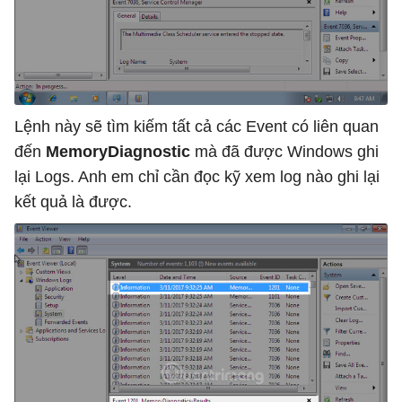
Lệnh này sẽ tìm kiếm tất cả các Event có liên quan
đến
MemoryDiagnostic
mà đã được Windows ghi
lại Logs. Anh em chỉ cần đọc kỹ xem log nào ghi lại
kết quả là được.