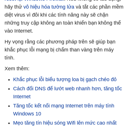
hãy thử
vô hiệu hóa tường lửa
và tắt các phần mềm
diệt virus vì đôi khi các tính năng này sẽ chặn
những truy cập không an toàn khiến bạn không thể
vào Internet.
Hy vọng rằng các phương pháp trên sẽ giúp bạn
khắc phục lỗi mạng bị chấm than vàng trên máy
tính.
Xem thêm:
Khắc phục lỗi biểu tượng loa bị gạch chéo đỏ
Cách đổi DNS để lướt web nhanh hơn, tăng tốc
Internet
Tăng tốc kết nối mạng Internet trên máy tính
Windows 10
Mẹo tăng tín hiệu sóng Wifi lên mức cao nhất