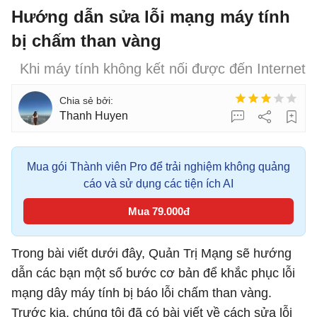
Hướng dẫn sửa lỗi mạng máy tính
bị chấm than vàng
Khi máy tính không kết nối được đến Internet
Thanh Huyen
Mua gói Thành viên Pro để trải nghiệm không quảng
cáo và sử dụng các tiện ích AI
Mua 79.000đ
Trong bài viết dưới đây, Quản Trị Mạng sẽ hướng
dẫn các bạn một số bước cơ bản để khắc phục lỗi
mạng dây máy tính bị báo lỗi chấm than vàng.
Trước kia, chúng tôi đã có bài viết về cách sửa lỗi