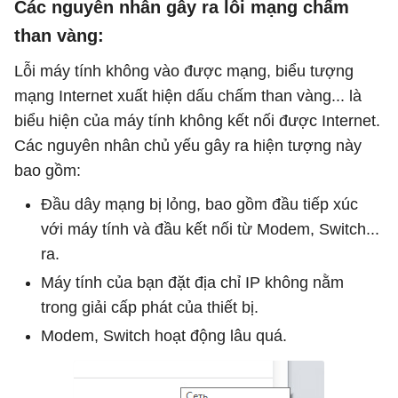
Các nguyên nhân gây ra lỗi mạng chấm
than vàng:
Lỗi máy tính không vào được mạng, biểu tượng
mạng Internet xuất hiện dấu chấm than vàng... là
biểu hiện của máy tính không kết nối được Internet.
Các nguyên nhân chủ yếu gây ra hiện tượng này
bao gồm:
Đầu dây mạng bị lỏng, bao gồm đầu tiếp xúc
với máy tính và đầu kết nối từ Modem, Switch...
ra.
Máy tính của bạn đặt địa chỉ IP không nằm
trong giải cấp phát của thiết bị.
Modem, Switch hoạt động lâu quá.