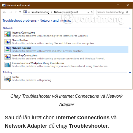
Chạy Troubleshooter với Internet Connections và Network
Adapter
Sau đó lần lượt chọn
Internet Connections
và
Network Adapter
để chạy
Troubleshooter.