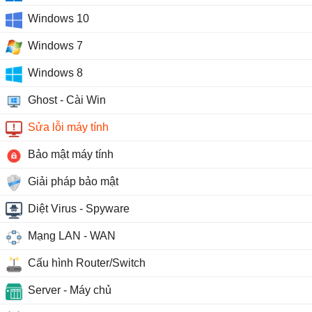
Windows 10
Windows 7
Windows 8
Ghost - Cài Win
Sửa lỗi máy tính
Bảo mật máy tính
Giải pháp bảo mật
Diệt Virus - Spyware
Mạng LAN - WAN
Cấu hình Router/Switch
Server - Máy chủ