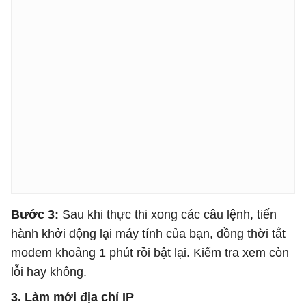
Bước 3:
Sau khi thực thi xong các câu lệnh, tiến
hành khởi động lại máy tính của bạn, đồng thời tắt
modem khoảng 1 phút rồi bật lại. Kiểm tra xem còn
lỗi hay không.
3. Làm mới địa chỉ IP