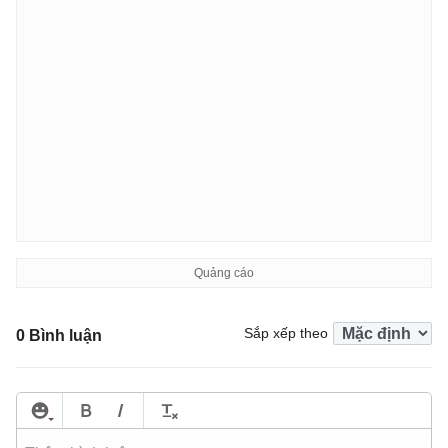
Sắp xếp theo
0 Bình luận