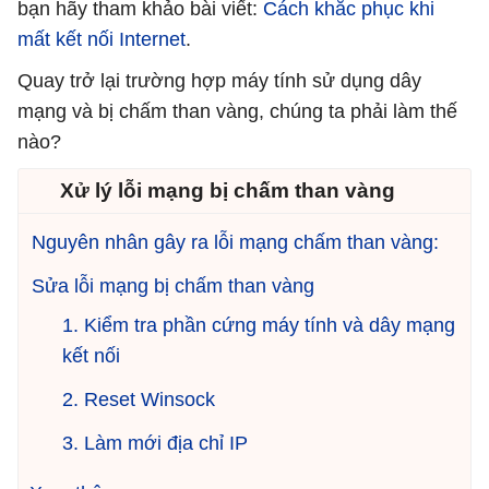
bạn hãy tham khảo bài viết:
Cách khắc phục khi
mất kết nối Internet
.
Quay trở lại trường hợp máy tính sử dụng dây
mạng và bị chấm than vàng, chúng ta phải làm thế
nào?
Xử lý lỗi mạng bị chấm than vàng
Nguyên nhân gây ra lỗi mạng chấm than vàng:
Sửa lỗi mạng bị chấm than vàng
1. Kiểm tra phần cứng máy tính và dây mạng
kết nối
2. Reset Winsock
3. Làm mới địa chỉ IP