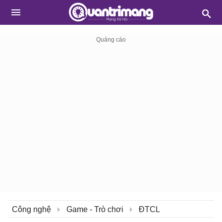
Công nghệ
Game - Trò chơi
ĐTCL