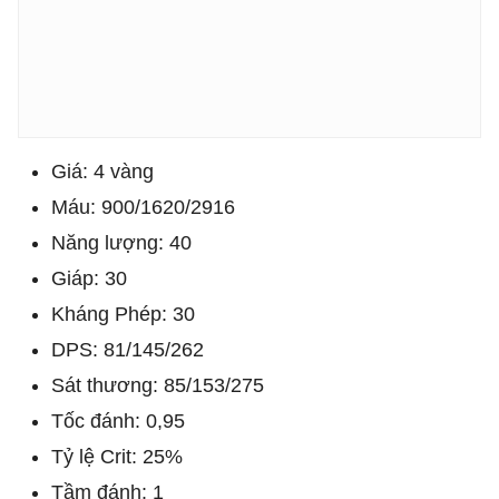
Giá: 4 vàng
Máu: 900/1620/2916
Năng lượng: 40
Giáp: 30
Kháng Phép: 30
DPS: 81/145/262
Sát thương: 85/153/275
Tốc đánh: 0,95
Tỷ lệ Crit: 25%
Tầm đánh: 1