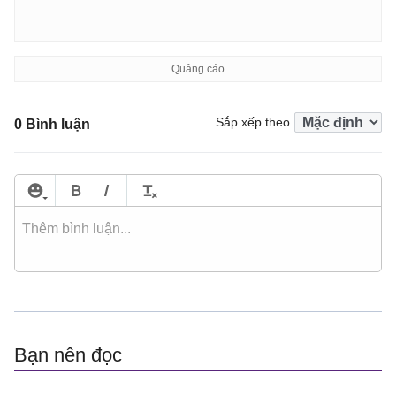
Sắp xếp theo
0 Bình luận
Bạn nên đọc