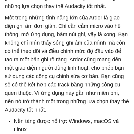
những lựa chọn thay thế Audacity tốt nhất.
Một trong những tính năng lớn của Ardor là giao
diện ghi âm đơn giản. Chỉ cần cắm micro vào hệ
thống, mở ứng dụng, bấm nút ghi, vậy là xong. Bạn
không chỉ nhìn thấy sóng ghi âm của mình mà còn
có thể theo dõi và điều chỉnh mức độ đầu vào để
tạo ra một bản ghi rõ ràng. Ardor cũng mang đến
một giao diện người dùng linh hoạt, cho phép bạn
sử dụng các công cụ chỉnh sửa cơ bản. Bạn cũng
sẽ có thể kết hợp các track bằng những công cụ
quen thuộc. Vì ứng dụng này gần như miễn phí,
nên nó trở thành một trong những lựa chọn thay thế
Audacity tốt nhất.
Nền tảng được hỗ trợ: Windows, macOS và
Linux