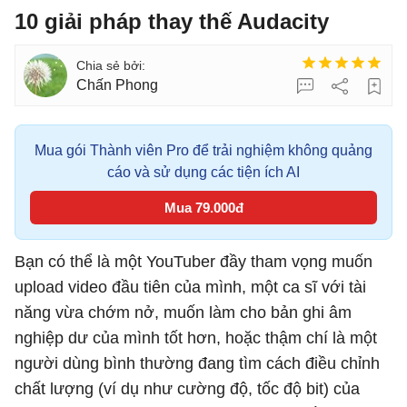
10 giải pháp thay thế Audacity
Chấn Phong
Mua gói Thành viên Pro để trải nghiệm không quảng
cáo và sử dụng các tiện ích AI
Mua 79.000đ
Bạn có thể là một YouTuber đầy tham vọng muốn
upload video đầu tiên của mình, một ca sĩ với tài
năng vừa chớm nở, muốn làm cho bản ghi âm
nghiệp dư của mình tốt hơn, hoặc thậm chí là một
người dùng bình thường đang tìm cách điều chỉnh
chất lượng (ví dụ như cường độ, tốc độ bit) của