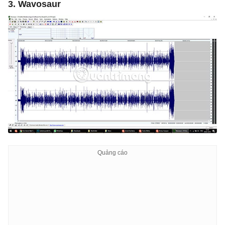
3. Wavosaur