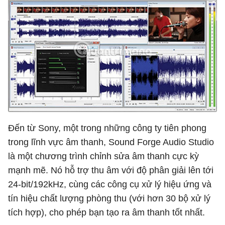
Đến từ Sony, một trong những công ty tiên phong
trong lĩnh vực âm thanh, Sound Forge Audio Studio
là một chương trình chỉnh sửa âm thanh cực kỳ
mạnh mẽ. Nó hỗ trợ thu âm với độ phân giải lên tới
24-bit/192kHz, cùng các công cụ xử lý hiệu ứng và
tín hiệu chất lượng phòng thu (với hơn 30 bộ xử lý
tích hợp), cho phép bạn tạo ra âm thanh tốt nhất.