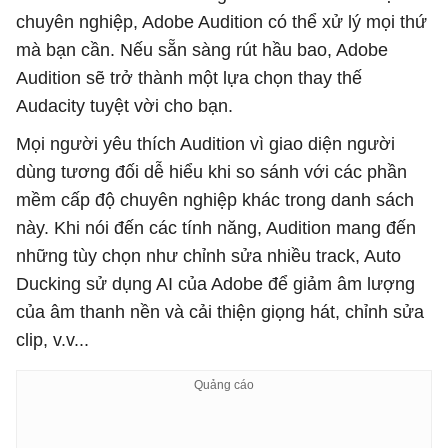
chuyên nghiệp, Adobe Audition có thể xử lý mọi thứ
mà bạn cần. Nếu sẵn sàng rút hầu bao, Adobe
Audition sẽ trở thành một lựa chọn thay thế
Audacity tuyệt vời cho bạn.
Mọi người yêu thích Audition vì giao diện người
dùng tương đối dễ hiểu khi so sánh với các phần
mềm cấp độ chuyên nghiệp khác trong danh sách
này. Khi nói đến các tính năng, Audition mang đến
những tùy chọn như chỉnh sửa nhiều track, Auto
Ducking sử dụng AI của Adobe để giảm âm lượng
của âm thanh nền và cải thiện giọng hát, chỉnh sửa
clip, v.v...