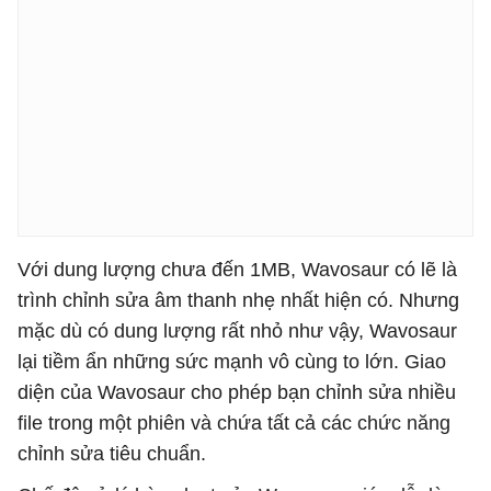
Với dung lượng chưa đến 1MB, Wavosaur có lẽ là
trình chỉnh sửa âm thanh nhẹ nhất hiện có. Nhưng
mặc dù có dung lượng rất nhỏ như vậy, Wavosaur
lại tiềm ẩn những sức mạnh vô cùng to lớn. Giao
diện của Wavosaur cho phép bạn chỉnh sửa nhiều
file trong một phiên và chứa tất cả các chức năng
chỉnh sửa tiêu chuẩn.