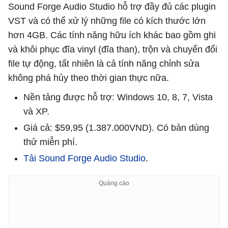
Sound Forge Audio Studio hỗ trợ đầy đủ các plugin
VST và có thể xử lý những file có kích thước lớn
hơn 4GB. Các tính năng hữu ích khác bao gồm ghi
và khôi phục đĩa vinyl (đĩa than), trộn và chuyển đổi
file tự động, tất nhiên là cả tính năng chỉnh sửa
không phá hủy theo thời gian thực nữa.
Nền tảng được hỗ trợ: Windows 10, 8, 7, Vista
và XP.
Giá cả: $59,95 (1.387.000VND). Có bản dùng
thử miễn phí.
Tải Sound Forge Audio Studio
.