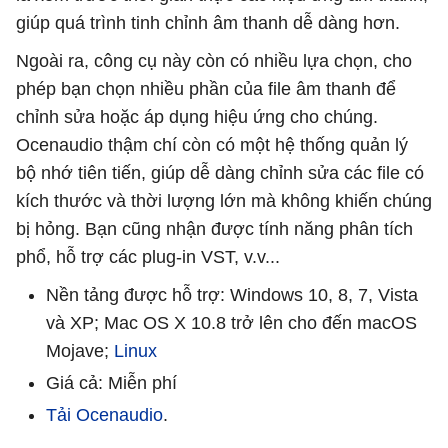
giúp quá trình tinh chỉnh âm thanh dễ dàng hơn.
Ngoài ra, công cụ này còn có nhiều lựa chọn, cho
phép bạn chọn nhiều phần của file âm thanh để
chỉnh sửa hoặc áp dụng hiệu ứng cho chúng.
Ocenaudio thậm chí còn có một hệ thống quản lý
bộ nhớ tiên tiến, giúp dễ dàng chỉnh sửa các file có
kích thước và thời lượng lớn mà không khiến chúng
bị hỏng. Bạn cũng nhận được tính năng phân tích
phổ, hỗ trợ các plug-in VST, v.v...
Nền tảng được hỗ trợ: Windows 10, 8, 7, Vista
và XP; Mac OS X 10.8 trở lên cho đến macOS
Mojave;
Linux
Giá cả: Miễn phí
Tải Ocenaudio
.