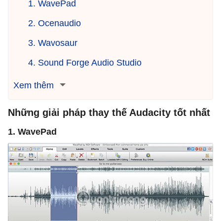
1. WavePad
2. Ocenaudio
3. Wavosaur
4. Sound Forge Audio Studio
Xem thêm
Những giải pháp thay thế Audacity tốt nhất
1. WavePad