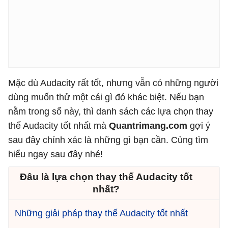
Mặc dù Audacity rất tốt, nhưng vẫn có những người
dùng muốn thử một cái gì đó khác biệt. Nếu bạn
nằm trong số này, thì danh sách các lựa chọn thay
thế Audacity tốt nhất mà
Quantrimang.com
gợi ý
sau đây chính xác là những gì bạn cần. Cùng tìm
hiểu ngay sau đây nhé!
Đâu là lựa chọn thay thế Audacity tốt
nhất?
Những giải pháp thay thế Audacity tốt nhất