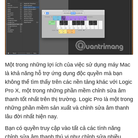
Một trong những lợi ích của việc sử dụng máy Mac
là khả năng hỗ trợ ứng dụng độc quyền mà bạn
không thể tìm thấy trên các nền tảng khác với Logic
Pro X, một trong những phần mềm chỉnh sửa âm
thanh tốt nhất trên thị trường. Logic Pro là một trong
những phần mềm sản xuất và chỉnh sửa âm thanh
lâu đời nhất hiện nay.
Bạn có quyền truy cập vào tất cả các tính năng
chỉnh sửa âm thanh thú vị như chỉnh sửa nhiều