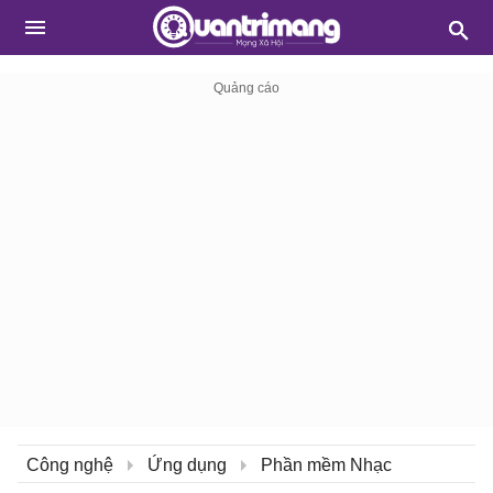
Công nghệ
Ứng dụng
Phần mềm Nhạc