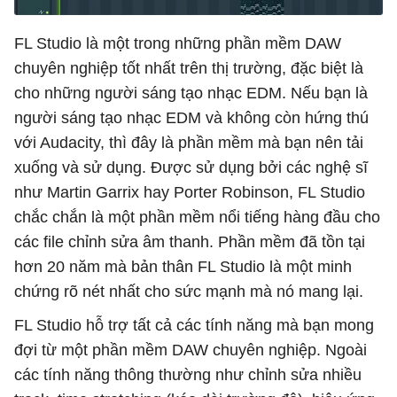
FL Studio là một trong những phần mềm DAW
chuyên nghiệp tốt nhất trên thị trường, đặc biệt là
cho những người sáng tạo nhạc EDM. Nếu bạn là
người sáng tạo nhạc EDM và không còn hứng thú
với Audacity, thì đây là phần mềm mà bạn nên tải
xuống và sử dụng. Được sử dụng bởi các nghệ sĩ
như Martin Garrix hay Porter Robinson, FL Studio
chắc chắn là một phần mềm nổi tiếng hàng đầu cho
các file chỉnh sửa âm thanh. Phần mềm đã tồn tại
hơn 20 năm mà bản thân FL Studio là một minh
chứng rõ nét nhất cho sức mạnh mà nó mang lại.
FL Studio hỗ trợ tất cả các tính năng mà bạn mong
đợi từ một phần mềm DAW chuyên nghiệp. Ngoài
các tính năng thông thường như chỉnh sửa nhiều