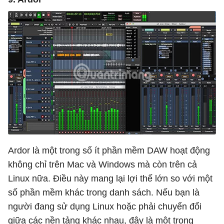
Ardor là một trong số ít phần mềm DAW hoạt động
không chỉ trên Mac và Windows mà còn trên cả
Linux nữa. Điều này mang lại lợi thế lớn so với một
số phần mềm khác trong danh sách. Nếu bạn là
người đang sử dụng Linux hoặc phải chuyển đổi
giữa các nền tảng khác nhau, đây là một trong