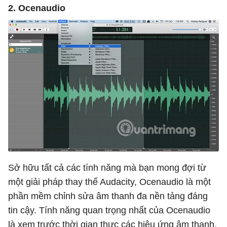
2. Ocenaudio
Sở hữu tất cả các tính năng mà bạn mong đợi từ
một giải pháp thay thế Audacity, Ocenaudio là một
phần mềm chỉnh sửa âm thanh đa nền tảng đáng
tin cậy. Tính năng quan trọng nhất của Ocenaudio
là xem trước thời gian thực các hiệu ứng âm thanh,