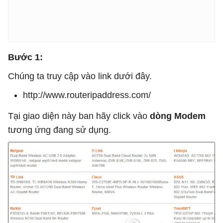
Bước 1:
Chúng ta truy cập vào link dưới đây.
http://www.routeripaddress.com/
Tại giao diện này ban hãy click vào
dòng Modem
tương ứng đang sử dụng.