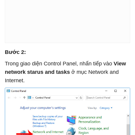
Bước 2:
Trong giao diện Control Panel, nhấn tiếp vào
View
network starus and tasks
ở mục Network and
Internet.