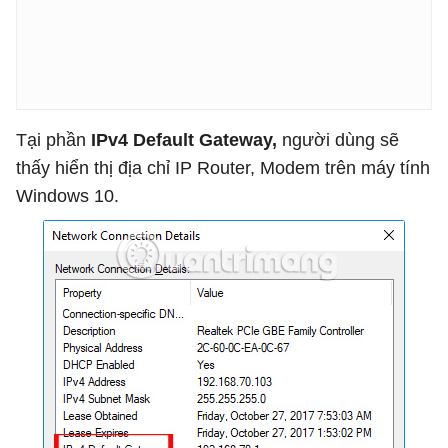
Tại phần
IPv4 Default Gateway,
người dùng sẽ
thấy hiển thị địa chỉ IP Router, Modem trên máy tính
Windows 10.