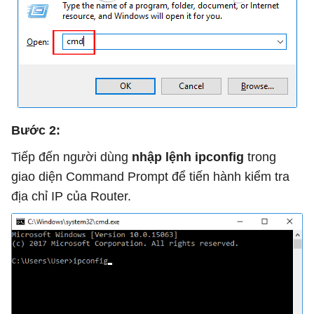
Bước 2:
Tiếp đến người dùng
nhập lệnh ipconfig
trong
giao diện Command Prompt để tiến hành kiểm tra
địa chỉ IP của Router.