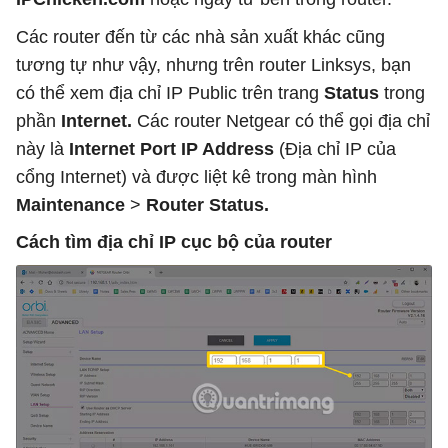
Các router đến từ các nhà sản xuất khác cũng
tương tự như vậy, nhưng trên router Linksys, bạn
có thể xem địa chỉ IP Public trên trang
Status
trong
phần
Internet.
Các router Netgear có thể gọi địa chỉ
này là
Internet Port IP Address
(Địa chỉ IP của
cổng Internet) và được liệt kê trong màn hình
Maintenance
>
Router Status.
Cách tìm địa chỉ IP cục bộ của router