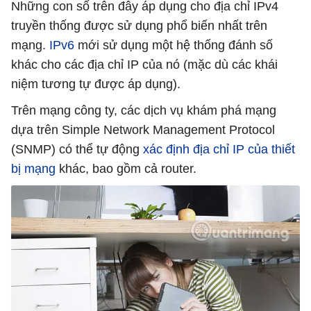
Những con số trên đây áp dụng cho địa chỉ IPv4
truyền thống được sử dụng phổ biến nhất trên
mạng.
IPv6
mới sử dụng một hệ thống đánh số
khác cho các địa chỉ IP của nó (mặc dù các khái
niệm tương tự được áp dụng).
Trên mạng công ty, các dịch vụ khám phá mạng
dựa trên Simple Network Management Protocol
(SNMP) có thể tự động
xác định địa chỉ IP của thiết
bị mạng
khác, bao gồm cả router.