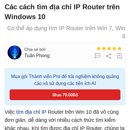
Các cách tìm địa chỉ IP Router trên
Windows 10
Có thể áp dụng tìm IP Router trên Win 7, Win
8
Tuấn Phong
Mua gói Thành viên Pro để trải nghiệm không quảng
cáo và sử dụng các tiện ích AI
Mua 79.000đ
Việc
tìm địa chỉ IP
Router trên Win 10 đã vô cùng
đơn giản, dễ dàng với nhiều cách thức tìm kiếm
khác nhau. Khi tìm được địa chỉ IP Router, chúng ta