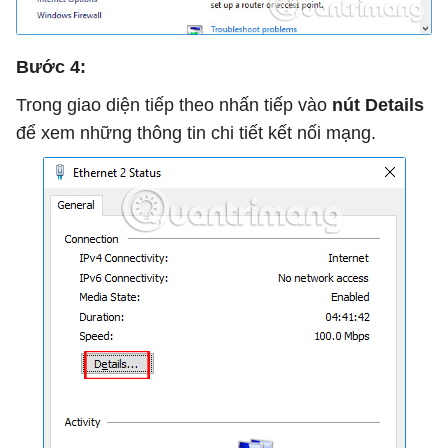
Bước 4:
Trong giao diện tiếp theo nhấn tiếp vào
nút Details
để xem những thông tin chi tiết kết nối mạng.