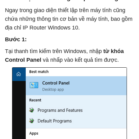
Ngay trong giao diện thiết lập trên máy tính cũng
chứa những thông tin cơ bản về máy tính, bao gồm
địa chỉ IP Router Windows 10.
Bước 1:
Tại thanh tìm kiếm trên Windows, nhập
từ khóa
Control Panel
và nhấp vào kết quả tìm được.