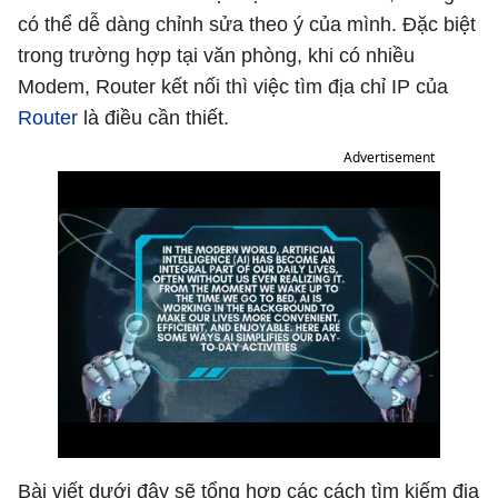
có thể dễ dàng chỉnh sửa theo ý của mình. Đặc biệt
trong trường hợp tại văn phòng, khi có nhiều
Modem, Router kết nối thì việc tìm địa chỉ IP của
Router
là điều cần thiết.
Advertisement
Bài viết dưới đây sẽ tổng hợp các cách tìm kiếm địa