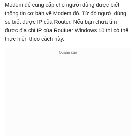
Modem để cung cấp cho người dùng được biết
thông tin cơ bản về Modem đó. Từ đó người dùng
sẽ biết được IP của Router. Nếu bạn chưa tìm
được địa chỉ IP của Routuer Windows 10 thì có thể
thực hiện theo cách này.