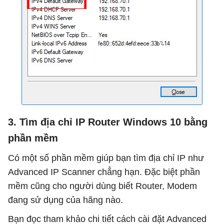
3. Tìm địa chỉ IP Router Windows 10 bằng
phần mềm
Có một số phần mềm giúp bạn tìm địa chỉ IP như
Advanced IP Scanner chẳng hạn. Đặc biệt phần
mềm cũng cho người dùng biết Router, Modem
đang sử dụng của hãng nào.
Bạn đọc tham khảo chi tiết cách cài đặt Advanced