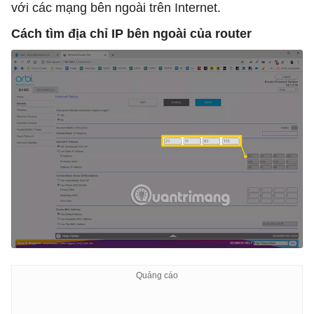
với các mạng bên ngoài trên Internet.
Cách tìm địa chỉ IP bên ngoài của router