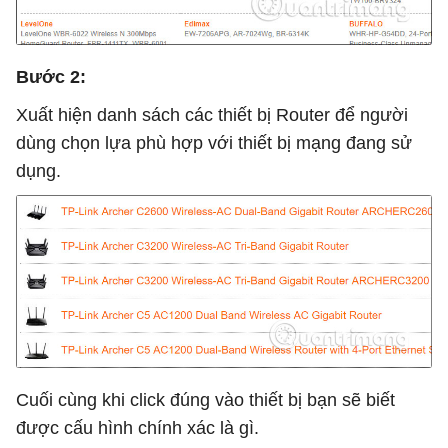
Bước 2:
Xuất hiện danh sách các thiết bị Router để người
dùng chọn lựa phù hợp với thiết bị mạng đang sử
dụng.
Cuối cùng khi click đúng vào thiết bị bạn sẽ biết
được cấu hình chính xác là gì.