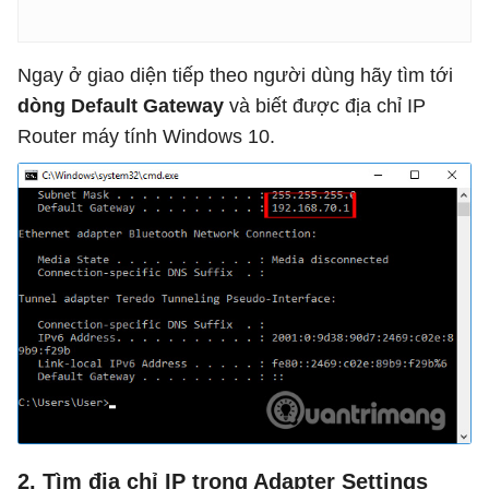
Ngay ở giao diện tiếp theo người dùng hãy tìm tới
dòng Default Gateway
và biết được địa chỉ IP
Router máy tính Windows 10.
2. Tìm địa chỉ IP trong Adapter Settings