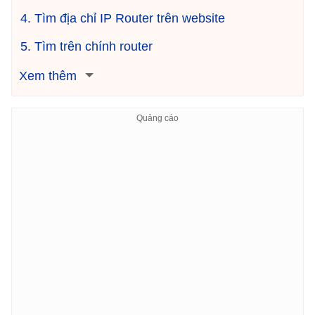
4. Tìm địa chỉ IP Router trên website
5. Tìm trên chính router
Xem thêm