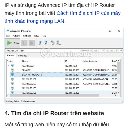
IP và sử dụng Advanced IP tìm địa chỉ IP Router
máy tính trong bài viết
Cách tìm địa chỉ IP của máy
tính khác trong mạng LAN
.
4. Tìm địa chỉ IP Router trên website
Một số trang web hiện nay có thu thập dữ liệu