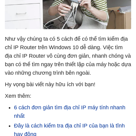
Như vậy chúng ta có 5 cách để có thể tìm kiếm địa
chỉ IP Router trên Windows 10 dễ dàng. Việc tìm
địa chỉ IP Router vô cùng đơn giản, nhanh chóng và
bạn có thể tìm ngay trên thiết lập của máy hoặc dựa
vào những chương trình bên ngoài.
Hy vọng bài viết này hữu ích với bạn!
Xem thêm:
6 cách đơn giản tìm địa chỉ IP máy tính nhanh
nhất
Đây là cách kiểm tra địa chỉ IP của bạn là tĩnh
hay động