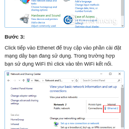
Bước 3:
Click tiếp vào Ethenet để truy cập vào phần cài đặt
mạng dây bạn đang sử dụng. Trong trường hợp
bạn sử dụng WiFi thì click vào tên WiFi kết nối.