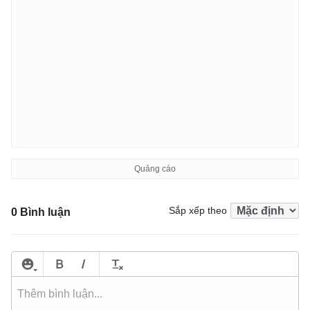
Sắp xếp theo
0 Bình luận