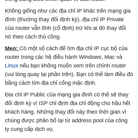
Không giống như các địa chỉ IP khác trên mạng gia
đình (thường thay đổi định kỳ), địa chỉ IP Private
của router vẫn tĩnh (cố định) trừ khi ai đó thay đổi
nó theo cách thủ công.
Mẹo:
Có một số cách để tìm địa chỉ IP cục bộ của
router trong các hệ điều hành Windows, Mac và
Linux
nếu bạn không muốn xem trên chính router
(vui lòng quay lại phần trên). Bạn có thể làm điều đó
bằng cách tìm địa chỉ cổng mặc định.
Địa chỉ IP Public của mạng gia đình có thể sẽ thay
đổi định kỳ vì ISP chỉ định địa chỉ động cho hầu hết
khách hàng. Những thay đổi này theo thời gian vì
chúng được phân bổ lại từ address pool của công
ty cung cấp dịch vụ.