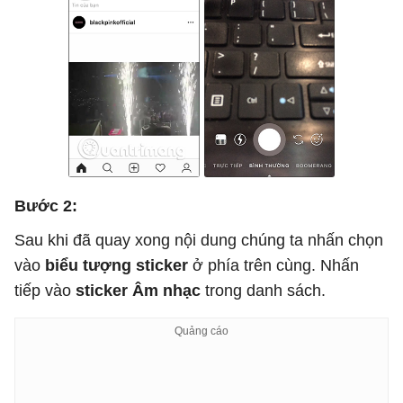
Bước 2:
Sau khi đã quay xong nội dung chúng ta nhấn chọn
vào
biểu tượng sticker
ở phía trên cùng. Nhấn
tiếp vào
sticker Âm nhạc
trong danh sách.