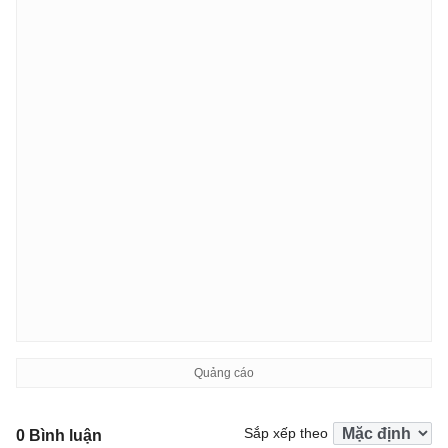
Sắp xếp theo
0 Bình luận