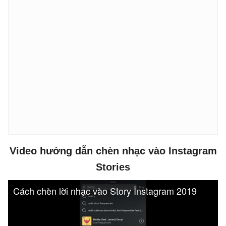
Video hướng dẫn chèn nhạc vào Instagram
Stories