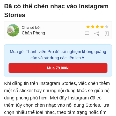
Đã có thể chèn nhạc vào Instagram
Stories
Chấn Phong
Mua gói Thành viên Pro để trải nghiệm không quảng
cáo và sử dụng các tiện ích AI
Mua 79.000đ
Khi đăng tin trên Instagram Stories, việc chèn thêm
một số sticker hay những nội dung khác sẽ giúp nội
dung phong phú hơn. Mới đây Instagram đã có
thêm tùy chọn chèn nhạc vào nội dung Stories, lựa
chọn nhiều thể loại nhạc, theo tâm trạng hoặc tìm