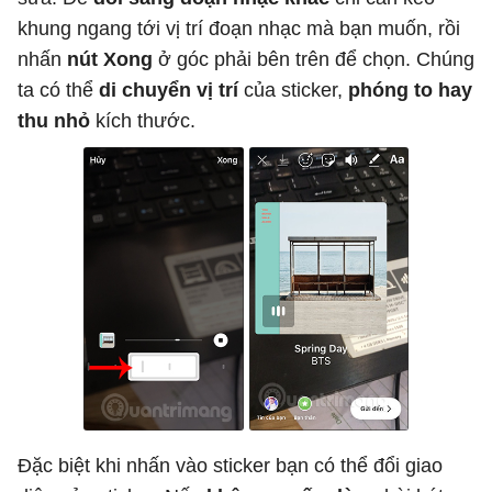
khung ngang tới vị trí đoạn nhạc mà bạn muốn, rồi
nhấn
nút Xong
ở góc phải bên trên để chọn. Chúng
ta có thể
di chuyển vị trí
của sticker,
phóng to hay
thu nhỏ
kích thước.
Đặc biệt khi nhấn vào sticker bạn có thể đổi giao