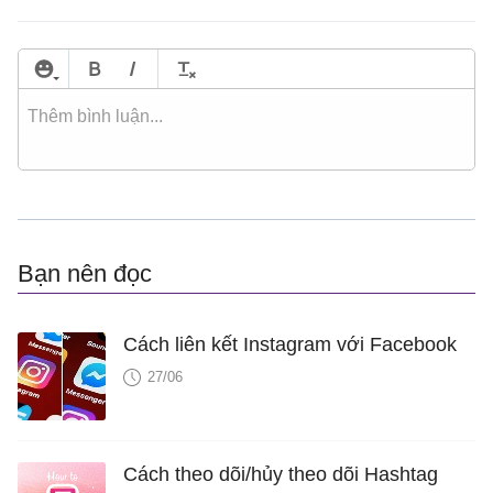
Bạn nên đọc
Cách liên kết Instagram với Facebook
27/06
Cách theo dõi/hủy theo dõi Hashtag