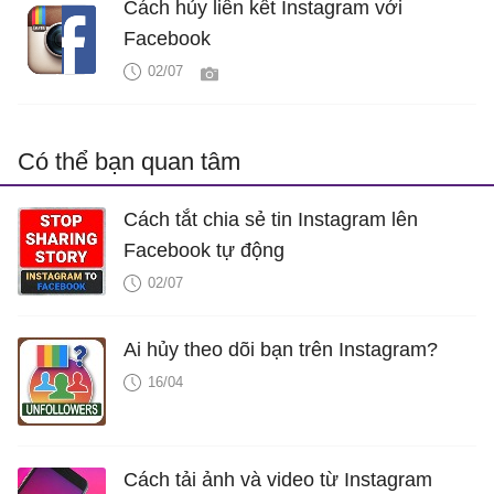
Cách hủy liên kết Instagram với
Facebook
02/07
Có thể bạn quan tâm
Cách tắt chia sẻ tin Instagram lên
Facebook tự động
02/07
Ai hủy theo dõi bạn trên Instagram?
16/04
Cách tải ảnh và video từ Instagram