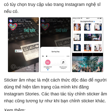
có tùy chọn truy cập vào trang Instagram nghệ sĩ
nếu có.
Sticker âm nhạc là một cách thức độc đáo để người
dùng thể hiện tâm trạng của mình khi đăng
Instagram Stories. Các thao tác tùy chỉnh sticker âm
nhạc cũng tương tự như khi bạn chỉnh sticker khác.
Xem thêm: