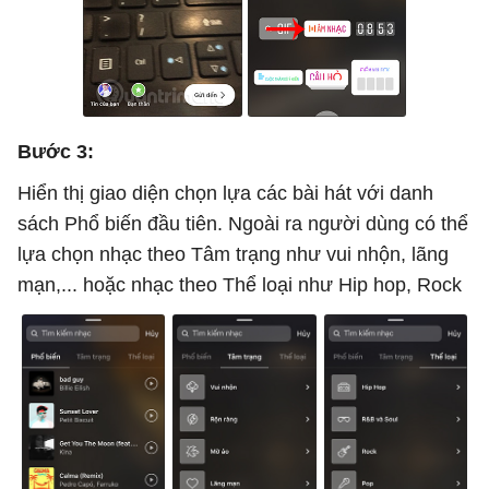
Bước 3:
Hiển thị giao diện chọn lựa các bài hát với danh
sách Phổ biến đầu tiên. Ngoài ra người dùng có thể
lựa chọn nhạc theo Tâm trạng như vui nhộn, lãng
mạn,... hoặc nhạc theo Thể loại như Hip hop, Rock