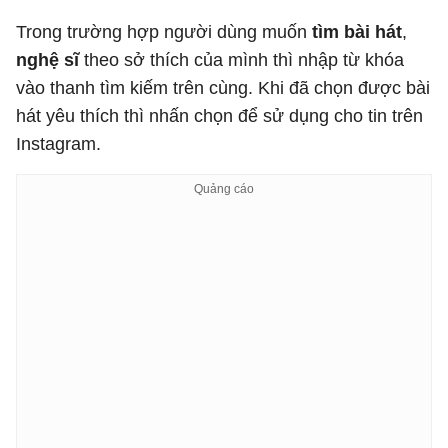
Trong trường hợp người dùng muốn
tìm bài hát
,
nghệ sĩ
theo sở thích của mình thì nhập từ khóa
vào thanh tìm kiếm trên cùng. Khi đã chọn được bài
hát yêu thích thì nhấn chọn để sử dụng cho tin trên
Instagram.