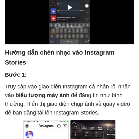
Hướng dẫn chèn nhạc vào Instagram
Stories
Bước 1:
Truy cập vào giao diện Instagram cá nhân rồi nhấn
vào
biểu tượng máy ảnh
để đăng tin như bình
thường. Hiển thị giao diện chụp ảnh và quay video
để bạn đăng tải lên Instagram Stories.