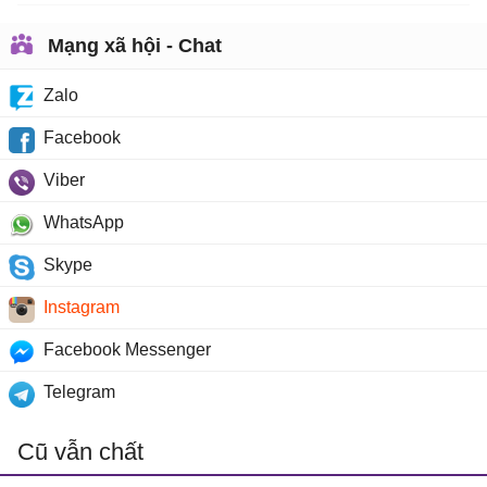
Mạng xã hội - Chat
Zalo
Facebook
Viber
WhatsApp
Skype
Instagram
Facebook Messenger
Telegram
Cũ vẫn chất