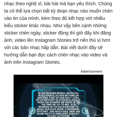
nhạc theo nghệ sĩ, bài hát mà bạn yêu thích. Chúng
ta có thể lựa chọn bất kỳ đoạn nhạc nào muốn chèn
vào tin của mình, kèm theo đó kết hợp với nhiều
kiểu sticker khác nhau. Như vậy bên cạnh những
sticker chèn ngày, sticker động thì giờ đây khi đăng
ảnh, video lên Instagram Stories trở nên thú vị hơn
với các bản nhạc hấp dẫn. Bài viết dưới đây sẽ
hướng dẫn bạn đọc cách chèn nhạc vào video và
ảnh trên Instagram Stories.
Advertisement