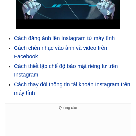
Cách đăng ảnh lên Instagram từ máy tính
Cách chèn nhạc vào ảnh và video trên
Facebook
Cách thiết lập chế độ bảo mật riêng tư trên
Instagram
Cách thay đổi thông tin tài khoản Instagram trên
máy tính