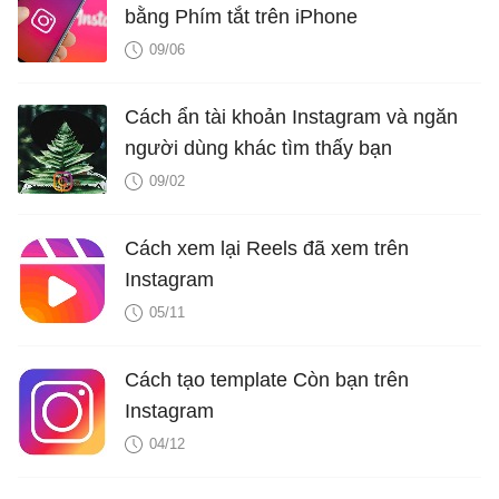
bằng Phím tắt trên iPhone
09/06
Cách ẩn tài khoản Instagram và ngăn
người dùng khác tìm thấy bạn
09/02
Cách xem lại Reels đã xem trên
Instagram
05/11
Cách tạo template Còn bạn trên
Instagram
04/12