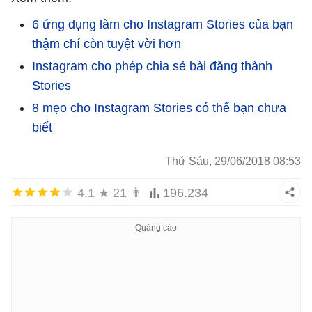
6 ứng dụng làm cho Instagram Stories của bạn
thậm chí còn tuyệt vời hơn
Instagram cho phép chia sẻ bài đăng thành
Stories
8 mẹo cho Instagram Stories có thể bạn chưa
biết
Thứ Sáu, 29/06/2018 08:53
4,1
★
21
👨
196.234