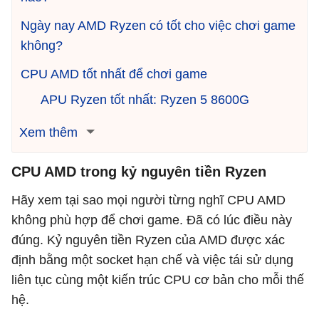
Ngày nay AMD Ryzen có tốt cho việc chơi game
không?
CPU AMD tốt nhất để chơi game
APU Ryzen tốt nhất: Ryzen 5 8600G
Xem thêm
CPU AMD trong kỷ nguyên tiền Ryzen
Hãy xem tại sao mọi người từng nghĩ CPU AMD
không phù hợp để chơi game. Đã có lúc điều này
đúng. Kỷ nguyên tiền Ryzen của AMD được xác
định bằng một socket hạn chế và việc tái sử dụng
liên tục cùng một kiến trúc CPU cơ bản cho mỗi thế
hệ.