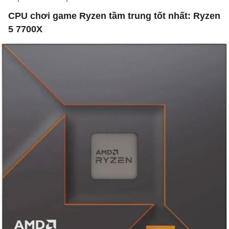
CPU chơi game Ryzen tầm trung tốt nhất: Ryzen
5 7700X