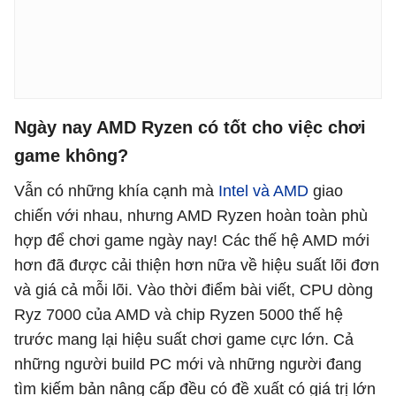
Ngày nay AMD Ryzen có tốt cho việc chơi
game không?
Vẫn có những khía cạnh mà
Intel và AMD
giao
chiến với nhau, nhưng AMD Ryzen hoàn toàn phù
hợp để chơi game ngày nay! Các thế hệ AMD mới
hơn đã được cải thiện hơn nữa về hiệu suất lõi đơn
và giá cả mỗi lõi. Vào thời điểm bài viết, CPU dòng
Ryz 7000 của AMD và chip Ryzen 5000 thế hệ
trước mang lại hiệu suất chơi game cực lớn. Cả
những người build PC mới và những người đang
tìm kiếm bản nâng cấp đều có đề xuất có giá trị lớn