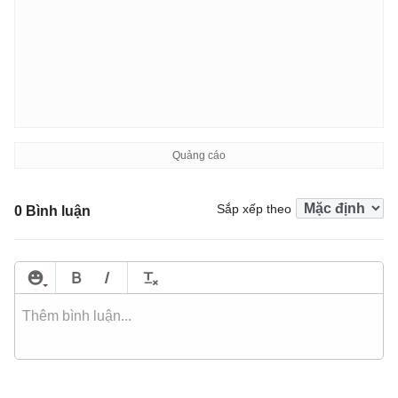
Sắp xếp theo
0 Bình luận