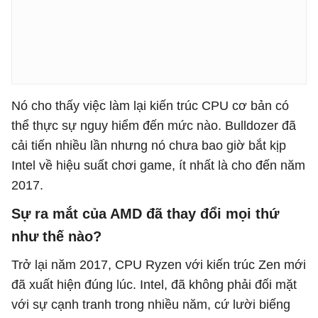
Nó cho thấy việc làm lại kiến trúc CPU cơ bản có
thể thực sự nguy hiểm đến mức nào. Bulldozer đã
cải tiến nhiều lần nhưng nó chưa bao giờ bắt kịp
Intel về hiệu suất chơi game, ít nhất là cho đến năm
2017.
Sự ra mắt của AMD đã thay đổi mọi thứ
như thế nào?
Trở lại năm 2017, CPU Ryzen với kiến trúc Zen mới
đã xuất hiện đúng lúc. Intel, đã không phải đối mặt
với sự cạnh tranh trong nhiều năm, cứ lười biếng