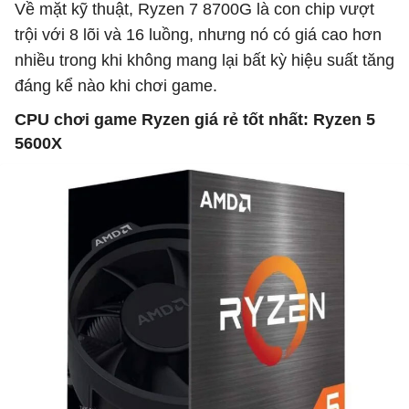
Về mặt kỹ thuật, Ryzen 7 8700G là con chip vượt
trội với 8 lõi và 16 luồng, nhưng nó có giá cao hơn
nhiều trong khi không mang lại bất kỳ hiệu suất tăng
đáng kể nào khi chơi game.
CPU chơi game Ryzen giá rẻ tốt nhất: Ryzen 5
5600X