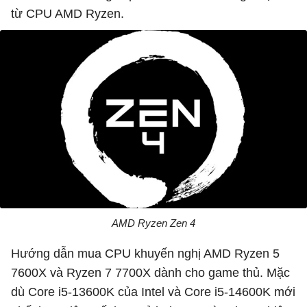
từ CPU AMD Ryzen.
AMD Ryzen Zen 4
Hướng dẫn mua CPU khuyến nghị AMD Ryzen 5
7600X và Ryzen 7 7700X dành cho game thủ. Mặc
dù Core i5-13600K của Intel và Core i5-14600K mới