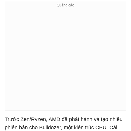
Trước Zen/Ryzen, AMD đã phát hành và tạo nhiều
phiên bản cho Bulldozer, một kiến trúc CPU. Cải