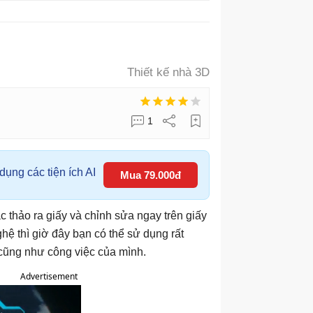
Thiết kế nhà 3D
1
ụng các tiện ích AI
Mua 79.000đ
c thảo ra giấy và chỉnh sửa ngay trên giấy
hệ thì giờ đây bạn có thể sử dụng rất
cũng như công việc của mình.
Advertisement