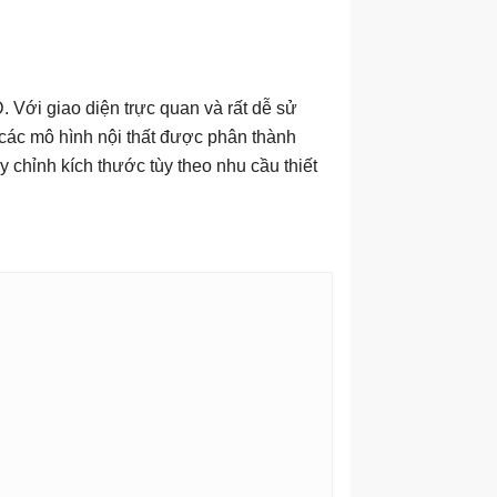
 Với giao diện trực quan và rất dễ sử
 các mô hình nội thất được phân thành
y chỉnh kích thước tùy theo nhu cầu thiết