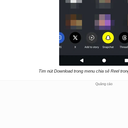
Tìm nút Download trong menu chia sẻ Reel tron