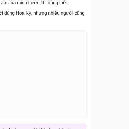
ram của mình trước khi dùng thử.
gười dùng Hoa Kỳ, nhưng nhiều người cũng