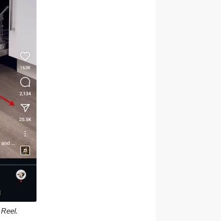
 Reel.