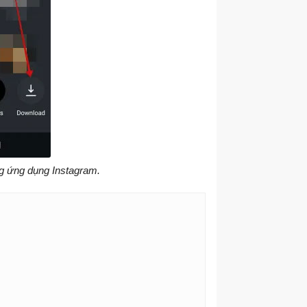
g ứng dụng Instagram.