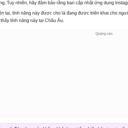
ng. Tuy nhiên, hãy đảm bảo rằng bạn cập nhật ứng dụng Instag
ện tại, tính năng này được cho là đang được triển khai cho n
 thấy tính năng này tại Châu Âu.