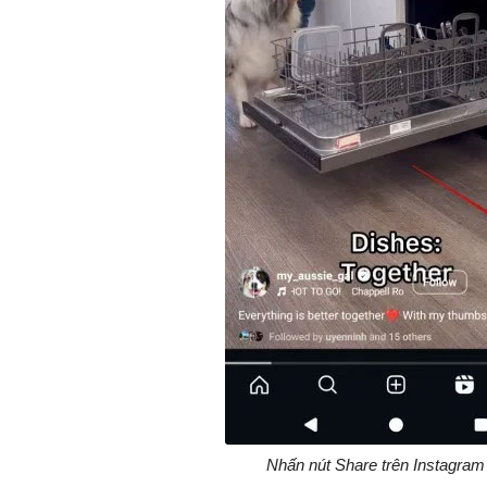
Nhấn nút Share trên Instagram