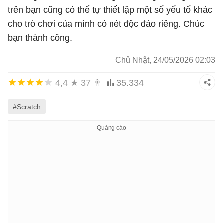
trên bạn cũng có thể tự thiết lập một số yếu tố khác
cho trò chơi của mình có nét độc đáo riêng. Chúc
bạn thành công.
Chủ Nhật, 24/05/2026 02:03
4,4
★
37
👨
35.334
#Scratch