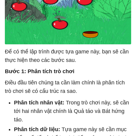
Để có thể lập trình được tựa game này, bạn sẽ cần
thực hiện theo các bước sau.
Bước 1: Phân tích trò chơi
Điều đầu tiên chúng ta cần làm chính là phân tích
trò chơi sẽ có cấu trúc ra sao.
Phân tích nhân vật:
Trong trò chơi này, sẽ cần
tới hai nhân vật chính là Quả táo và Bát hứng
táo.
Phân tích dữ liệu:
Tựa game này sẽ cần mục