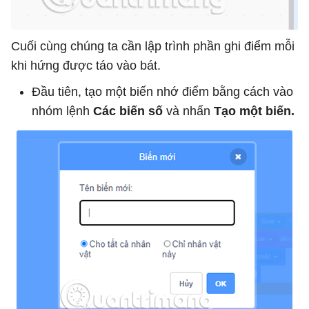
Cuối cùng chúng ta cần lập trình phần ghi điểm mỗi
khi hứng được táo vào bát.
Đầu tiên, tạo một biến nhớ điểm bằng cách vào
nhóm lệnh
Các biến số
và nhấn
Tạo một biến.