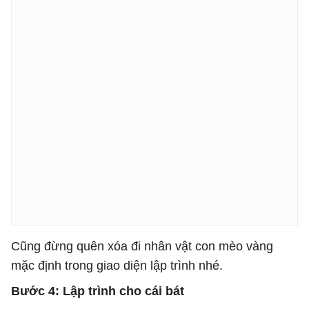
Cũng đừng quên xóa đi nhân vật con mèo vàng
mặc định trong giao diện lập trình nhé.
Bước 4: Lập trình cho cái bát