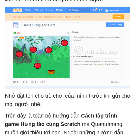
Nhớ đặt tên cho trò chơi của mình trước khi gửi cho
mọi người nhé.
Trên đây là toàn bộ hướng dẫn
Cách lập trình
game Hứng táo cùng Scratch
mà Quantrimang
muốn giới thiệu tới bạn. Ngoài những hướng dẫn