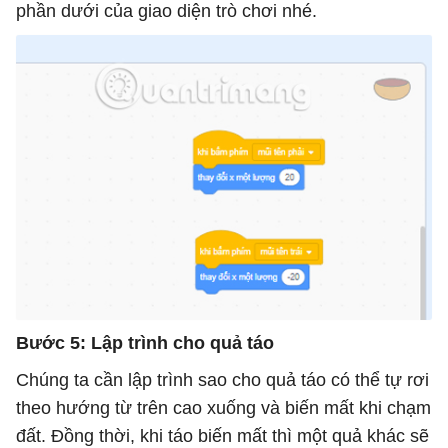
phần dưới của giao diện trò chơi nhé.
Bước 5: Lập trình cho quả táo
Chúng ta cần lập trình sao cho quả táo có thể tự rơi
theo hướng từ trên cao xuống và biến mất khi chạm
đất. Đồng thời, khi táo biến mất thì một quả khác sẽ