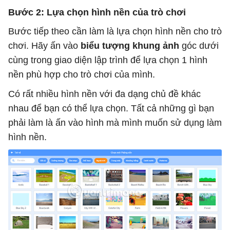
Bước 2: Lựa chọn hình nền của trò chơi
Bước tiếp theo cần làm là lựa chọn hình nền cho trò
chơi. Hãy ấn vào
biểu tượng khung ảnh
góc dưới
cùng trong giao diện lập trình để lựa chọn 1 hình
nền phù hợp cho trò chơi của mình.
Có rất nhiều hình nền với đa dạng chủ đề khác
nhau để bạn có thể lựa chọn. Tất cả những gì bạn
phải làm là ấn vào hình mà mình muốn sử dụng làm
hình nền.