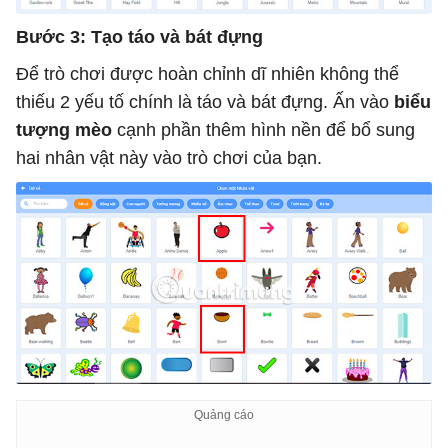
Bước 3: Tạo táo và bát đựng
Để trò chơi được hoàn chỉnh dĩ nhiên không thể
thiếu 2 yếu tố chính là táo và bát đựng. Ấn vào
biểu
tượng mèo
cạnh phần thêm hình nền để bổ sung
hai nhân vật này vào trò chơi của bạn.