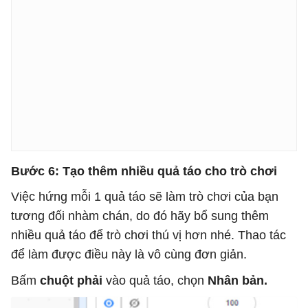
Bước 6: Tạo thêm nhiều quả táo cho trò chơi
Việc hứng mỗi 1 quả táo sẽ làm trò chơi của bạn
tương đối nhàm chán, do đó hãy bổ sung thêm
nhiều quả táo để trò chơi thú vị hơn nhé. Thao tác
để làm được điều này là vô cùng đơn giản.
Bấm
chuột phải
vào quả táo, chọn
Nhân bản.