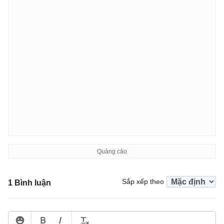
Sắp xếp theo
1 Bình luận