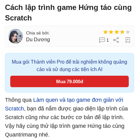
Cách lập trình game Hứng táo cùng
Scratch
Du Dương
1
Mua gói Thành viên Pro để trải nghiệm không quảng
cáo và sử dụng các tiện ích AI
Mua 79.000đ
Thông qua
Làm quen và tạo game đơn giản với
Scratch
, bạn đã nắm được giao diện lập trình của
Scratch cũng như các bước cơ bản để lập trình.
Vậy hãy cùng thử lập trình game Hứng táo cùng
Quantrimang nhé.