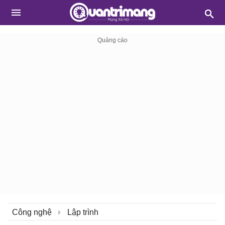
Công nghệ
Lập trình