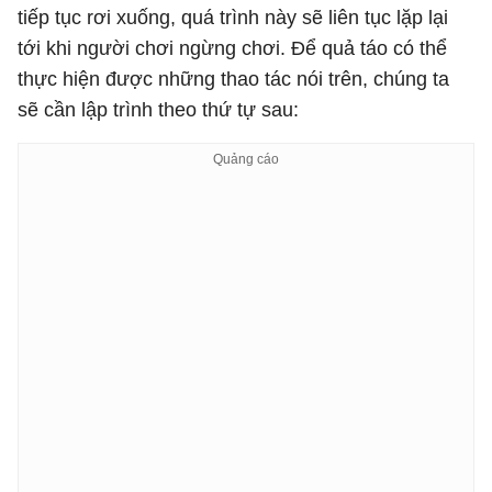
tiếp tục rơi xuống, quá trình này sẽ liên tục lặp lại
tới khi người chơi ngừng chơi. Để quả táo có thể
thực hiện được những thao tác nói trên, chúng ta
sẽ cần lập trình theo thứ tự sau: