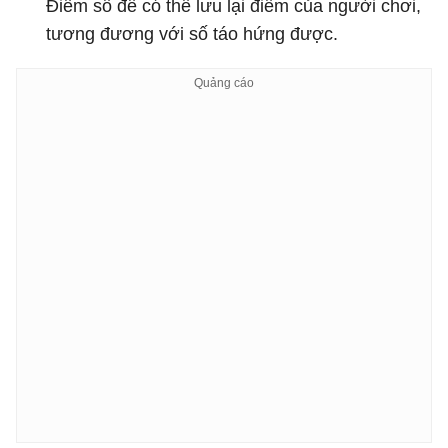
Điểm số để có thể lưu lại điểm của người chơi,
tương đương với số táo hứng được.