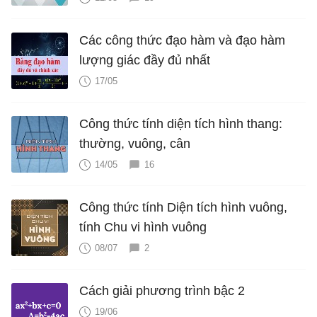
Các công thức đạo hàm và đạo hàm
lượng giác đầy đủ nhất
17/05
Công thức tính diện tích hình thang:
thường, vuông, cân
14/05
16
Công thức tính Diện tích hình vuông,
tính Chu vi hình vuông
08/07
2
Cách giải phương trình bậc 2
19/06