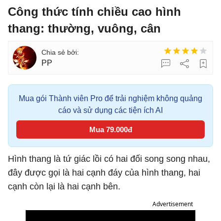
Công thức tính chiều cao hình
thang: thường, vuông, cân
PP
Mua gói Thành viên Pro để trải nghiệm không quảng
cáo và sử dụng các tiện ích AI
Mua 79.000đ
Hình thang là tứ giác lồi có hai đối song song nhau,
đây được gọi là hai cạnh đáy của hình thang, hai
cạnh còn lại là hai cạnh bên.
Advertisement