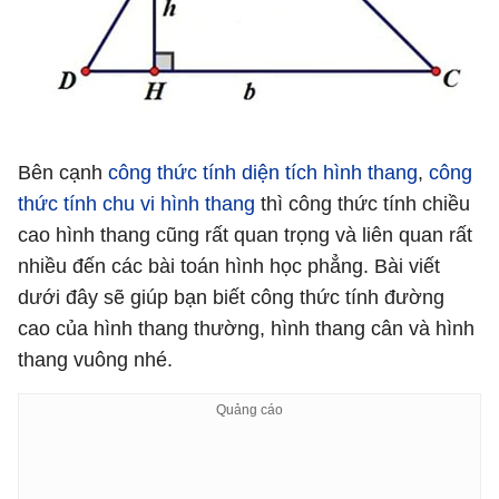
Bên cạnh
công thức tính diện tích hình thang
,
công
thức tính chu vi hình thang
thì công thức tính chiều
cao hình thang cũng rất quan trọng và liên quan rất
nhiều đến các bài toán hình học phẳng. Bài viết
dưới đây sẽ giúp bạn biết công thức tính đường
cao của hình thang thường, hình thang cân và hình
thang vuông nhé.