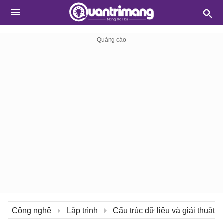
Công nghệ
Lập trình
Cấu trúc dữ liệu và giải thuật