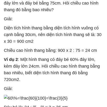
đáy lớn và đáy bé bằng 75cm. Hỏi chiều cao hình
thang đó bằng bao nhiêu?
Giải:
Diện tích hình thang bằng diện tích hình vuông có
cạnh bằng 30cm, nên diện tích hình thang sẽ là: 30
x 30 = 900 cm2
Chiều cao hình thang bằng: 900 x 2 : 75 = 24 cm
Ví dụ 2
: Một hình thang có đáy bé 60% đáy lớn,
kém đáy lớn 24cm. Hỏi chiều cao hình thang bằng
bao nhiêu, biết diện tích hình thang đó bằng
720cm2.
Giải: