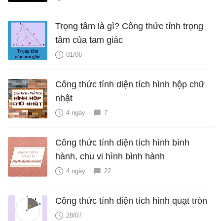
Trọng tâm là gì? Công thức tính trọng
tâm của tam giác
01/06
Công thức tính diện tích hình hộp chữ
nhật
4 ngày
7
Công thức tính diện tích hình bình
hành, chu vi hình bình hành
4 ngày
22
Công thức tính diện tích hình quạt tròn
28/07