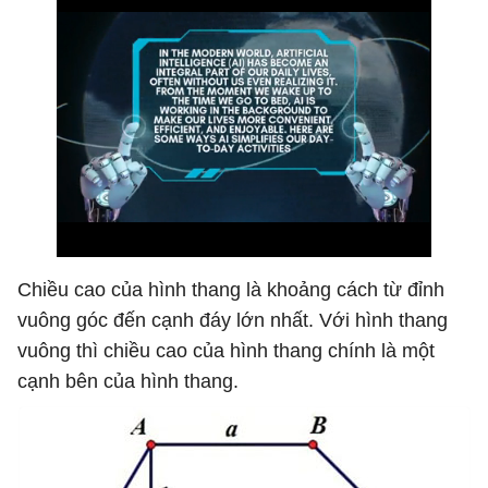
Chiều cao của hình thang là khoảng cách từ đỉnh
vuông góc đến cạnh đáy lớn nhất. Với hình thang
vuông thì chiều cao của hình thang chính là một
cạnh bên của hình thang.