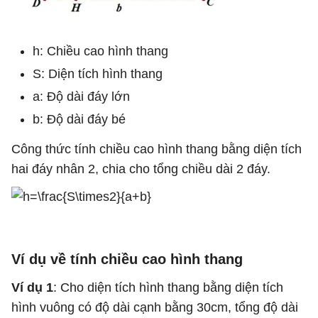
h: Chiều cao hình thang
S: Diện tích hình thang
a: Độ dài đáy lớn
b: Độ dài đáy bé
Công thức tính chiều cao hình thang bằng diện tích
hai đáy nhân 2, chia cho tổng chiều dài 2 đáy.
Ví dụ về tính chiều cao hình thang
Ví dụ 1
: Cho diện tích hình thang bằng diện tích
hình vuông có độ dài cạnh bằng 30cm, tổng độ dài