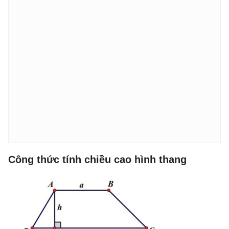
Công thức tính chiều cao hình thang