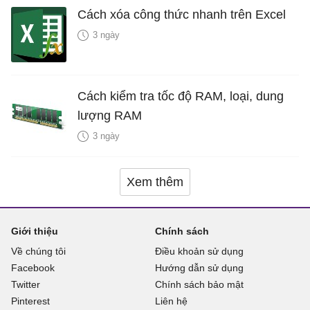
Cách xóa công thức nhanh trên Excel
3 ngày
Cách kiểm tra tốc độ RAM, loại, dung
lượng RAM
3 ngày
Xem thêm
Giới thiệu
Chính sách
Về chúng tôi
Điều khoản sử dụng
Facebook
Hướng dẫn sử dụng
Twitter
Chính sách bảo mật
Pinterest
Liên hệ