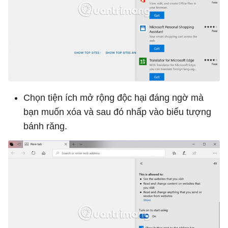
Chọn tiện ích mở rộng độc hại đáng ngờ mà
bạn muốn xóa và sau đó nhấp vào biểu tượng
bánh răng.