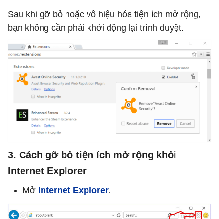
Sau khi gỡ bỏ hoặc vô hiệu hóa tiện ích mở rộng,
bạn không cần phải khởi động lại trình duyệt.
3. Cách gỡ bỏ tiện ích mở rộng khỏi
Internet Explorer
Mở
Internet Explorer
.