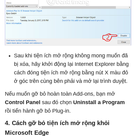
Sau khi tiện ích mở rộng không mong muốn đã
bị xóa, hãy khởi động lại Internet Explorer bằng
cách đóng tiện ích mở rộng bằng nút X màu đỏ
ở góc trên cùng bên phải và mở lại trình duyệt.
Nếu muốn gỡ bỏ hoàn toàn Add-ons, bạn mở
Control Panel
sau đó chọn
Uninstall a Program
rồi tiến hành gỡ bỏ Plug-in.
4. Cách gỡ bỏ tiện ích mở rộng khỏi
Microsoft Edge