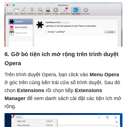
6. Gỡ bỏ tiện ích mở rộng trên trình duyệt
Opera
Trên trình duyệt Opera, bạn click vào
Menu Opera
ở góc trên cùng bên trái cửa sổ trình duyệt. Sau đó
chọn
Extensions
rồi chọn tiếp
Extensions
Manager
để xem danh sách cài đặt các tiện ích mở
rộng.