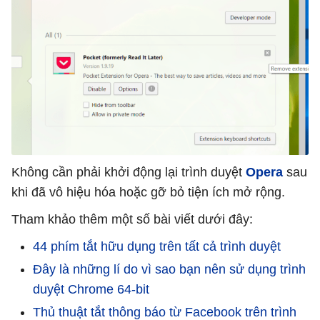
Không cần phải khởi động lại trình duyệt
Opera
sau
khi đã vô hiệu hóa hoặc gỡ bỏ tiện ích mở rộng.
Tham khảo thêm một số bài viết dưới đây:
44 phím tắt hữu dụng trên tất cả trình duyệt
Đây là những lí do vì sao bạn nên sử dụng trình
duyệt Chrome 64-bit
Thủ thuật tắt thông báo từ Facebook trên trình