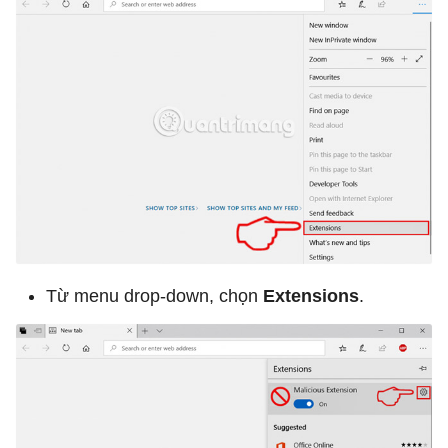
Từ menu drop-down, chọn
Extensions
.