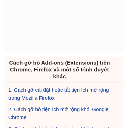
Cách gỡ bỏ Add-ons (Extensions) trên
Chrome, Firefox và một số trình duyệt
khác
1. Cách gỡ cài đặt hoặc tắt tiện ích mở rộng
trong Mozilla Firefox
2. Cách gỡ bỏ tiện ích mở rộng khỏi Google
Chrome