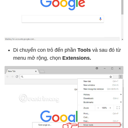
Di chuyển con trỏ đến phần
Tools
và sau đó từ
menu mở rộng, chọn
Extensions.