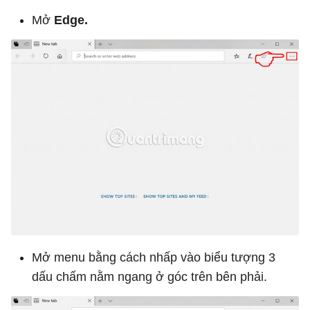
Mở
Edge.
Mở menu bằng cách nhấp vào biểu tượng 3
dấu chấm nằm ngang ở góc trên bên phải.