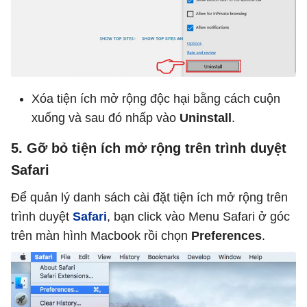
Xóa tiện ích mở rộng độc hại bằng cách cuộn
xuống và sau đó nhấp vào
Uninstall
.
5. Gỡ bỏ tiện ích mở rộng trên trình duyệt
Safari
Để quản lý danh sách cài đặt tiện ích mở rộng trên
trình duyệt
Safari
, bạn click vào Menu Safari ở góc
trên màn hình Macbook rồi chọn
Preferences
.