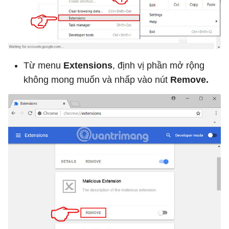
Từ menu
Extensions
, định vị phần mở rộng
không mong muốn và nhấp vào nút
Remove.