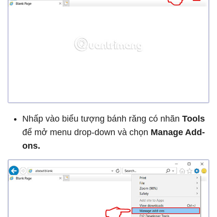
Nhấp vào biểu tượng bánh răng có nhãn
Tools
để mở menu drop-down và chọn
Manage Add-
ons.