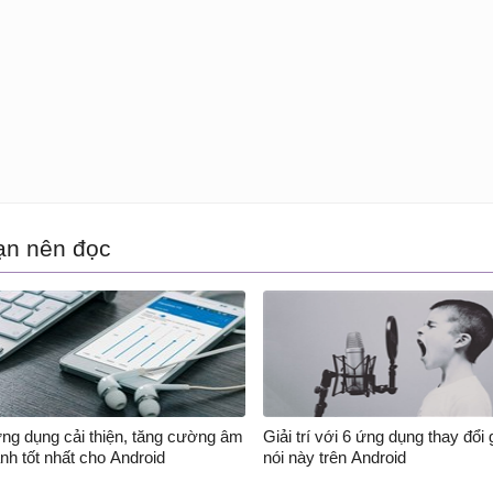
ạn nên đọc
ứng dụng cải thiện, tăng cường âm
Giải trí với 6 ứng dụng thay đổi 
nh tốt nhất cho Android
nói này trên Android