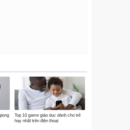
giọng
Top 10 game giáo dục dành cho trẻ
hay nhất trên điện thoại