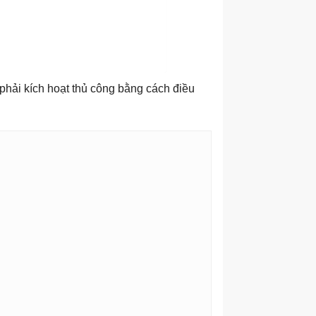
phải kích hoạt thủ công bằng cách điều