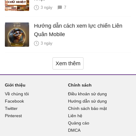
3 ngày
7
Hướng dẫn cách xem lực chiến Liên
Quân Mobile
3 ngày
Xem thêm
Giới thiệu
Chính sách
Về chúng tôi
Điều khoản sử dụng
Facebook
Hướng dẫn sử dụng
Twitter
Chính sách bảo mật
Pinterest
Liên hệ
Quảng cáo
DMCA