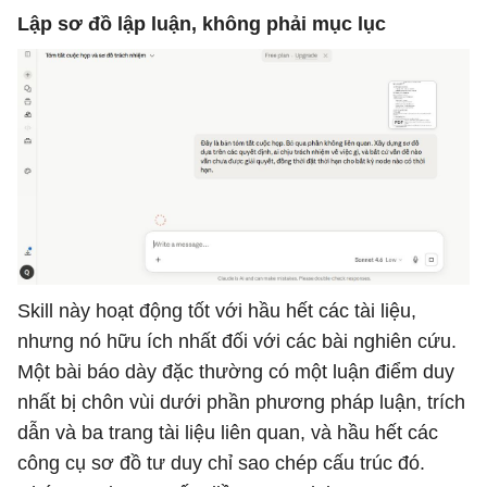
Lập sơ đồ lập luận, không phải mục lục
Skill này hoạt động tốt với hầu hết các tài liệu,
nhưng nó hữu ích nhất đối với các bài nghiên cứu.
Một bài báo dày đặc thường có một luận điểm duy
nhất bị chôn vùi dưới phần phương pháp luận, trích
dẫn và ba trang tài liệu liên quan, và hầu hết các
công cụ sơ đồ tư duy chỉ sao chép cấu trúc đó.