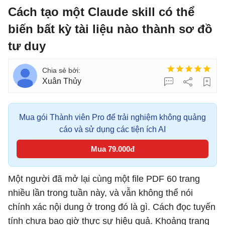
Cách tạo một Claude skill có thể
biến bất kỳ tài liệu nào thành sơ đồ
tư duy
Xuân Thủy
Mua gói Thành viên Pro để trải nghiệm không quảng
cáo và sử dụng các tiện ích AI
Mua 79.000đ
Một người đã mở lại cùng một file PDF 60 trang
nhiều lần trong tuần này, và vẫn không thể nói
chính xác nội dung ở trong đó là gì. Cách đọc tuyến
tính chưa bao giờ thực sự hiệu quả. Khoảng trang