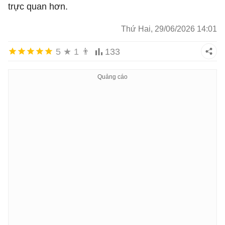
trực quan hơn.
Thứ Hai, 29/06/2026 14:01
5
★
1
👨
133