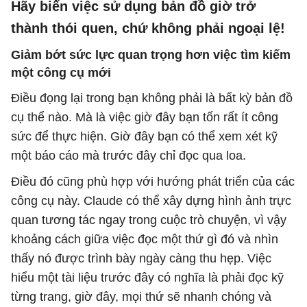
Hãy biến việc sử dụng bản đồ giờ trở
thành thói quen, chứ không phải ngoại lệ!
Giảm bớt sức lực quan trọng hơn việc tìm kiếm
một công cụ mới
Điều đọng lại trong bạn không phải là bất kỳ bản đồ
cụ thể nào. Mà là việc giờ đây bạn tốn rất ít công
sức để thực hiện. Giờ đây bạn có thể xem xét kỹ
một báo cáo mà trước đây chỉ đọc qua loa.
Điều đó cũng phù hợp với hướng phát triển của các
công cụ này. Claude có thể xây dựng hình ảnh trực
quan tương tác ngay trong cuộc trò chuyện, vì vậy
khoảng cách giữa việc đọc một thứ gì đó và nhìn
thấy nó được trình bày ngày càng thu hẹp. Việc
hiểu một tài liệu trước đây có nghĩa là phải đọc kỹ
từng trang, giờ đây, mọi thứ sẽ nhanh chóng và