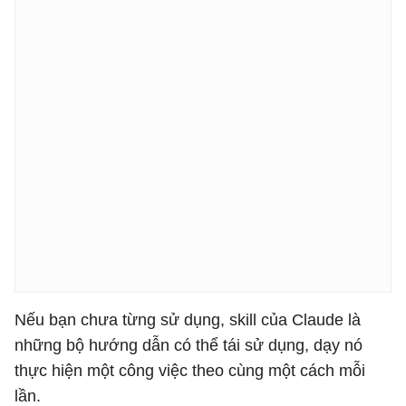
Nếu bạn chưa từng sử dụng, skill của Claude là
những bộ hướng dẫn có thể tái sử dụng, dạy nó
thực hiện một công việc theo cùng một cách mỗi
lần.