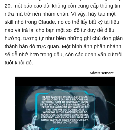
20, một báo cáo dài không còn cung cấp thông tin
nữa mà trở nên nhàm chán. Vì vậy, hãy tạo một
skill nhỏ trong Claude, nó có thể lấy bất kỳ tài liệu
nào và trả lại cho bạn một sơ đồ tư duy dễ điều
hướng, tương tự như biến những ghi chú đơn giản
thành bản đồ trực quan. Một hình ảnh phân nhánh
sẽ dễ nhớ hơn trong đầu, còn các đoạn văn cứ trôi
tuột khỏi đó.
Advertisement