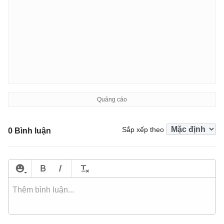
Sắp xếp theo
0 Bình luận