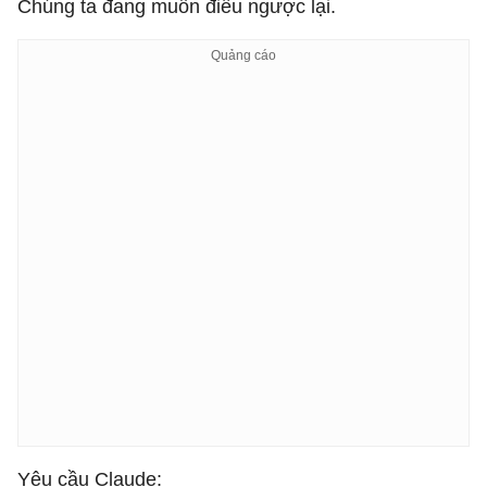
Chúng ta đang muốn điều ngược lại.
Yêu cầu Claude: