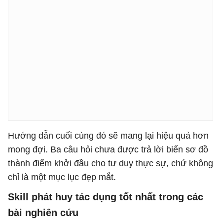
Hướng dẫn cuối cùng đó sẽ mang lại hiệu quả hơn
mong đợi. Ba câu hỏi chưa được trả lời biến sơ đồ
thành điểm khởi đầu cho tư duy thực sự, chứ không
chỉ là một mục lục đẹp mắt.
Skill phát huy tác dụng tốt nhất trong các
bài nghiên cứu