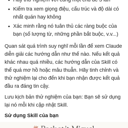
Kiểm tra xem giọng điệu, cấu trúc và độ dài có
nhất quán hay không
Xác minh rằng nó tuân thủ các ràng buộc của
bạn (số lượng từ, những phần bắt buộc, v.v...)
Quan sát quá trình suy nghĩ mỗi lần để xem Claude
diễn giải các hướng dẫn như thế nào. Nếu kết quả
khác nhau quá nhiều, các hướng dẫn của Skill có
thể quá mơ hồ hoặc mâu thuẫn. Hãy tinh chỉnh và
thử nghiệm lại cho đến khi bạn nhận được kết quả
đầu ra đáng tin cậy.
Lưu kịch bản thử nghiệm của bạn: Bạn sẽ sử dụng
lại nó mỗi khi cập nhật Skill.
Sử dụng Skill của bạn