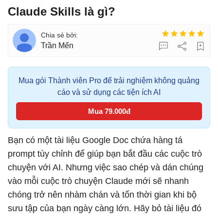
Claude Skills là gì?
Trần Mến
Mua gói Thành viên Pro để trải nghiệm không quảng
cáo và sử dụng các tiện ích AI
Mua 79.000đ
Bạn có một tài liệu Google Doc chứa hàng tá
prompt tùy chỉnh để giúp bạn bắt đầu các cuộc trò
chuyện với AI. Nhưng việc sao chép và dán chúng
vào mỗi cuộc trò chuyện Claude mới sẽ nhanh
chóng trở nên nhàm chán và tốn thời gian khi bộ
sưu tập của bạn ngày càng lớn. Hãy bỏ tài liệu đó