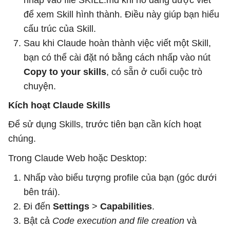
để xem Skill hình thành. Điều này giúp bạn hiểu
cấu trúc của Skill.
Sau khi Claude hoàn thành việc viết một Skill,
bạn có thể cài đặt nó bằng cách nhấp vào nút
Copy to your skills
, có sẵn ở cuối cuộc trò
chuyện.
Kích hoạt Claude Skills
Để sử dụng Skills, trước tiên bạn cần kích hoạt
chúng.
Trong Claude Web hoặc Desktop:
Nhấp vào biểu tượng profile của bạn (góc dưới
bên trái).
Đi đến
Settings
>
Capabilities
.
Bật cả
Code execution and file creation
và