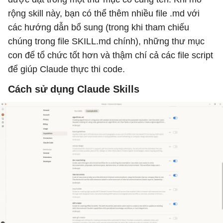
rộng skill này, bạn có thể thêm nhiều file .md với
các hướng dẫn bổ sung (trong khi tham chiếu
chúng trong file SKILL.md chính), những thư mục
con để tổ chức tốt hơn và thậm chí cả các file script
để giúp Claude thực thi code.
Cách sử dụng Claude Skills