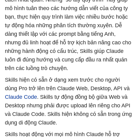
mô hình tuân theo các hướng dẫn viết của công ty
bạn, thực hiện quy trình làm việc nhiều bước hoặc
tự động hóa những phân tích thường xuyên. Dễ
dàng thiết lập với các prompt bằng tiếng Anh,
nhưng đủ linh hoạt để hỗ trợ kịch bản nâng cao cho
những hành động có cấu trúc, Skills giúp Claude
luôn đi đúng hướng và cung cấp đầu ra nhất quán
trên các luồng trò chuyện.
Skills hiện có sẵn ở dạng xem trước cho người
dùng Pro trở lên trên Claude Web, Desktop, API và
Claude Code
. Skills tự động đồng bộ giữa Web và
Desktop nhưng phải được upload lên riêng cho API
và Claude Code. Skills hiện không có sẵn trong ứng
dụng di động Claude.
Skills hoạt động với mọi mô hình Claude hỗ trợ