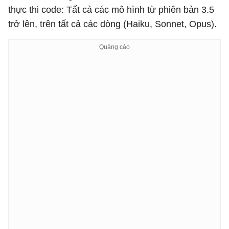
thực thi code: Tất cả các mô hình từ phiên bản 3.5
trở lên, trên tất cả các dòng (Haiku, Sonnet, Opus).