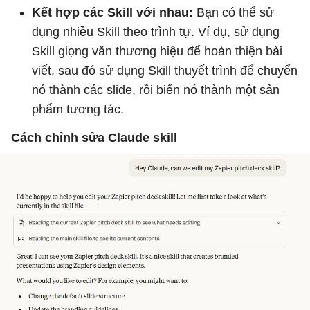
Kết hợp các Skill với nhau:
Bạn có thể sử
dụng nhiều Skill theo trình tự. Ví dụ, sử dụng
Skill giọng văn thương hiệu để hoàn thiện bài
viết, sau đó sử dụng Skill thuyết trình để chuyển
nó thành các slide, rồi biến nó thành một sản
phẩm tương tác.
Cách chỉnh sửa Claude skill