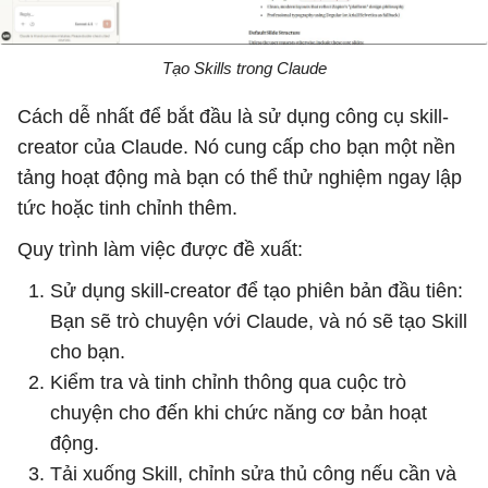
Tạo Skills trong Claude
Cách dễ nhất để bắt đầu là sử dụng công cụ skill-
creator của Claude. Nó cung cấp cho bạn một nền
tảng hoạt động mà bạn có thể thử nghiệm ngay lập
tức hoặc tinh chỉnh thêm.
Quy trình làm việc được đề xuất:
Sử dụng skill-creator để tạo phiên bản đầu tiên:
Bạn sẽ trò chuyện với Claude, và nó sẽ tạo Skill
cho bạn.
Kiểm tra và tinh chỉnh thông qua cuộc trò
chuyện cho đến khi chức năng cơ bản hoạt
động.
Tải xuống Skill, chỉnh sửa thủ công nếu cần và