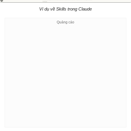
Ví dụ về Skills trong Claude