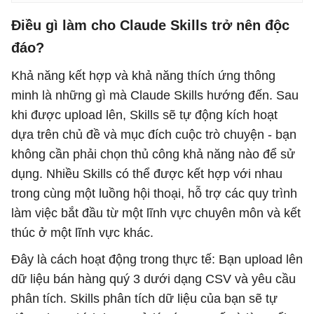
Điều gì làm cho Claude Skills trở nên độc
đáo?
Khả năng kết hợp và khả năng thích ứng thông
minh là những gì mà Claude Skills hướng đến. Sau
khi được upload lên, Skills sẽ tự động kích hoạt
dựa trên chủ đề và mục đích cuộc trò chuyện - bạn
không cần phải chọn thủ công khả năng nào để sử
dụng. Nhiều Skills có thể được kết hợp với nhau
trong cùng một luồng hội thoại, hỗ trợ các quy trình
làm việc bắt đầu từ một lĩnh vực chuyên môn và kết
thúc ở một lĩnh vực khác.
Đây là cách hoạt động trong thực tế: Bạn upload lên
dữ liệu bán hàng quý 3 dưới dạng CSV và yêu cầu
phân tích. Skills phân tích dữ liệu của bạn sẽ tự