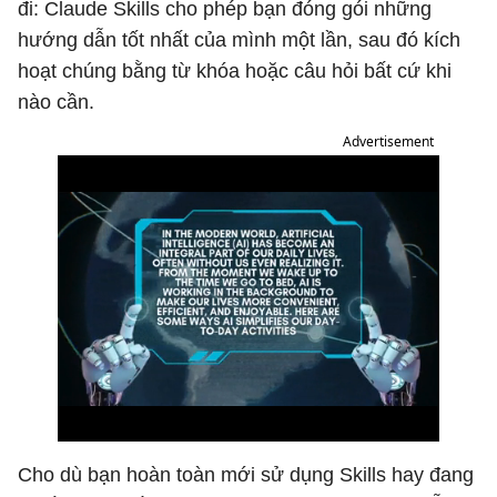
đi: Claude Skills cho phép bạn đóng gói những
hướng dẫn tốt nhất của mình một lần, sau đó kích
hoạt chúng bằng từ khóa hoặc câu hỏi bất cứ khi
nào cần.
Advertisement
Cho dù bạn hoàn toàn mới sử dụng Skills hay đang