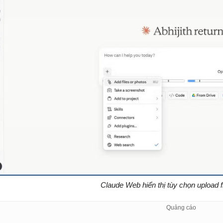
Claude Web hiển thị tùy chọn upload fil