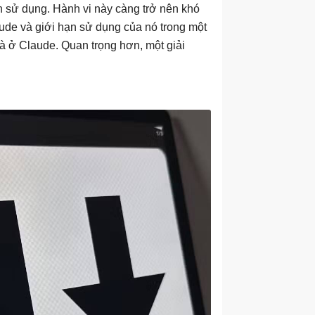
n sử dụng. Hành vi này càng trở nên khó
aude và giới hạn sử dụng của nó trong một
à ở Claude. Quan trọng hơn, một giải