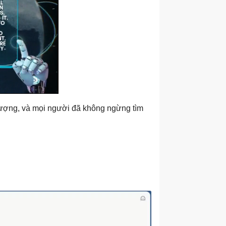
tượng, và mọi người đã không ngừng tìm