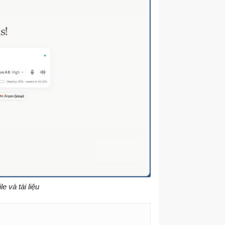
e và tài liệu