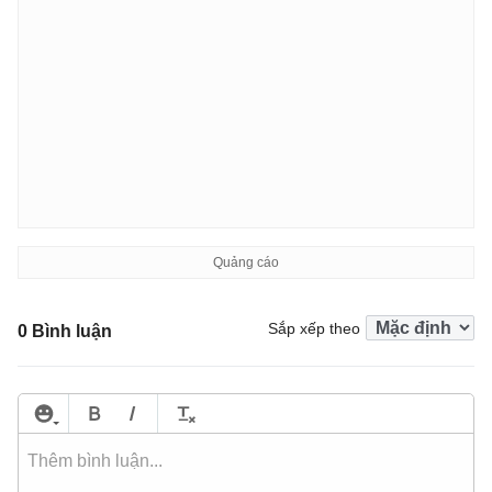
Sắp xếp theo
0 Bình luận