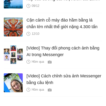
09/12
Cận cảnh cỗ máy đào hầm bằng lá
chắn lớn nhất thế giới nặng 4.300 tấn
12/10
[Video] Thay đổi phong cách ảnh bằng
AI trong Messenger
Hôm qua
[Video] Cách chỉnh sửa ảnh Messenger
bằng câu lệnh
Hôm qua