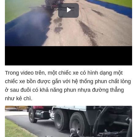
Trong video trên, một chiếc xe có hình dạng một
chiếc xe bồn được gắn với hệ thống phun chất lỏng
ở sau đuôi có khả năng phun nhựa đường thẳng
như kẻ chì.