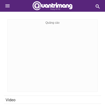
Video