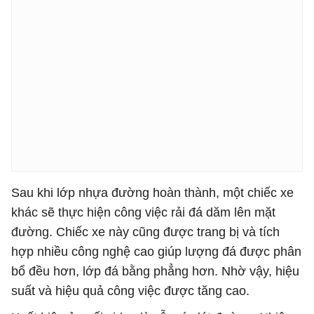
Sau khi lớp nhựa đường hoàn thành, một chiếc xe
khác sẽ thực hiện công việc rải đá dăm lên mặt
đường. Chiếc xe này cũng được trang bị và tích
hợp nhiều công nghệ cao giúp lượng đá được phân
bổ đều hơn, lớp đá bằng phẳng hơn. Nhờ vậy, hiệu
suất và hiệu quả công việc được tăng cao.