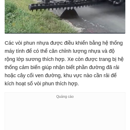
Các vòi phun nhựa được điều khiển bằng hệ thống
máy tính để có thể căn chỉnh lượng nhựa và độ
rộng lớp sương thích hợp. Xe còn được trang bị hệ
thống cảm biến giúp nhận biết phần đường đã rải
hoặc cây cối ven đường, khu vực nào cần rải để
kích hoạt số vòi phun thích hợp.