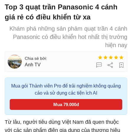
Top 3 quạt trần Panasonic 4 cánh
giá rẻ có điều khiển từ xa
Khám phá những sản phảm quạt trần 4 cánh
Panasonic có điều khiển hot nhất thị trường
hiện nay
Anh TV
Mua gói Thành viên Pro để trải nghiệm không quảng
cáo và sử dụng các tiện ích AI
Mua 79.000đ
Từ lâu, người tiêu dùng Việt Nam đã quen thuộc
với các sản phẩm điện gia dụng của thương hiệu