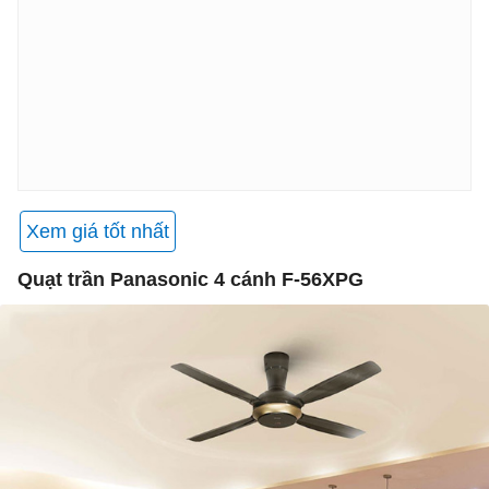
Xem giá tốt nhất
Quạt trần Panasonic 4 cánh F-56XPG