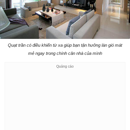
Quạt trần có điều khiển từ xa giúp bạn tận hưởng làn gió mát
mẻ ngay trong chính căn nhà của mình