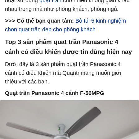
hoạt sử dụng
quạt trần
cho nhiều không gian khác
nhau trong nhà như phòng khách, phòng ngủ.
>>> Có thể bạn quan tâm:
Bỏ túi 5 kinh nghiệm
chọn quạt trần đẹp cho phòng khách
Top 3 sản phẩm quạt trần Panasonic 4
cánh có điều khiển được tin dùng hiện nay
Dưới đây là 3 sản phẩm quạt trần Panasonic 4
cánh có điều khiển mà Quantrimang muốn giới
thiệu với các bạn.
Quạt trần Panasonic 4 cánh F-56MPG