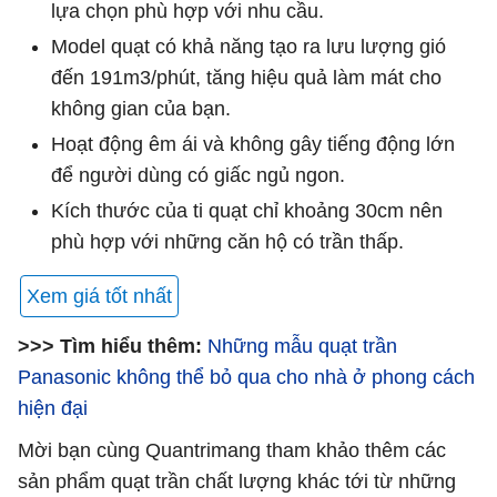
lựa chọn phù hợp với nhu cầu.
Model quạt có khả năng tạo ra lưu lượng gió
đến 191m3/phút, tăng hiệu quả làm mát cho
không gian của bạn.
Hoạt động êm ái và không gây tiếng động lớn
để người dùng có giấc ngủ ngon.
Kích thước của ti quạt chỉ khoảng 30cm nên
phù hợp với những căn hộ có trần thấp.
Xem giá tốt nhất
>>> Tìm hiểu thêm:
Những mẫu quạt trần
Panasonic không thể bỏ qua cho nhà ở phong cách
hiện đại
Mời bạn cùng Quantrimang tham khảo thêm các
sản phẩm quạt trần chất lượng khác tới từ những