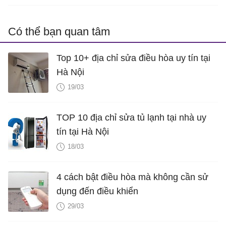
Có thể bạn quan tâm
Top 10+ địa chỉ sửa điều hòa uy tín tại
Hà Nội
19/03
TOP 10 địa chỉ sửa tủ lạnh tại nhà uy
tín tại Hà Nội
18/03
4 cách bật điều hòa mà không cần sử
dụng đến điều khiển
29/03