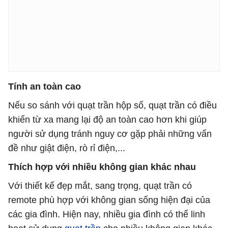
Tính an toàn cao
Nếu so sánh với quạt trần hộp số, quạt trần có điều
khiển từ xa mang lại độ an toàn cao hơn khi giúp
người sử dụng tránh nguy cơ gặp phải những vấn
đề như giật điện, rò rỉ điện,...
Thích hợp với nhiều không gian khác nhau
Với thiết kế đẹp mắt, sang trọng, quạt trần có
remote phù hợp với không gian sống hiện đại của
các gia đình. Hiện nay, nhiều gia đình có thể linh