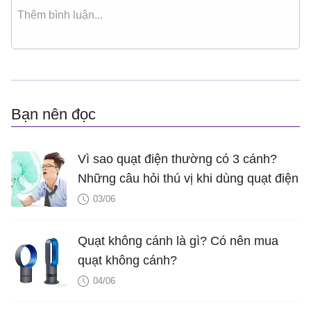
Bạn nên đọc
Vì sao quạt điện thường có 3 cánh?
Những câu hỏi thú vị khi dùng quạt điện
03/06
Quạt không cánh là gì? Có nên mua
quạt không cánh?
04/06