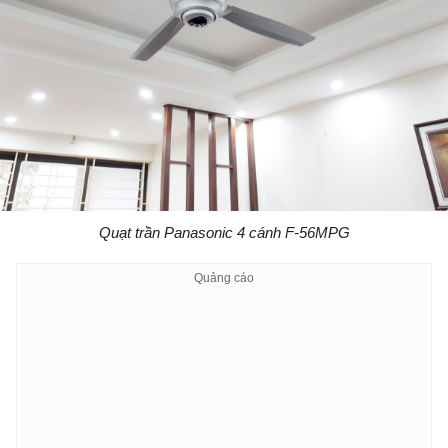
Quạt trần Panasonic 4 cánh F-56MPG