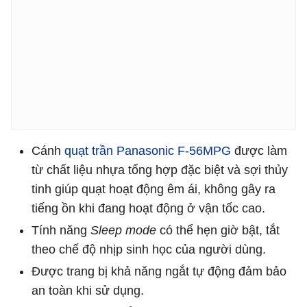
Cánh
quạt trần Panasonic F-56MPG
được làm
từ chất liệu nhựa tổng hợp đặc biệt và sợi thủy
tinh giúp quạt hoạt động êm ái, không gây ra
tiếng ồn khi đang hoạt động ở vận tốc cao.
Tính năng
Sleep mode
có thể hẹn giờ bật, tắt
theo chế độ nhịp sinh học của người dùng.
Được trang bị khả năng ngắt tự động đảm bảo
an toàn khi sử dụng.