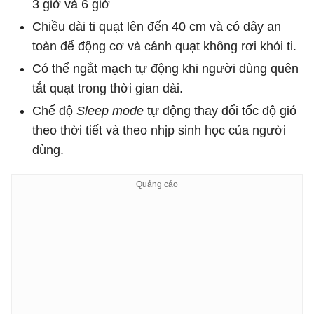
3 giờ và 6 giờ
Chiều dài ti quạt lên đến 40 cm và có dây an
toàn để động cơ và cánh quạt không rơi khỏi ti.
Có thể ngắt mạch tự động khi người dùng quên
tắt quạt trong thời gian dài.
Chế độ
Sleep mode
tự động thay đổi tốc độ gió
theo thời tiết và theo nhịp sinh học của người
dùng.