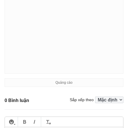
Sắp xếp theo
0 Bình luận