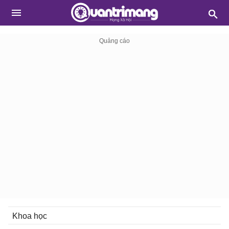
Khoa học