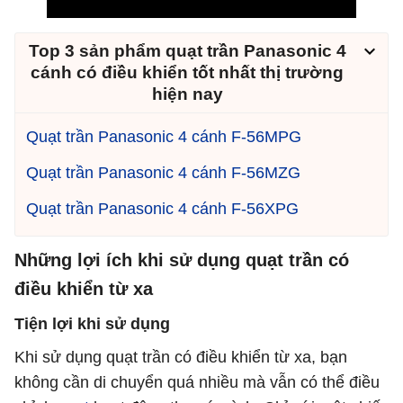
Top 3 sản phẩm quạt trần Panasonic 4
cánh có điều khiển tốt nhất thị trường
hiện nay
Quạt trần Panasonic 4 cánh F-56MPG
Quạt trần Panasonic 4 cánh F-56MZG
Quạt trần Panasonic 4 cánh F-56XPG
Những lợi ích khi sử dụng quạt trần có
điều khiển từ xa
Tiện lợi khi sử dụng
Khi sử dụng quạt trần có điều khiển từ xa, bạn
không cần di chuyển quá nhiều mà vẫn có thể điều