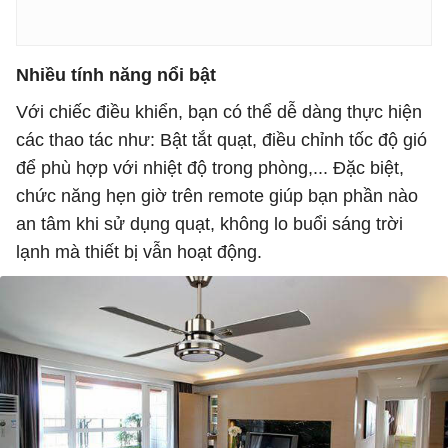
Nhiều tính năng nổi bật
Với chiếc điều khiển, bạn có thể dễ dàng thực hiện
các thao tác như: Bật tắt quạt, điều chỉnh tốc độ gió
để phù hợp với nhiệt độ trong phòng,... Đặc biệt,
chức năng hẹn giờ trên remote giúp bạn phần nào
an tâm khi sử dụng quạt, không lo buổi sáng trời
lạnh mà thiết bị vẫn hoạt động.