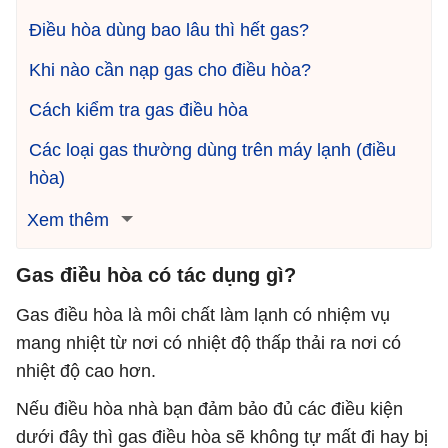
Điều hòa dùng bao lâu thì hết gas?
Khi nào cần nạp gas cho điều hòa?
Cách kiểm tra gas điều hòa
Các loại gas thường dùng trên máy lạnh (điều
hòa)
Xem thêm
Gas điều hòa có tác dụng gì?
Gas điều hòa là môi chất làm lạnh có nhiệm vụ
mang nhiệt từ nơi có nhiệt độ thấp thải ra nơi có
nhiệt độ cao hơn.
Nếu điều hòa nhà bạn đảm bảo đủ các điều kiện
dưới đây thì gas điều hòa sẽ không tự mất đi hay bị