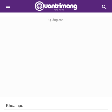
Khoa học