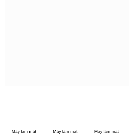
Máy làm mát
Máy làm mát
Máy làm mát