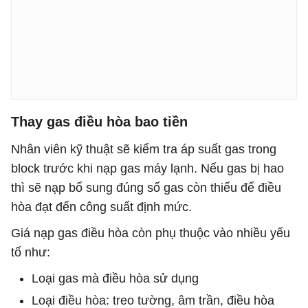
Thay gas điều hòa bao tiền
Nhân viên kỹ thuật sẽ kiểm tra áp suất gas trong
block trước khi nạp gas máy lạnh. Nếu gas bị hao
thì sẽ nạp bổ sung đúng số gas còn thiếu để điều
hòa đạt đến công suất định mức.
Giá nạp gas điều hòa còn phụ thuộc vào nhiều yếu
tố như:
Loại gas mà điều hòa sử dụng
Loại điều hòa: treo tường, âm trần, điều hòa