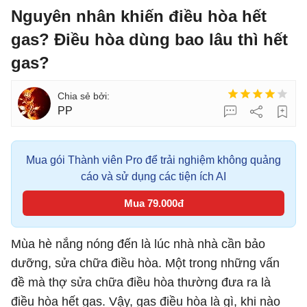
Nguyên nhân khiến điều hòa hết
gas? Điều hòa dùng bao lâu thì hết
gas?
PP
Mua gói Thành viên Pro để trải nghiệm không quảng
cáo và sử dụng các tiện ích AI
Mua 79.000đ
Mùa hè nắng nóng đến là lúc nhà nhà cần bảo
dưỡng, sửa chữa điều hòa. Một trong những vấn
đề mà thợ sửa chữa điều hòa thường đưa ra là
điều hòa hết gas. Vậy, gas điều hòa là gì, khi nào