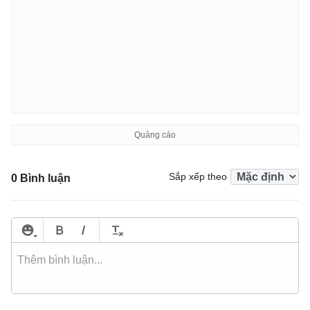
Sắp xếp theo
0 Bình luận