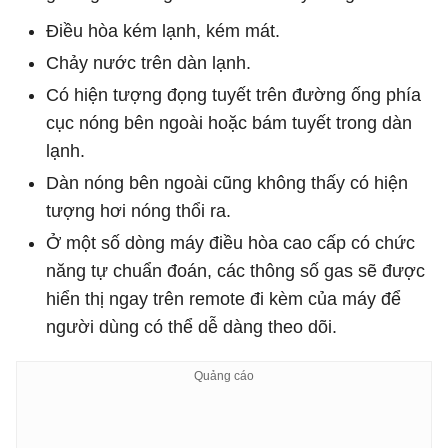
Điều hòa kém lạnh, kém mát.
Chảy nước trên dàn lạnh.
Có hiện tượng đọng tuyết trên đường ống phía
cục nóng bên ngoài hoặc bám tuyết trong dàn
lạnh.
Dàn nóng bên ngoài cũng không thấy có hiện
tượng hơi nóng thổi ra.
Ở một số dòng máy điều hòa cao cấp có chức
năng tự chuẩn đoán, các thông số gas sẽ được
hiển thị ngay trên remote đi kèm của máy để
người dùng có thể dễ dàng theo dõi.