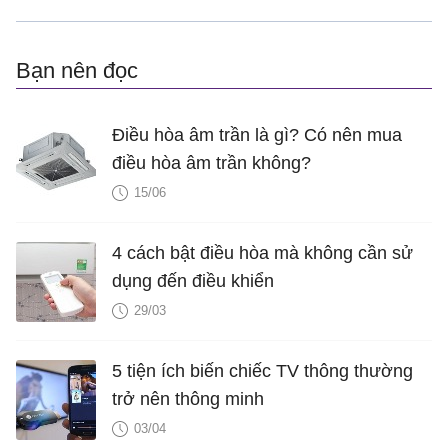
Bạn nên đọc
Điều hòa âm trần là gì? Có nên mua
điều hòa âm trần không?
15/06
4 cách bật điều hòa mà không cần sử
dụng đến điều khiển
29/03
5 tiện ích biến chiếc TV thông thường
trở nên thông minh
03/04