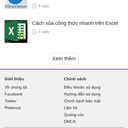
4 ngày
Cách xóa công thức nhanh trên Excel
3 ngày
Xem thêm
Giới thiệu
Chính sách
Về chúng tôi
Điều khoản sử dụng
Facebook
Hướng dẫn sử dụng
Twitter
Chính sách bảo mật
Pinterest
Liên hệ
Quảng cáo
DMCA