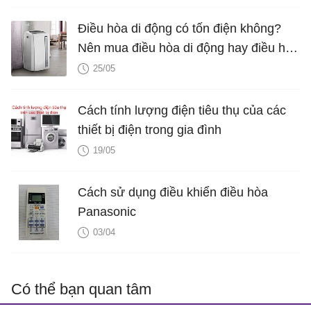
Điều hòa di động có tốn điện không?
Nên mua điều hòa di động hay điều hòa
treo tường?
25/05
Cách tính lượng điện tiêu thụ của các
thiết bị điện trong gia đình
19/05
Cách sử dụng điều khiển điều hòa
Panasonic
03/04
Có thể bạn quan tâm