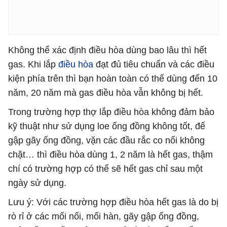
Không thể xác định điều hòa dùng bao lâu thì hết
gas. Khi lắp
điều hòa
đạt đủ tiêu chuẩn và các điều
kiện phía trên thì bạn hoàn toàn có thể dùng đến 10
năm, 20 năm mà gas điều hòa vẫn không bị hết.
Trong trường hợp thợ lắp điều hòa không đảm bảo
kỹ thuật như sử dụng loe ống đồng không tốt, để
gập gãy ống đồng, vặn các đầu rắc co nối không
chặt… thì điều hòa dùng 1, 2 năm là hết gas, thậm
chí có trường hợp có thể sẽ hết gas chỉ sau một
ngày sử dụng.
Lưu ý: Với các trường hợp điều hòa hết gas là do bị
rò rỉ ở các mối nối, mối hàn, gãy gập ống đồng,