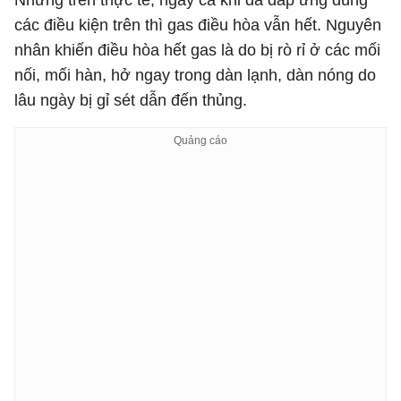
các điều kiện trên thì gas điều hòa vẫn hết. Nguyên
nhân khiến điều hòa hết gas là do bị rò rỉ ở các mối
nối, mối hàn, hở ngay trong dàn lạnh, dàn nóng do
lâu ngày bị gỉ sét dẫn đến thủng.