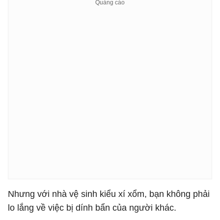
Nhưng với nhà vệ sinh kiểu xí xổm, bạn không phải
lo lắng về việc bị dính bẩn của người khác.