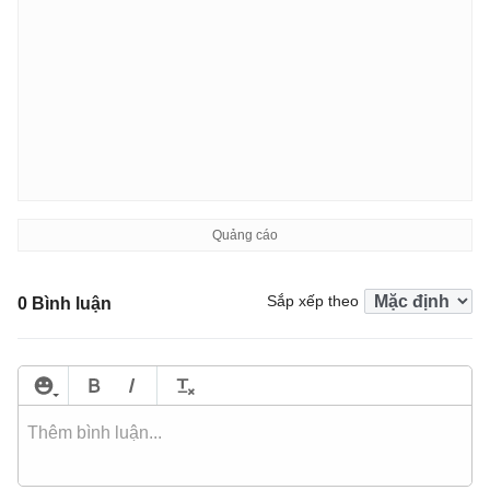
Sắp xếp theo
0 Bình luận