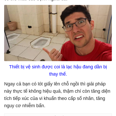
Thiết bị vệ sinh được coi là lạc hậu đang dần bị
thay thế.
Ngay cả bạn có lót giấy lên chỗ ngồi thì giải pháp
này thực tế không hiệu quả, thậm chí còn tăng diện
tích tiếp xúc của vi khuẩn theo cấp số nhân, tăng
nguy cơ nhiễm bẩn.