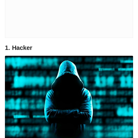
1. Hacker