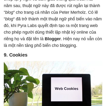
năm sau, thuật ngữ này đã được rút ngắn lại thành
"
blog
" cho trang cá nhân của Peter Merholz. Có lẽ
"
blog
" đã trở thành một thuật ngữ phổ biến vào năm
đó, khi Pyra Labs quyết định tạo ra một trang web
cho phép người dùng thiết lập nhật ký online của
riêng họ và đặt tên là
Blogger
. Hiện nay nó vẫn còn
là một nền tảng phổ biến cho blogging.
9. Cookies