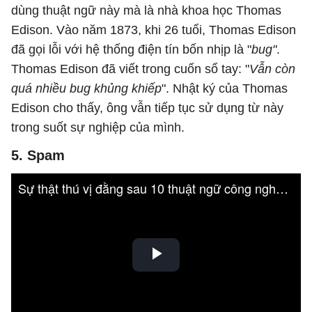
dùng thuật ngữ này mà là nhà khoa học Thomas
Edison. Vào năm 1873, khi 26 tuổi, Thomas Edison
đã gọi lỗi với hệ thống điện tín bốn nhịp là "
bug"
.
Thomas Edison đã viết trong cuốn sổ tay: "
Vẫn còn
quá nhiều bug khủng khiếp
". Nhật ký của Thomas
Edison cho thấy, ông vẫn tiếp tục sử dụng từ này
trong suốt sự nghiệp của mình.
5. Spam