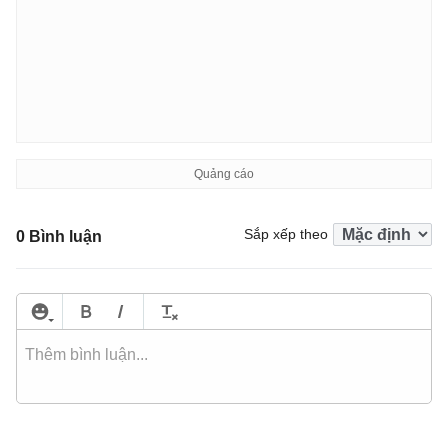
Sắp xếp theo
0 Bình luận