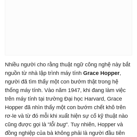
Nhiều người cho rằng thuật ngữ công nghệ này bắt
nguồn từ nhà lập trình máy tính
Grace Hopper
,
người đã tìm thấy một con bướm thật trong hệ
thống máy tính. Vào năm 1947, khi đang làm việc
trên máy tính tại trường Đại học Harvard, Grace
Hopper đã nhìn thấy một con bướm chết khô trên
rơ-le và từ đó mỗi khi xuất hiện sự cố kỹ thuật nào
cũng được gọi là "
lỗi bug
". Tuy nhiên, Hopper và
đồng nghiệp của bà không phải là người đầu tiên