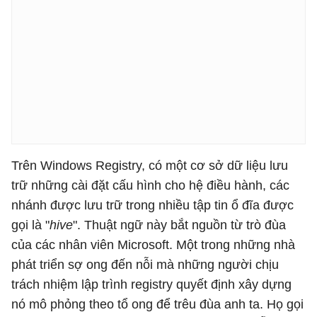
Trên Windows Registry, có một cơ sở dữ liệu lưu
trữ những cài đặt cấu hình cho hệ điều hành, các
nhánh được lưu trữ trong nhiều tập tin ổ đĩa được
gọi là "
hive
". Thuật ngữ này bắt nguồn từ trò đùa
của các nhân viên Microsoft. Một trong những nhà
phát triển sợ ong đến nỗi mà những người chịu
trách nhiệm lập trình registry quyết định xây dựng
nó mô phỏng theo tổ ong để trêu đùa anh ta. Họ gọi