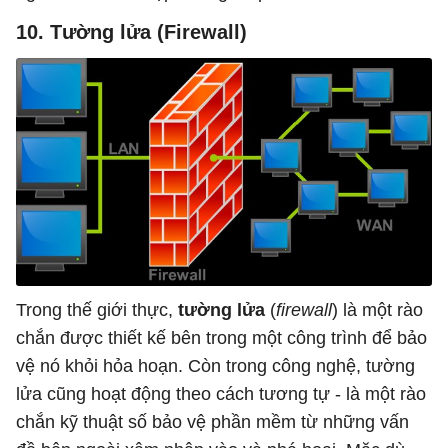
10. Tường lửa (Firewall)
Trong thế giới thực,
tường lửa
(
firewall
) là một rào
chắn được thiết kế bên trong một công trình để bảo
vệ nó khỏi hỏa hoạn. Còn trong công nghệ, tường
lửa cũng hoạt động theo cách tương tự - là một rào
chắn kỹ thuật số bảo vệ phần mềm từ những vấn