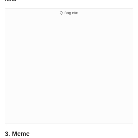
3. Meme