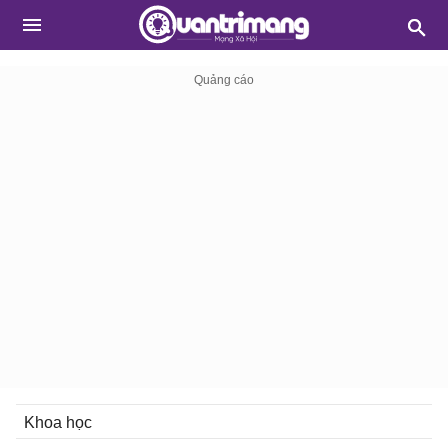
Khoa học