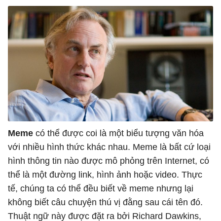
Meme
có thể được coi là một biểu tượng văn hóa
với nhiều hình thức khác nhau. Meme là bất cứ loại
hình thông tin nào được mô phỏng trên Internet, có
thể là một đường link, hình ảnh hoặc video. Thực
tế, chúng ta có thể đều biết về meme nhưng lại
không biết câu chuyện thú vị đằng sau cái tên đó.
Thuật ngữ này được đặt ra bởi Richard Dawkins,