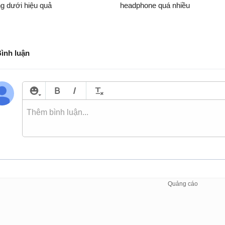
ng dưới hiệu quả
headphone quá nhiều
Bình luận