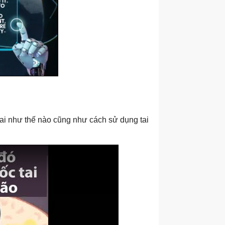
tai như thế nào cũng như cách sử dụng tai