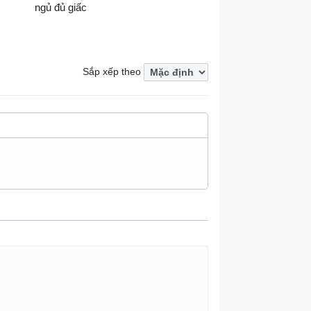
ngủ đủ giấc
Sắp xếp theo