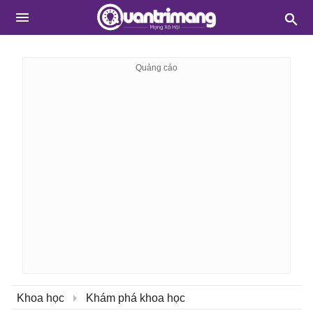
Khoa học
Khám phá khoa học