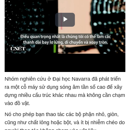
Nhóm nghiên cứu ở Đại học Navarra đã phát triển
ra một cỗ máy sử dụng sóng âm tần số cao để xây
dựng nhiều cấu trúc khác nhau mà không cần chạm
vào đồ vật.
Nó cho phép bạn thao tác các bộ phận nhỏ, giòn,
cũng như chất lỏng hoặc bột, và ít bị nhiễm chéo do