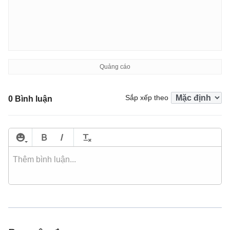
Sắp xếp theo
0 Bình luận