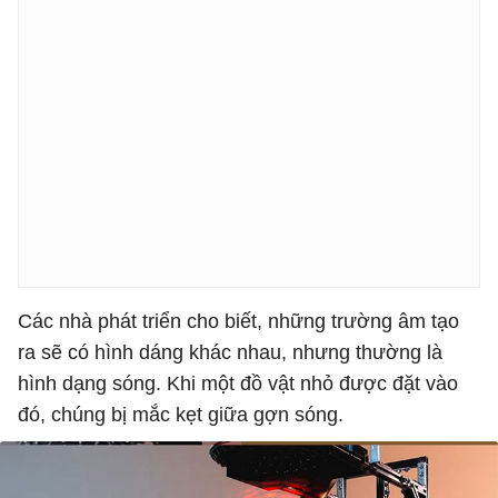
Các nhà phát triển cho biết, những trường âm tạo
ra sẽ có hình dáng khác nhau, nhưng thường là
hình dạng sóng. Khi một đồ vật nhỏ được đặt vào
đó, chúng bị mắc kẹt giữa gợn sóng.