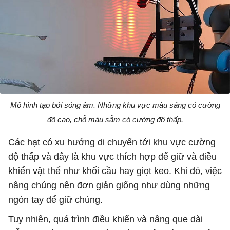
Mô hình tạo bởi sóng âm. Những khu vực màu sáng có cường
độ cao, chỗ màu sẫm có cường độ thấp.
Các hạt có xu hướng di chuyển tới khu vực cường
độ thấp và đây là khu vực thích hợp để giữ và điều
khiển vật thể như khối cầu hay giọt keo. Khi đó, việc
nâng chúng nên đơn giản giống như dùng những
ngón tay để giữ chúng.
Tuy nhiên, quá trình điều khiển và nâng que dài