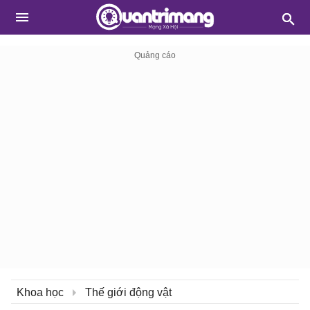
Khoa học
Thế giới động vật