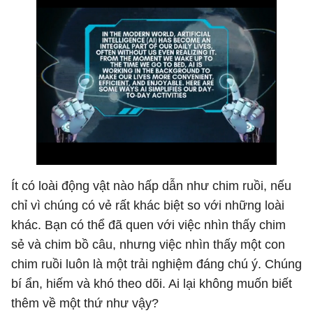
Ít có loài động vật nào hấp dẫn như chim ruồi, nếu
chỉ vì chúng có vẻ rất khác biệt so với những loài
khác. Bạn có thể đã quen với việc nhìn thấy chim
sẻ và chim bồ câu, nhưng việc nhìn thấy một con
chim ruồi luôn là một trải nghiệm đáng chú ý. Chúng
bí ẩn, hiếm và khó theo dõi. Ai lại không muốn biết
thêm về một thứ như vậy?