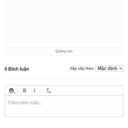
Sắp xếp theo
0 Bình luận