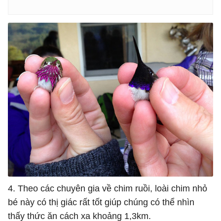
4. Theo các chuyên gia về chim ruồi, loài chim nhỏ
bé này có thị giác rất tốt giúp chúng có thể nhìn
thấy thức ăn cách xa khoảng 1,3km.