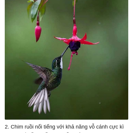
2. Chim ruồi nổi tiếng với khả năng vỗ cánh cực kì