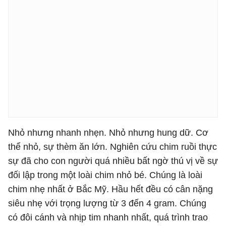
Nhỏ nhưng nhanh nhẹn. Nhỏ nhưng hung dữ. Cơ
thể nhỏ, sự thèm ăn lớn. Nghiên cứu chim ruồi thực
sự đã cho con người quá nhiều bất ngờ thú vị về sự
đối lập trong một loài chim nhỏ bé. Chúng là loài
chim nhẹ nhất ở Bắc Mỹ. Hầu hết đều có cân nặng
siêu nhẹ với trọng lượng từ 3 đến 4 gram. Chúng
có đôi cánh và nhịp tim nhanh nhất, quá trình trao