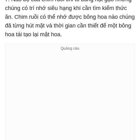
chúng có trí nhớ siêu hạng khi cần tìm kiếm thức
ăn. Chim ruồi có thể nhớ được bông hoa nào chúng
đã từng hút mật và thời gian cần thiết để một bông
hoa tái tạo lại mật hoa.