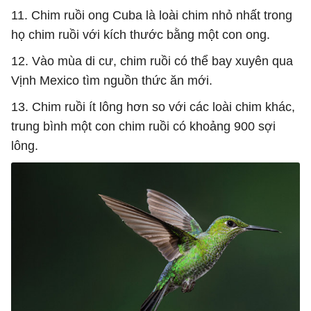
11. Chim ruồi ong Cuba là loài chim nhỏ nhất trong
họ chim ruồi với kích thước bằng một con ong.
12. Vào mùa di cư, chim ruồi có thể bay xuyên qua
Vịnh Mexico tìm nguồn thức ăn mới.
13. Chim ruồi ít lông hơn so với các loài chim khác,
trung bình một con chim ruồi có khoảng 900 sợi
lông.