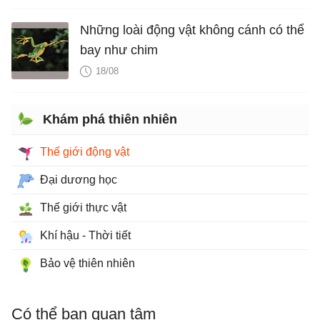
Những loài động vật không cánh có thể
bay như chim
18/08
Khám phá thiên nhiên
Thế giới động vật
Đại dương học
Thế giới thực vật
Khí hậu - Thời tiết
Bảo vệ thiên nhiên
Có thể bạn quan tâm