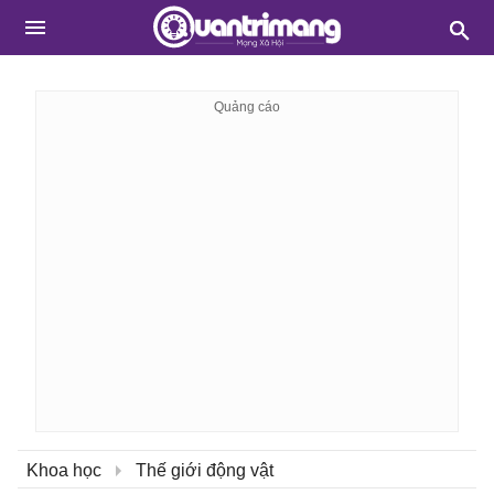
Khoa học
Thế giới động vật