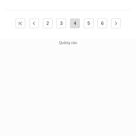
2
3
4
5
6