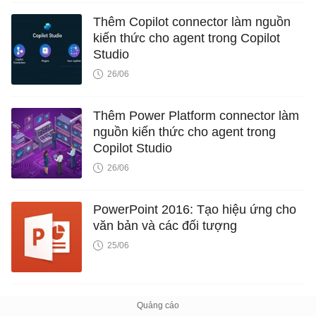
Thêm Copilot connector làm nguồn
kiến ​​thức cho agent trong Copilot
Studio
26/06
Thêm Power Platform connector làm
nguồn kiến thức cho agent trong
Copilot Studio
26/06
PowerPoint 2016: Tạo hiệu ứng cho
văn bản và các đối tượng
25/06