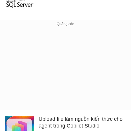
Upload file làm nguồn kiến ​​thức cho
agent trong Copilot Studio