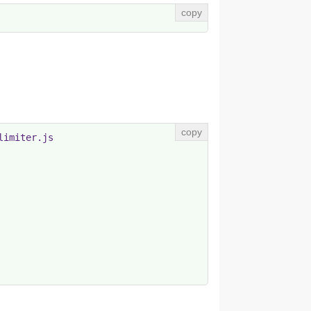
imiter.js
