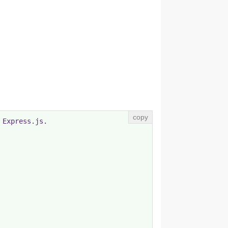
Express.js.
